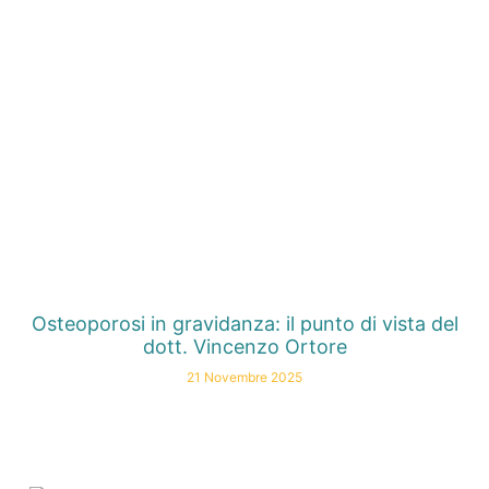
Osteoporosi in gravidanza: il punto di vista del
dott. Vincenzo Ortore
21 Novembre 2025