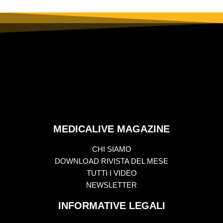
MEDICALIVE MAGAZINE
CHI SIAMO
DOWNLOAD RIVISTA DEL MESE
TUTTI I VIDEO
NEWSLETTER
INFORMATIVE LEGALI