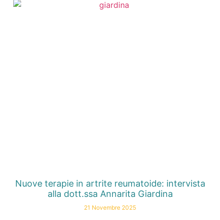
Nuove terapie in artrite reumatoide: intervista
alla dott.ssa Annarita Giardina
21 Novembre 2025