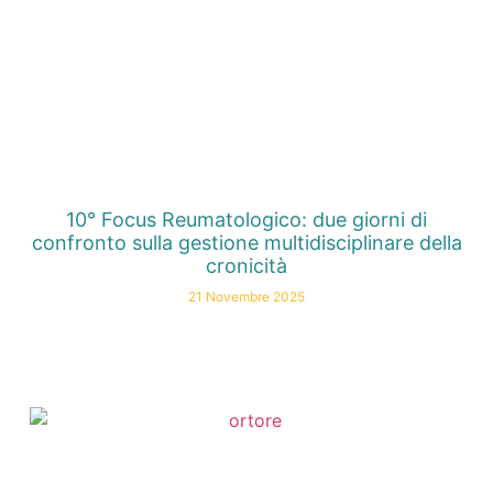
10° Focus Reumatologico: due giorni di
confronto sulla gestione multidisciplinare della
cronicità
21 Novembre 2025