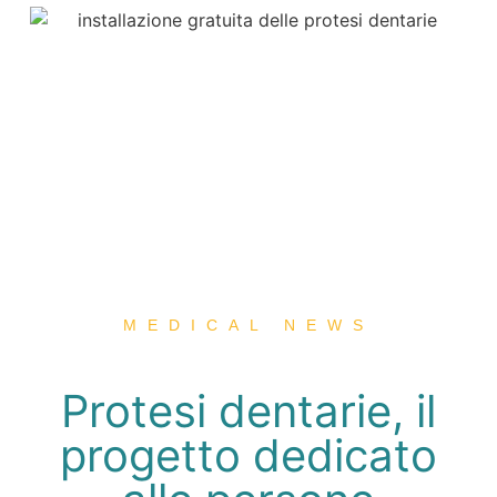
MEDICAL NEWS
Protesi dentarie, il
progetto dedicato