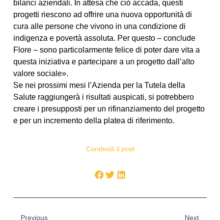
bilanci aziendali. In attesa che ciò accada, questi
progetti riescono ad offrire una nuova opportunità di
cura alle persone che vivono in una condizione di
indigenza e povertà assoluta. Per questo – conclude
Flore – sono particolarmente felice di poter dare vita a
questa iniziativa e partecipare a un progetto dall’alto
valore sociale».
Se nei prossimi mesi l’Azienda per la Tutela della
Salute raggiungerà i risultati auspicati, si potrebbero
creare i presupposti per un rifinanziamento del progetto
e per un incremento della platea di riferimento.
Condividi il post
Previous
Next