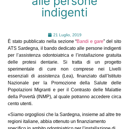
alle persone
indigenti
21 Luglio, 2019
È stato pubblicato nella sezione “
Bandi e gare
” del sito
ATS Sardegna, il bando dedicato alle persone indigenti
per l’assistenza odontoiatrica e l’installazione gratuita
delle protesi dentarie. Si tratta di un progetto
sperimentale di cure non comprese nei Livelli
essenziali di assistenza (Lea), finanziato dall’Istituto
Nazionale per la Promozione della Salute delle
Popolazioni Migranti e per il Contrasto delle Malattie
della Povertà (INMP), al quale potranno accedere circa
cento utenti.
«Siamo orgogliosi che la Sardegna, insieme ad altre tre
regioni italiane, abbia ottenuto un finanziamento
specifico in ambito odontoiatrico per l’installazione di