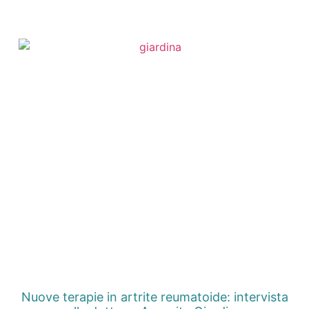
Nuove terapie in artrite reumatoide: intervista