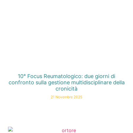
10° Focus Reumatologico: due giorni di
confronto sulla gestione multidisciplinare della
cronicità
21 Novembre 2025