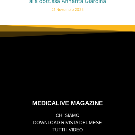
alla dott.ssa Annarita Giardina
21 Novembre 2025
MEDICALIVE MAGAZINE
CHI SIAMO
DOWNLOAD RIVISTA DEL MESE
TUTTI I VIDEO