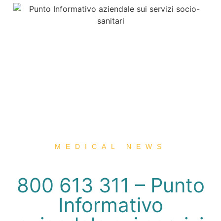
MEDICAL NEWS
800 613 311 – Punto
Informativo