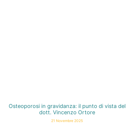
Osteoporosi in gravidanza: il punto di vista del
dott. Vincenzo Ortore
21 Novembre 2025