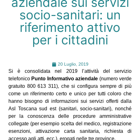
aziendale sui servizi
socio-sanitari: un
riferimento attivo
per i cittadini
20 Luglio, 2019
Si è consolidata nel 2019 l’attività del servizio
telefonico
Punto Informativo aziendale
(numero verde
gratuito 800 613 311), che si configura sempre di più
come un riferimento certo e unico per tutti coloro che
hanno bisogno di informazioni sui servizi offerti dalla
Asl Toscana sud est (sanitari, socio-sanitari), nonché
per la conoscenza delle procedure amministrative
collegate (per esempio scelta del medico, registrazione
esenzioni, attivazione carta sanitaria, richiesta di
accesso agli atti, ecc.), erogati nelle tre province.