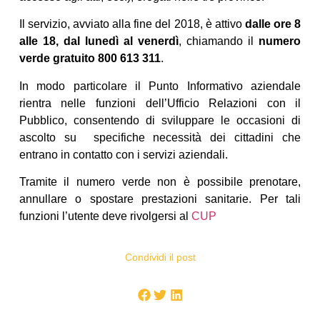
Il servizio, avviato alla fine del 2018, è attivo
dalle ore 8
alle 18, dal lunedì al venerdì
, chiamando il
numero
verde gratuito 800 613 311
.
In modo particolare il Punto Informativo aziendale
rientra nelle funzioni dell’Ufficio Relazioni con il
Pubblico, consentendo di sviluppare le occasioni di
ascolto su specifiche necessità dei cittadini che
entrano in contatto con i servizi aziendali.
Tramite il numero verde non è possibile prenotare,
annullare o spostare prestazioni sanitarie. Per tali
funzioni l’utente deve rivolgersi al
CUP
Condividi il post