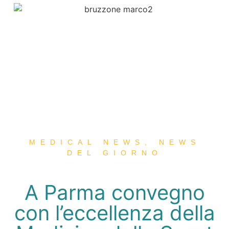
MEDICAL NEWS
,
NEWS
DEL GIORNO
A Parma convegno
con l’eccellenza della