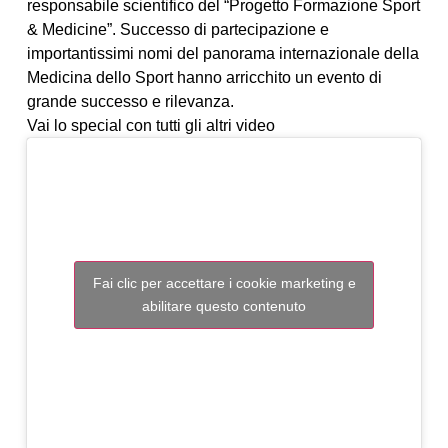
responsabile scientifico del “Progetto Formazione Sport
& Medicine”. Successo di partecipazione e
importantissimi nomi del panorama internazionale della
Medicina dello Sport hanno arricchito un evento di
grande successo e rilevanza.
Vai lo special con tutti gli altri video
Fai clic per accettare i cookie marketing e
abilitare questo contenuto