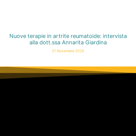
Nuove terapie in artrite reumatoide: intervista
alla dott.ssa Annarita Giardina
21 Novembre 2025