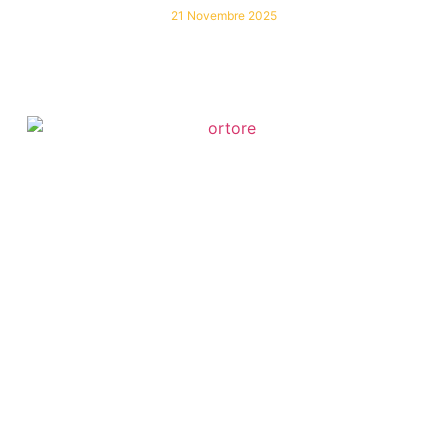
21 Novembre 2025