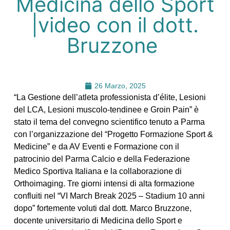
Medicina dello Sport
|video con il dott.
Bruzzone
26 Marzo, 2025
“La Gestione dell’atleta professionista d’élite, Lesioni
del LCA, Lesioni muscolo-tendinee e Groin Pain” è
stato il tema del convegno scientifico tenuto a Parma
con l’organizzazione del “Progetto Formazione Sport &
Medicine” e da AV Eventi e Formazione con il
patrocinio del Parma Calcio e della Federazione
Medico Sportiva Italiana e la collaborazione di
Orthoimaging. Tre giorni intensi di alta formazione
confluiti nel “VI March Break 2025 – Stadium 10 anni
dopo” fortemente voluti dal dott. Marco Bruzzone,
docente universitario di Medicina dello Sport e