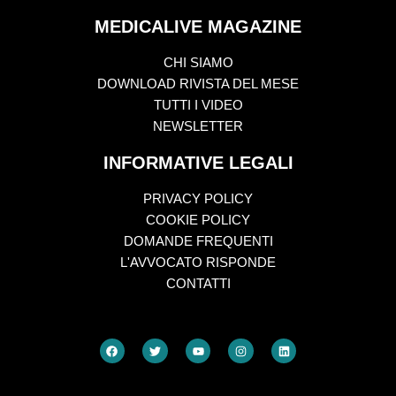
MEDICALIVE MAGAZINE
CHI SIAMO
DOWNLOAD RIVISTA DEL MESE
TUTTI I VIDEO
NEWSLETTER
INFORMATIVE LEGALI
PRIVACY POLICY
COOKIE POLICY
DOMANDE FREQUENTI
L'AVVOCATO RISPONDE
CONTATTI