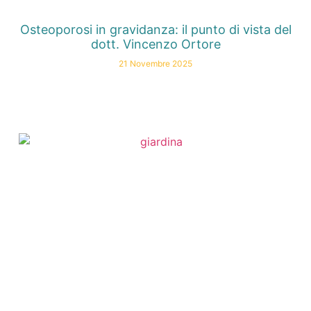
Osteoporosi in gravidanza: il punto di vista del
dott. Vincenzo Ortore
21 Novembre 2025