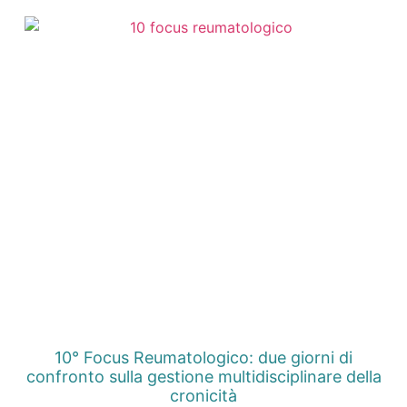
10° Focus Reumatologico: due giorni di
confronto sulla gestione multidisciplinare della
cronicità