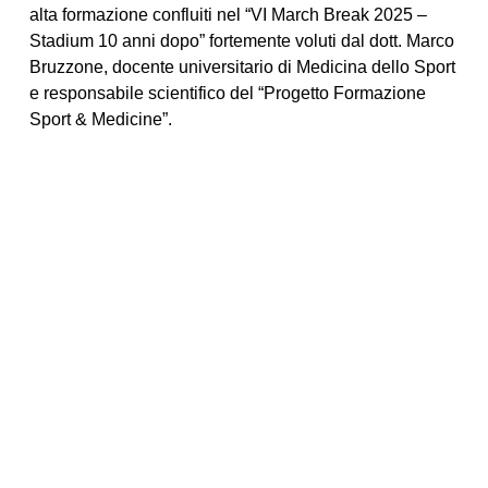
alta formazione confluiti nel “VI March Break 2025 –
Stadium 10 anni dopo” fortemente voluti dal dott. Marco
Bruzzone, docente universitario di Medicina dello Sport
e responsabile scientifico del “Progetto Formazione
Sport & Medicine”.