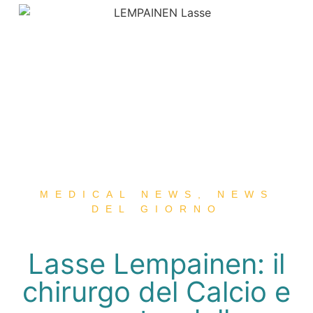
MEDICAL NEWS
,
NEWS
DEL GIORNO
Lasse Lempainen: il
chirurgo del Calcio e