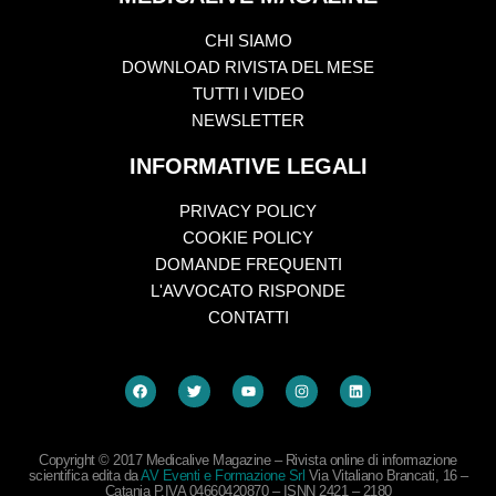
CHI SIAMO
DOWNLOAD RIVISTA DEL MESE
TUTTI I VIDEO
NEWSLETTER
INFORMATIVE LEGALI
PRIVACY POLICY
COOKIE POLICY
DOMANDE FREQUENTI
L'AVVOCATO RISPONDE
CONTATTI
Copyright © 2017 Medicalive Magazine – Rivista online di informazione
scientifica edita da
AV Eventi e Formazione Srl
Via Vitaliano Brancati, 16 –
Catania P.IVA 04660420870 – ISNN 2421 – 2180