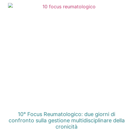
10° Focus Reumatologico: due giorni di
confronto sulla gestione multidisciplinare della
cronicità