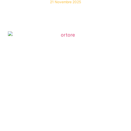
21 Novembre 2025