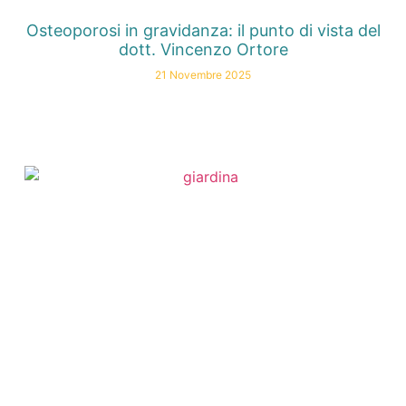
Osteoporosi in gravidanza: il punto di vista del
dott. Vincenzo Ortore
21 Novembre 2025