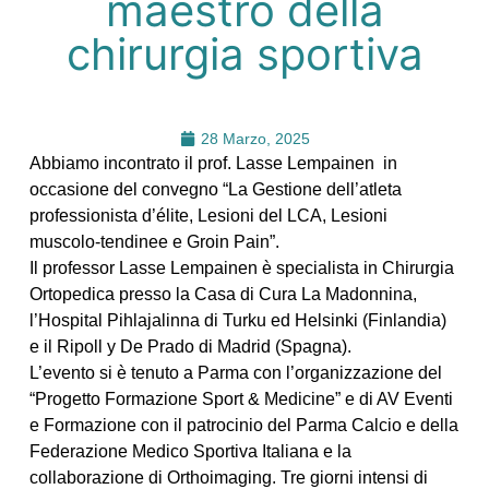
maestro della
chirurgia sportiva
28 Marzo, 2025
Abbiamo incontrato il prof. Lasse Lempainen in
occasione del convegno “La Gestione dell’atleta
professionista d’élite, Lesioni del LCA, Lesioni
muscolo-tendinee e Groin Pain”.
Il professor Lasse Lempainen è specialista in Chirurgia
Ortopedica presso la Casa di Cura La Madonnina,
l’Hospital Pihlajalinna di Turku ed Helsinki (Finlandia)
e il Ripoll y De Prado di Madrid (Spagna).
L’evento si è tenuto a Parma con l’organizzazione del
“Progetto Formazione Sport & Medicine” e di AV Eventi
e Formazione con il patrocinio del Parma Calcio e della
Federazione Medico Sportiva Italiana e la
collaborazione di Orthoimaging. Tre giorni intensi di