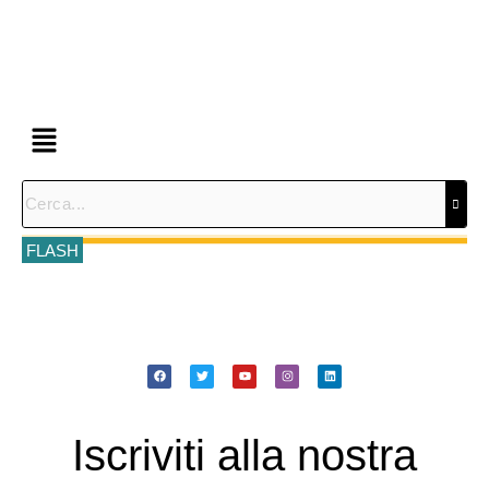
FLASH
Iscriviti alla nostra