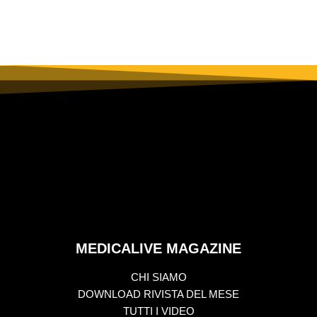
MEDICALIVE MAGAZINE
CHI SIAMO
DOWNLOAD RIVISTA DEL MESE
TUTTI I VIDEO