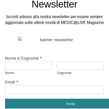
Newsletter
Iscriviti adesso alla nostra newsletter per essere sempre
aggiornato sulle ultime novità di MEDIC@LIVE Magazine
Nome e Cognome
*
Nome
Cognome
Email
*
Invia