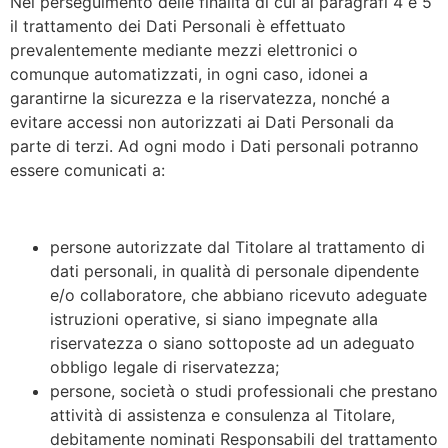
Nel perseguimento delle finalità di cui ai paragrafi 4 e 5
il trattamento dei Dati Personali è effettuato
prevalentemente mediante mezzi elettronici o
comunque automatizzati, in ogni caso, idonei a
garantirne la sicurezza e la riservatezza, nonché a
evitare accessi non autorizzati ai Dati Personali da
parte di terzi. Ad ogni modo i Dati personali potranno
essere comunicati a:
persone autorizzate dal Titolare al trattamento di
dati personali, in qualità di personale dipendente
e/o collaboratore, che abbiano ricevuto adeguate
istruzioni operative, si siano impegnate alla
riservatezza o siano sottoposte ad un adeguato
obbligo legale di riservatezza;
persone, società o studi professionali che prestano
attività di assistenza e consulenza al Titolare,
debitamente nominati Responsabili del trattamento