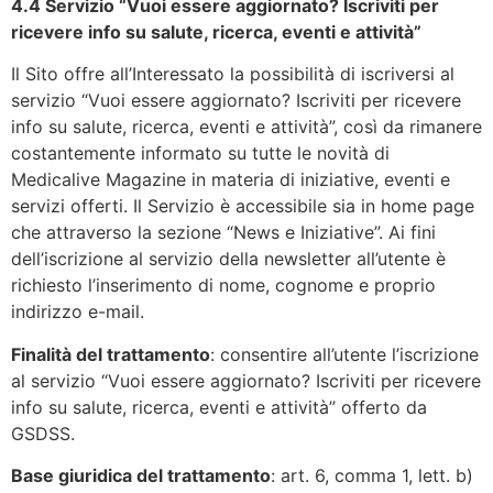
4.4 Servizio “Vuoi essere aggiornato? Iscriviti per
ricevere info su salute, ricerca, eventi e attività”
Il Sito offre all’Interessato la possibilità di iscriversi al
servizio “Vuoi essere aggiornato? Iscriviti per ricevere
info su salute, ricerca, eventi e attività”, così da rimanere
costantemente informato su tutte le novità di
Medicalive Magazine in materia di iniziative, eventi e
servizi offerti. Il Servizio è accessibile sia in home page
che attraverso la sezione “News e Iniziative”. Ai fini
dell’iscrizione al servizio della newsletter all’utente è
richiesto l’inserimento di nome, cognome e proprio
indirizzo e-mail.
Finalità del trattamento
: consentire all’utente l’iscrizione
al servizio “Vuoi essere aggiornato? Iscriviti per ricevere
info su salute, ricerca, eventi e attività” offerto da
GSDSS.
Base giuridica del trattamento
: art. 6, comma 1, lett. b)