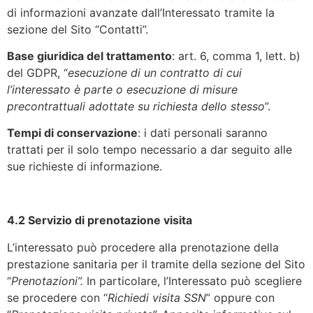
di informazioni avanzate dall’Interessato tramite la
sezione del Sito “Contatti”.
Base giuridica del trattamento
: art. 6, comma 1, lett. b)
del GDPR, “
esecuzione di un contratto di cui
l’interessato è parte o esecuzione di misure
precontrattuali adottate su richiesta dello stesso
”.
Tempi di conservazione
: i dati personali saranno
trattati per il solo tempo necessario a dar seguito alle
sue richieste di informazione.
4.2
Servizio di prenotazione visita
L’interessato può procedere alla prenotazione della
prestazione sanitaria per il tramite della sezione del Sito
“
Prenotazioni”.
In particolare,
l’Interessato può scegliere
se procedere con “
Richiedi visita SSN
” oppure con