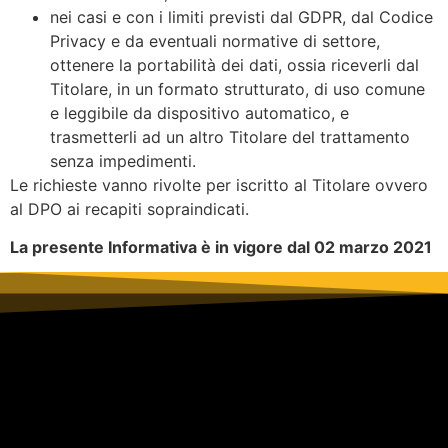
nei casi e con i limiti previsti dal GDPR, dal Codice
Privacy e da eventuali normative di settore,
ottenere la portabilità dei dati, ossia riceverli dal
Titolare, in un formato strutturato, di uso comune
e leggibile da dispositivo automatico, e
trasmetterli ad un altro Titolare del trattamento
senza impedimenti.
Le richieste vanno rivolte per iscritto al Titolare ovvero
al DPO ai recapiti sopraindicati.
La presente Informativa è in vigore dal 02 marzo 2021