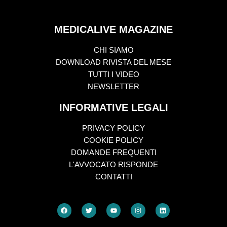
MEDICALIVE MAGAZINE
CHI SIAMO
DOWNLOAD RIVISTA DEL MESE
TUTTI I VIDEO
NEWSLETTER
INFORMATIVE LEGALI
PRIVACY POLICY
COOKIE POLICY
DOMANDE FREQUENTI
L'AVVOCATO RISPONDE
CONTATTI