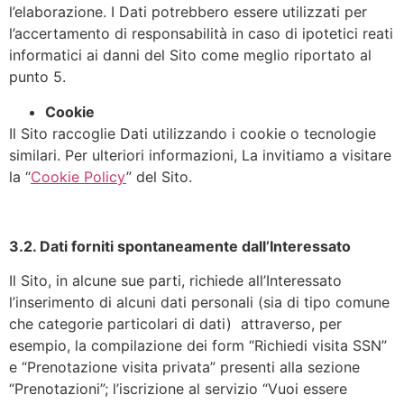
l’elaborazione. I Dati potrebbero essere utilizzati per
l’accertamento di responsabilità in caso di ipotetici reati
informatici ai danni del Sito come meglio riportato al
punto 5.
Cookie
Il Sito raccoglie Dati utilizzando i cookie o tecnologie
similari. Per ulteriori informazioni, La invitiamo a visitare
la “
Cookie Policy
” del Sito.
3.2. Dati forniti spontaneamente dall’Interessato
Il Sito, in alcune sue parti, richiede all’Interessato
l’inserimento di alcuni dati personali (sia di tipo comune
che categorie particolari di dati) attraverso, per
esempio, la compilazione dei form “Richiedi visita SSN”
e “Prenotazione visita privata” presenti alla sezione
“Prenotazioni”; l’iscrizione al servizio “Vuoi essere