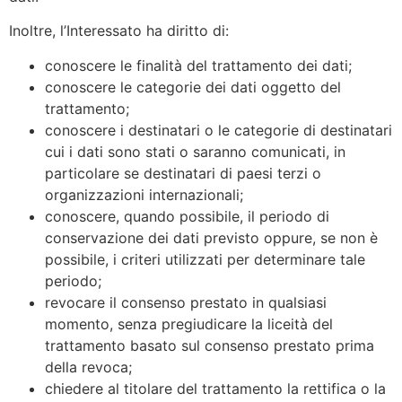
Inoltre, l’Interessato ha diritto di:
conoscere le finalità del trattamento dei dati;
conoscere le categorie dei dati oggetto del
trattamento;
conoscere i destinatari o le categorie di destinatari
cui i dati sono stati o saranno comunicati, in
particolare se destinatari di paesi terzi o
organizzazioni internazionali;
conoscere, quando possibile, il periodo di
conservazione dei dati previsto oppure, se non è
possibile, i criteri utilizzati per determinare tale
periodo;
revocare il consenso prestato in qualsiasi
momento, senza pregiudicare la liceità del
trattamento basato sul consenso prestato prima
della revoca;
chiedere al titolare del trattamento la rettifica o la