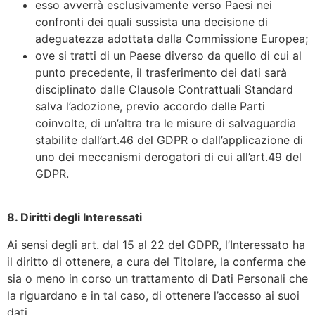
esso avverrà esclusivamente verso Paesi nei
confronti dei quali sussista una decisione di
adeguatezza adottata dalla Commissione Europea;
ove si tratti di un Paese diverso da quello di cui al
punto precedente, il trasferimento dei dati sarà
disciplinato dalle Clausole Contrattuali Standard
salva l’adozione, previo accordo delle Parti
coinvolte, di un’altra tra le misure di salvaguardia
stabilite dall’art.46 del GDPR o dall’applicazione di
uno dei meccanismi derogatori di cui all’art.49 del
GDPR.
8. Diritti degli Interessati
Ai sensi degli art. dal 15 al 22 del GDPR, l’Interessato ha
il diritto di ottenere, a cura del Titolare, la conferma che
sia o meno in corso un trattamento di Dati Personali che
la riguardano e in tal caso, di ottenere l’accesso ai suoi
dati.