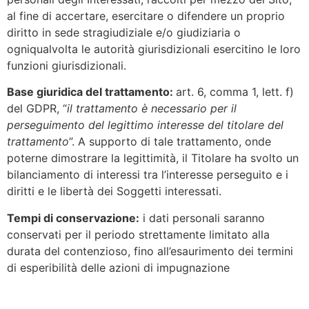
al fine di accertare, esercitare o difendere un proprio
diritto in sede stragiudiziale e/o giudiziaria o
ogniqualvolta le autorità giurisdizionali esercitino le loro
funzioni giurisdizionali.
Base giuridica del trattamento:
art. 6, comma 1, lett. f)
del GDPR, “
il trattamento è necessario per il
perseguimento del legittimo interesse del titolare del
trattamento
”. A supporto di tale trattamento, onde
poterne dimostrare la legittimità, il Titolare ha svolto un
bilanciamento di interessi tra l’interesse perseguito e i
diritti e le libertà dei Soggetti interessati.
Tempi di conservazione:
i dati personali saranno
conservati per il periodo strettamente limitato alla
durata del contenzioso, fino all’esaurimento dei termini
di esperibilità delle azioni di impugnazione