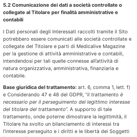
5.2 Comunicazione dei dati a società controllate o
collegate al Titolare per finalità amministrative e
contabili
I Dati personali degli Interessati raccolti tramite il Sito
potrebbero essere comunicati alle società controllate e
collegate del Titolare e parti di Medicalive Magazine
per la gestione di attività amministrative e contabili,
intendendosi per tali quelle connesse all’attività di
natura organizzativa, amministrativa, finanziaria e
contabile.
Base giuridica del trattamento:
art. 6, comma 1, lett. f)
e Considerando 47 e 48 del GDPR, “
il trattamento è
necessario per il perseguimento del legittimo interesse
del titolare del trattamento
”. A supporto di tale
trattamento, onde poterne dimostrare la legittimità, il
Titolare ha svolto un bilanciamento di interessi tra
l’interesse perseguito e i diritti e le libertà dei Soggetti