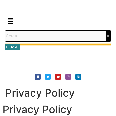
FLASH
Privacy Policy
Privacy Policy