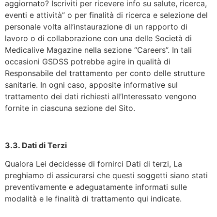
aggiornato? Iscriviti per ricevere info su salute, ricerca,
eventi e attività” o per finalità di ricerca e selezione del
personale volta all’instaurazione di un rapporto di
lavoro o di collaborazione con una delle Società di
Medicalive Magazine nella sezione “Careers”. In tali
occasioni GSDSS potrebbe agire in qualità di
Responsabile del trattamento per conto delle strutture
sanitarie. In ogni caso, apposite informative sul
trattamento dei dati richiesti all’Interessato vengono
fornite in ciascuna sezione del Sito.
3.3. Dati di Terzi
Qualora Lei decidesse di fornirci Dati di terzi, La
preghiamo di assicurarsi che questi soggetti siano stati
preventivamente e adeguatamente informati sulle
modalità e le finalità di trattamento qui indicate.