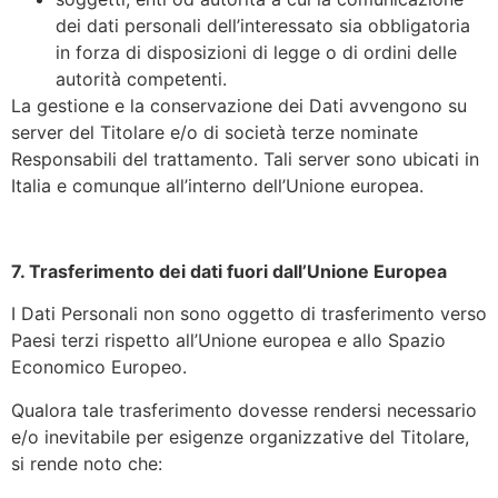
dei dati personali dell’interessato sia obbligatoria
in forza di disposizioni di legge o di ordini delle
autorità competenti.
La gestione e la conservazione dei Dati avvengono su
server del Titolare e/o di società terze nominate
Responsabili del trattamento. Tali server sono ubicati in
Italia e comunque all’interno dell’Unione europea.
7. Trasferimento dei dati fuori dall’Unione Europea
I Dati Personali non sono oggetto di trasferimento verso
Paesi terzi rispetto all’Unione europea e allo Spazio
Economico Europeo.
Qualora tale trasferimento dovesse rendersi necessario
e/o inevitabile per esigenze organizzative del Titolare,
si rende noto che: