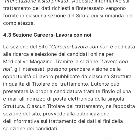
“
Prenotazione visita privata
”. Apposite informative sul
trattamento dei dati richiesti all’Interessato vengono
fornite in ciascuna sezione del Sito a cui si rimanda per
completezza.
4.3 Sezione Careers-Lavora con noi
La sezione del Sito “
Careers-Lavora con noi
” è dedicata
alla ricerca e selezione dei candidati online per
Medicalive Magazine. Tramite la sezione “
Lavora con
noi
”, gli Interessati possono prendere visione delle
opportunità di lavoro pubblicate da ciascuna Struttura
in qualità di Titolare del trattamento. L’utente può
presentare la propria candidatura tramite l’invio di una
e-mail all’indirizzo di posta elettronica della singola
Struttura. Ciascun Titolare del trattamento, nell’apposita
sezione del sito, provvede alla pubblicazione
dell’informativa sul trattamento dei dati ai fini della
selezione dei candidati.