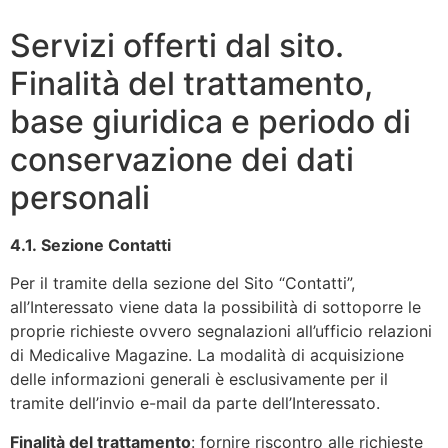
Servizi offerti dal sito.
Finalità del trattamento,
base giuridica e periodo di
conservazione dei dati
personali
4.1.
Sezione Contatti
Per il tramite della sezione del Sito “Contatti”,
all’Interessato viene data la possibilità di sottoporre le
proprie richieste ovvero segnalazioni all’ufficio relazioni
di Medicalive Magazine. La modalità di acquisizione
delle informazioni generali è esclusivamente per il
tramite dell’invio e-mail da parte dell’Interessato.
Finalità del trattamento
: fornire riscontro alle richieste