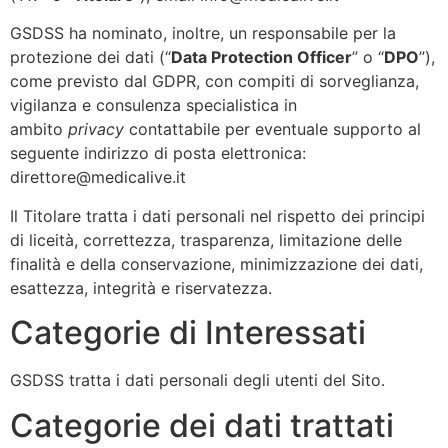
GSDSS ha nominato, inoltre, un responsabile per la
protezione dei dati (“
Data Protection Officer
” o “
DPO
”),
come previsto dal GDPR, con compiti di sorveglianza,
vigilanza e consulenza specialistica in
ambito
privacy
contattabile per eventuale supporto al
seguente indirizzo di posta elettronica:
direttore@medicalive.it
Il Titolare tratta i dati personali nel rispetto dei principi
di liceità, correttezza, trasparenza, limitazione delle
finalità e della conservazione, minimizzazione dei dati,
esattezza, integrità e riservatezza.
Categorie di Interessati
GSDSS tratta i dati personali degli utenti del Sito.
Categorie dei dati trattati