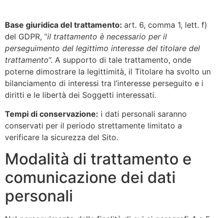
Base giuridica del trattamento:
art. 6, comma 1, lett. f)
del GDPR, “
il trattamento è necessario per il
perseguimento del legittimo interesse del titolare del
trattamento
”. A supporto di tale trattamento, onde
poterne dimostrare la legittimità, il Titolare ha svolto un
bilanciamento di interessi tra l’interesse perseguito e i
diritti e le libertà dei Soggetti interessati.
Tempi di conservazione:
i dati personali saranno
conservati per il periodo strettamente limitato a
verificare la sicurezza del Sito.
Modalità di trattamento e
comunicazione dei dati
personali