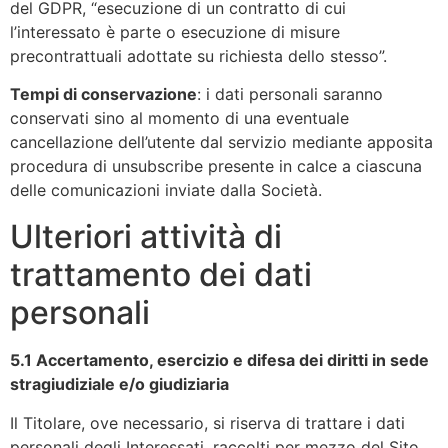
del GDPR, “esecuzione di un contratto di cui
l’interessato è parte o esecuzione di misure
precontrattuali adottate su richiesta dello stesso”.
Tempi di conservazione
: i dati personali saranno
conservati sino al momento di una eventuale
cancellazione dell’utente dal servizio mediante apposita
procedura di unsubscribe presente in calce a ciascuna
delle comunicazioni inviate dalla Società.
Ulteriori attività di
trattamento dei dati
personali
5.1 Accertamento, esercizio e difesa dei diritti in sede
stragiudiziale e/o giudiziaria
Il Titolare, ove necessario, si riserva di trattare i dati
personali degli Interessati, raccolti per mezzo del Sito,