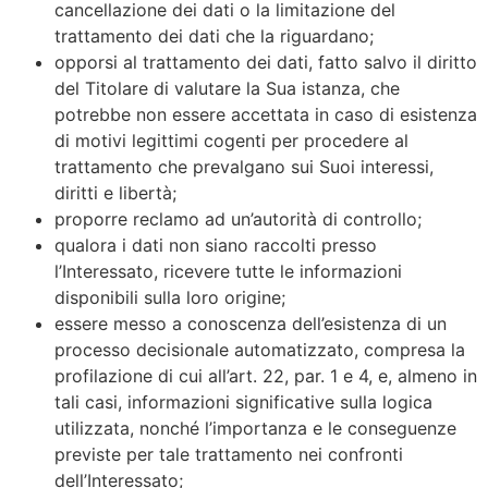
cancellazione dei dati o la limitazione del
trattamento dei dati che la riguardano;
opporsi al trattamento dei dati, fatto salvo il diritto
del Titolare di valutare la Sua istanza, che
potrebbe non essere accettata in caso di esistenza
di motivi legittimi cogenti per procedere al
trattamento che prevalgano sui Suoi interessi,
diritti e libertà;
proporre reclamo ad un’autorità di controllo;
qualora i dati non siano raccolti presso
l’Interessato, ricevere tutte le informazioni
disponibili sulla loro origine;
essere messo a conoscenza dell’esistenza di un
processo decisionale automatizzato, compresa la
profilazione di cui all’art. 22, par. 1 e 4, e, almeno in
tali casi, informazioni significative sulla logica
utilizzata, nonché l’importanza e le conseguenze
previste per tale trattamento nei confronti
dell’Interessato;