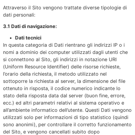
Attraverso il Sito vengono trattate diverse tipologie di
dati personali:
3.1 Dati di navigazione:
Dati tecnici
In questa categoria di Dati rientrano gli indirizzi IP o i
nomi a dominio dei computer utilizzati dagli utenti che
si connettono al Sito, gli indirizzi in notazione URI
(Uniform Resource Identifier) delle risorse richieste,
l’orario della richiesta, il metodo utilizzato nel
sottoporre la richiesta al server, la dimensione del file
ottenuto in risposta, il codice numerico indicante lo
stato della risposta data dal server (buon fine, errore,
ecc.) ed altri parametri relativi al sistema operativo e
all’ambiente informatico dell’utente. Questi Dati vengono
utilizzati solo per informazioni di tipo statistico (quindi
sono anonimi), per controllare il corretto funzionamento
del Sito, e vengono cancellati subito dopo