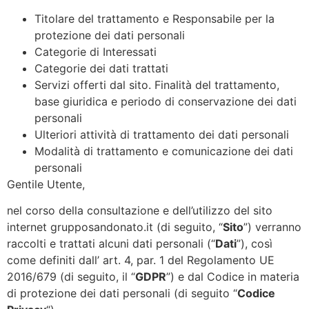
Titolare del trattamento e Responsabile per la
protezione dei dati personali
Categorie di Interessati
Categorie dei dati trattati
Servizi offerti dal sito. Finalità del trattamento,
base giuridica e periodo di conservazione dei dati
personali
Ulteriori attività di trattamento dei dati personali
Modalità di trattamento e comunicazione dei dati
personali
Gentile Utente,
nel corso della consultazione e dell’utilizzo del sito
internet grupposandonato.it (di seguito, “
Sito
”) verranno
raccolti e trattati alcuni dati personali (“
Dati
”), così
come definiti dall’ art. 4, par. 1 del Regolamento UE
2016/679 (di seguito, il “
GDPR
”) e dal Codice in materia
di protezione dei dati personali (di seguito “
Codice