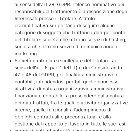
ai sensi dell’art.28, GDPR. L’elenco nominativo dei
responsabili del trattamento è a disposizione degli
Interessati presso il Titolare. A titolo
esemplificativo si riportano di seguito alcune
categorie di soggetti che trattano i dati per conto
del Titolare: società che offrono servizi di hosting,
società che offrono servizi di comunicazione e
marketing.
Società controllate e collegate del Titolare, ai
sensi dell’art. 6, par. 1, lett. f) e dei Considerando
47 e 48 del GDPR, per finalità amministrative e
contabili, intendendosi per tali quelle connesse
all’attività di natura organizzativa, amministrativa,
finanziaria e contabile, a prescindere dalla natura
dei dati trattati, fra le quali le attività organizzative
interne, quelle funzionali all’adempimento di
obblighi contrattuali e precontrattuali e alla
gestione del rapporto di lavoro in tutte le sue fasi.
soggetti, enti od autorità a cui la comunicazione