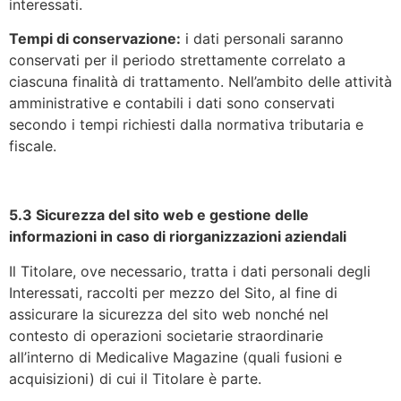
interessati.
Tempi di conservazione:
i dati personali saranno
conservati per il periodo strettamente correlato a
ciascuna finalità di trattamento. Nell’ambito delle attività
amministrative e contabili i dati sono conservati
secondo i tempi richiesti dalla normativa tributaria e
fiscale.
5.3 Sicurezza del sito web e gestione delle
informazioni in caso di riorganizzazioni aziendali
Il Titolare, ove necessario, tratta i dati personali degli
Interessati, raccolti per mezzo del Sito, al fine di
assicurare la sicurezza del sito web nonché nel
contesto di operazioni societarie straordinarie
all’interno di Medicalive Magazine (quali fusioni e
acquisizioni) di cui il Titolare è parte.