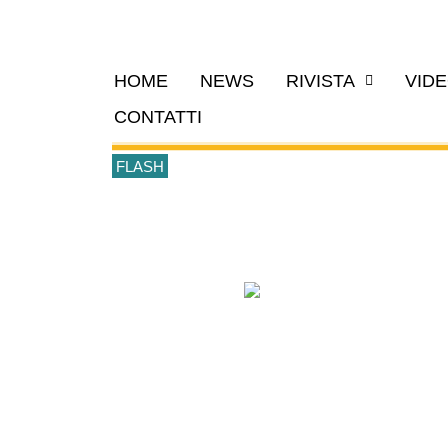
HOME
NEWS
RIVISTA
VID
CONTATTI
FLASH