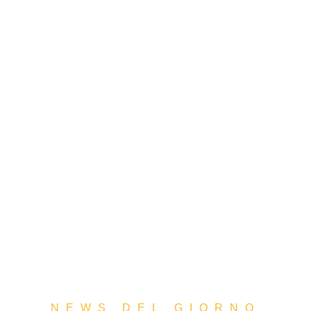
NEWS DEL GIORNO