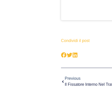
Condividi il post
Previous