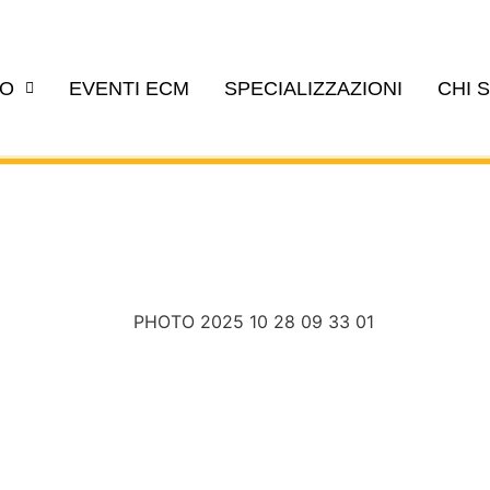
EO
EVENTI ECM
SPECIALIZZAZIONI
CHI 