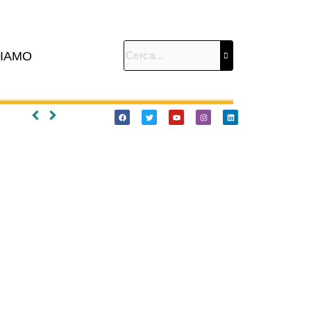
SIAMO