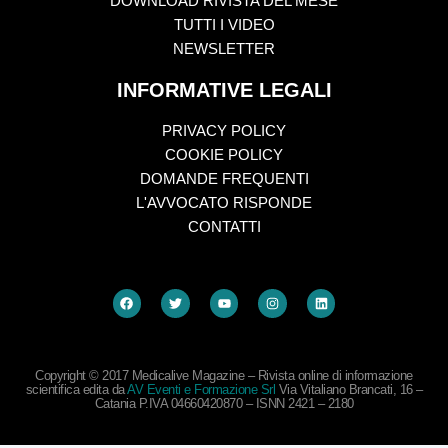
DOWNLOAD RIVISTA DEL MESE
TUTTI I VIDEO
NEWSLETTER
INFORMATIVE LEGALI
PRIVACY POLICY
COOKIE POLICY
DOMANDE FREQUENTI
L'AVVOCATO RISPONDE
CONTATTI
Copyright © 2017 Medicalive Magazine – Rivista online di informazione
scientifica edita da
AV Eventi e Formazione Srl
Via Vitaliano Brancati, 16 –
Catania P.IVA 04660420870 – ISNN 2421 – 2180