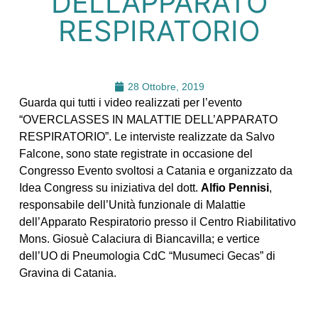
DELL’APPARATO
RESPIRATORIO
28 Ottobre, 2019
Guarda qui tutti i video realizzati per l’evento
“OVERCLASSES IN MALATTIE DELL’APPARATO
RESPIRATORIO”. Le interviste realizzate da Salvo
Falcone, sono state registrate in occasione del
Congresso Evento svoltosi a Catania e organizzato da
Idea Congress su iniziativa del dott.
Alfio Pennisi
,
responsabile dell’Unità funzionale di Malattie
dell’Apparato Respiratorio presso il Centro Riabilitativo
Mons. Giosuè Calaciura di Biancavilla; e vertice
dell’UO di Pneumologia CdC “Musumeci Gecas” di
Gravina di Catania.