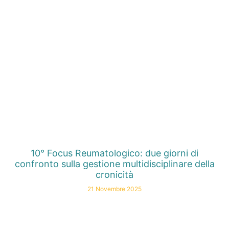
10° Focus Reumatologico: due giorni di
confronto sulla gestione multidisciplinare della
cronicità
21 Novembre 2025