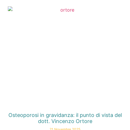
Osteoporosi in gravidanza: il punto di vista del
dott. Vincenzo Ortore
21 Novembre 2025