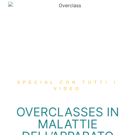
SPECIAL CON TUTTI I
VIDEO
OVERCLASSES IN
MALATTIE