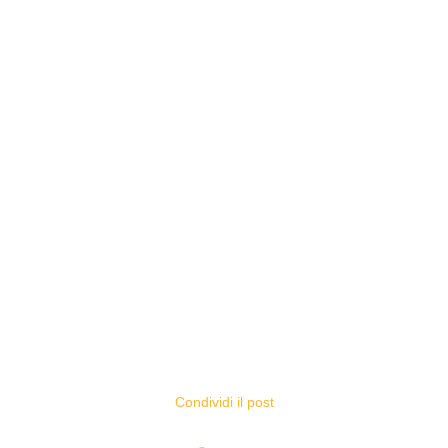
Condividi il post