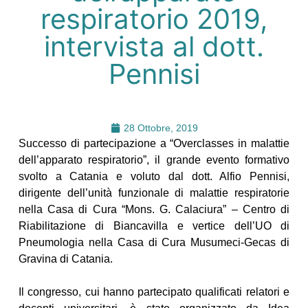
respiratorio 2019,
intervista al dott.
Pennisi
28 Ottobre, 2019
Successo di partecipazione a “Overclasses in malattie
dell’apparato respiratorio”, il grande evento formativo
svolto a Catania e voluto dal dott. Alfio Pennisi
,
dirigente dell’unità funzionale di malattie respiratorie
nella Casa di Cura “Mons. G. Calaciura” – Centro di
Riabilitazione di Biancavilla e vertice dell’UO di
Pneumologia nella Casa di Cura Musumeci-Gecas di
Gravina di Catania.
Il congresso, cui hanno partecipato qualificati relatori e