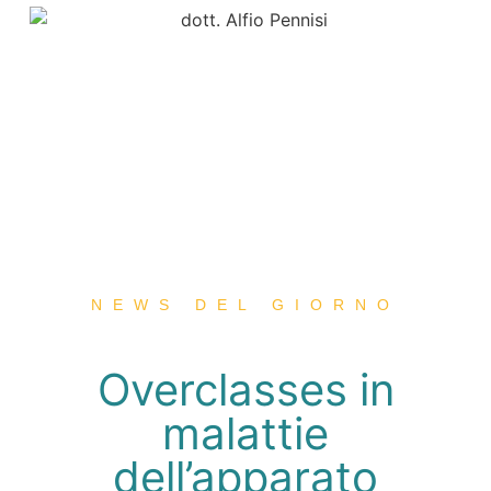
NEWS DEL GIORNO
Overclasses in
malattie
dell’apparato