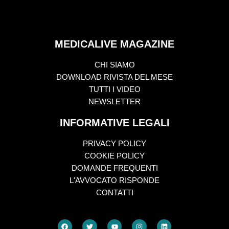
MEDICALIVE MAGAZINE
CHI SIAMO
DOWNLOAD RIVISTA DEL MESE
TUTTI I VIDEO
NEWSLETTER
INFORMATIVE LEGALI
PRIVACY POLICY
COOKIE POLICY
DOMANDE FREQUENTI
L'AVVOCATO RISPONDE
CONTATTI