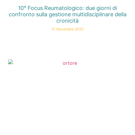
10° Focus Reumatologico: due giorni di
confronto sulla gestione multidisciplinare della
cronicità
21 Novembre 2025