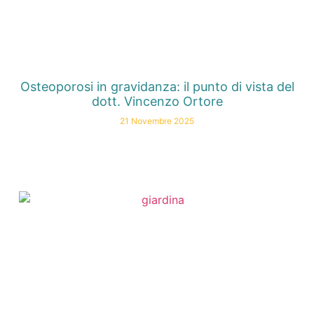
Osteoporosi in gravidanza: il punto di vista del
dott. Vincenzo Ortore
21 Novembre 2025