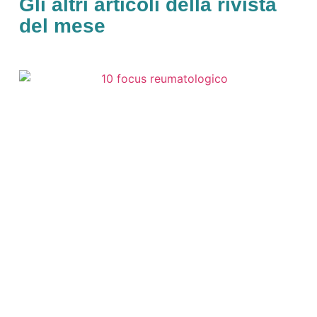
Gli altri articoli della rivista
del mese