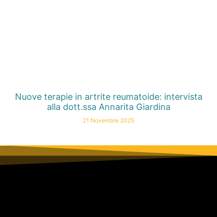
Nuove terapie in artrite reumatoide: intervista
alla dott.ssa Annarita Giardina
21 Novembre 2025