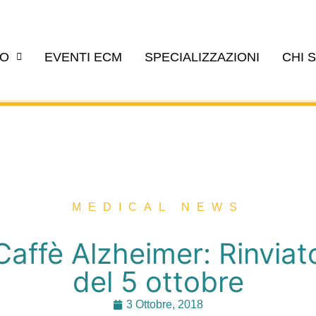
EO
EVENTI ECM
SPECIALIZZAZIONI
CHI 
MEDICAL NEWS
affè Alzheimer: Rinviat
del 5 ottobre
3 Ottobre, 2018