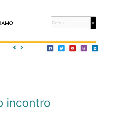
SIAMO
o incontro