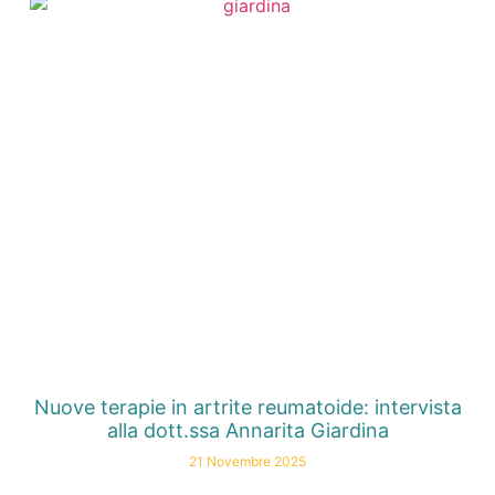
Nuove terapie in artrite reumatoide: intervista
alla dott.ssa Annarita Giardina
21 Novembre 2025