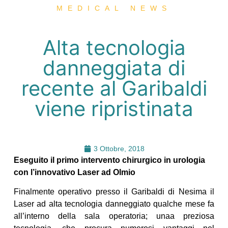
MEDICAL NEWS
Alta tecnologia
danneggiata di
recente al Garibaldi
viene ripristinata
3 Ottobre, 2018
Eseguito il primo intervento chirurgico in urologia
con l’innovativo Laser ad Olmio
Finalmente operativo presso il Garibaldi di Nesima il
Laser ad alta tecnologia danneggiato qualche mese fa
all’interno della sala operatoria; unaa preziosa