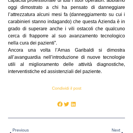
capacità professionale di tutti i suoi operatori: abbiamo
oggi dimostrato a chi ha pensato di danneggiare
l’attrezzatura alcuni mesi fa (danneggiamento su cui i
carabinieri stanno indagando) che questa Azienda è in
grado di superare anche i vili ostacoli che qualcuno
cerca di frapporre al suo avanzamento tecnologico
nella cura dei pazienti”.
Ancora una volta l’Arnas Garibaldi si dimostra
all’avanguardia nell’introduzione di nuove tecnologie
utili al miglioramento delle attività diagnostiche,
interventistiche ed assistenziali del paziente.
Condividi il post
Previous
Next