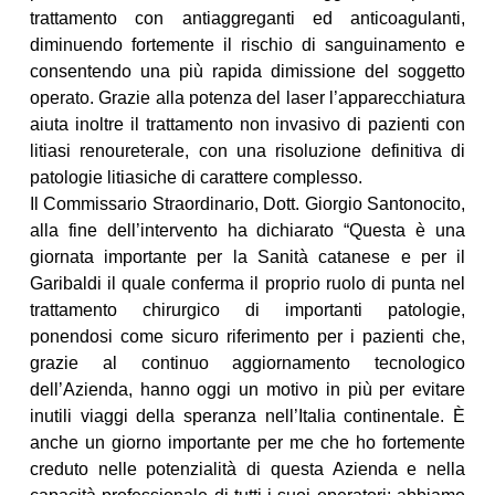
trattamento con antiaggreganti ed anticoagulanti,
diminuendo fortemente il rischio di sanguinamento e
consentendo una più rapida dimissione del soggetto
operato. Grazie alla potenza del laser l’apparecchiatura
aiuta inoltre il trattamento non invasivo di pazienti con
litiasi renoureterale, con una risoluzione definitiva di
patologie litiasiche di carattere complesso.
Il Commissario Straordinario, Dott. Giorgio Santonocito,
alla fine dell’intervento ha dichiarato “Questa è una
giornata importante per la Sanità catanese e per il
Garibaldi il quale conferma il proprio ruolo di punta nel
trattamento chirurgico di importanti patologie,
ponendosi come sicuro riferimento per i pazienti che,
grazie al continuo aggiornamento tecnologico
dell’Azienda, hanno oggi un motivo in più per evitare
inutili viaggi della speranza nell’Italia continentale. È
anche un giorno importante per me che ho fortemente
creduto nelle potenzialità di questa Azienda e nella