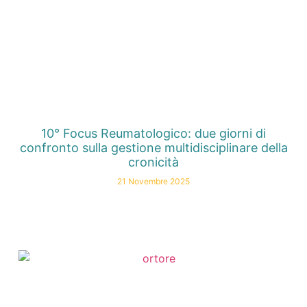
10° Focus Reumatologico: due giorni di
confronto sulla gestione multidisciplinare della
cronicità
21 Novembre 2025