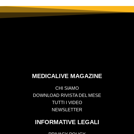
MEDICALIVE MAGAZINE
CHI SIAMO
DOWNLOAD RIVISTA DEL MESE
TUTTI I VIDEO
NEWSLETTER
INFORMATIVE LEGALI