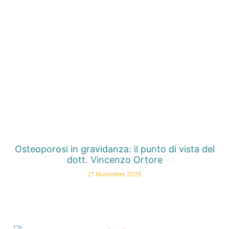
Osteoporosi in gravidanza: il punto di vista del
dott. Vincenzo Ortore
21 Novembre 2025