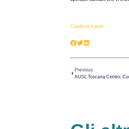
Condividi il post
Previous