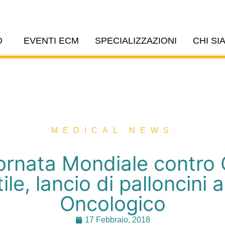
O
EVENTI ECM
SPECIALIZZAZIONI
CHI SI
MEDICAL NEWS
ornata Mondiale contro
ile, lancio di palloncini 
Oncologico
17 Febbraio, 2018