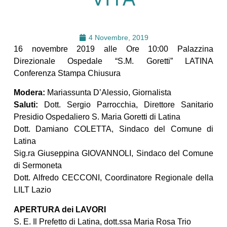
4 Novembre, 2019
16 novembre 2019 alle Ore 10:00 Palazzina
Direzionale Ospedale “S.M. Goretti” LATINA
Conferenza Stampa Chiusura
Modera:
Mariassunta D’Alessio, Giornalista
Saluti:
Dott. Sergio Parrocchia, Direttore Sanitario
Presidio Ospedaliero S. Maria Goretti di Latina
Dott. Damiano COLETTA, Sindaco del Comune di
Latina
Sig.ra Giuseppina GIOVANNOLI, Sindaco del Comune
di Sermoneta
Dott. Alfredo CECCONI, Coordinatore Regionale della
LILT Lazio
APERTURA dei LAVORI
S. E. Il Prefetto di Latina, dott.ssa Maria Rosa Trio