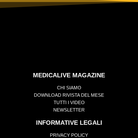
MEDICALIVE MAGAZINE
CHI SIAMO
DOWNLOAD RIVISTA DEL MESE
TUTTI I VIDEO
NEWSLETTER
INFORMATIVE LEGALI
PRIVACY POLICY