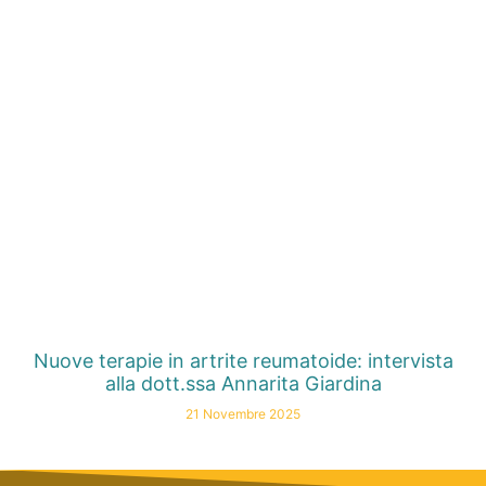
Nuove terapie in artrite reumatoide: intervista
alla dott.ssa Annarita Giardina
21 Novembre 2025