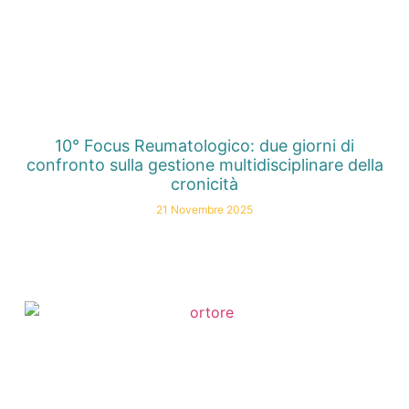
10° Focus Reumatologico: due giorni di
confronto sulla gestione multidisciplinare della
cronicità
21 Novembre 2025