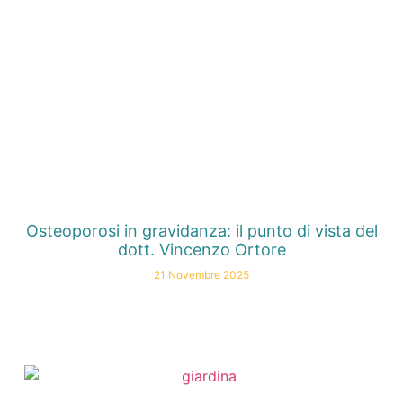
Osteoporosi in gravidanza: il punto di vista del
dott. Vincenzo Ortore
21 Novembre 2025