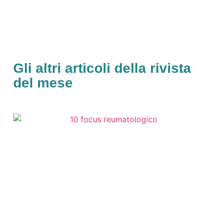
Gli altri articoli della rivista
del mese