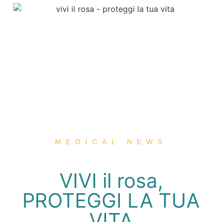
MEDICAL NEWS
VIVI il rosa,
PROTEGGI LA TUA
VITA