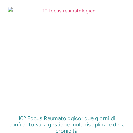
10° Focus Reumatologico: due giorni di
confronto sulla gestione multidisciplinare della
cronicità