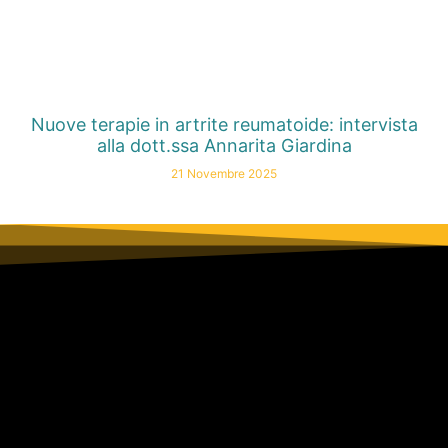
Nuove terapie in artrite reumatoide: intervista
alla dott.ssa Annarita Giardina
21 Novembre 2025