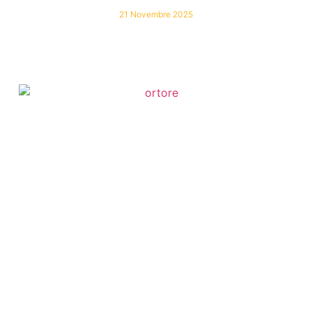
21 Novembre 2025