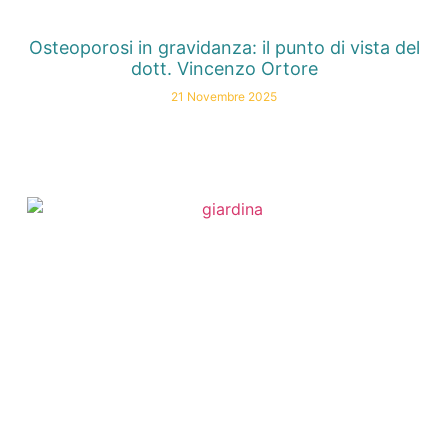
Osteoporosi in gravidanza: il punto di vista del
dott. Vincenzo Ortore
21 Novembre 2025