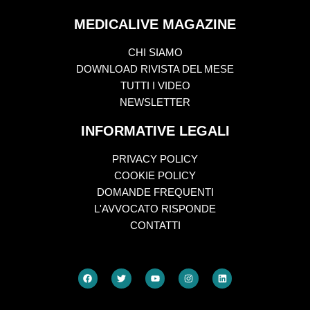
MEDICALIVE MAGAZINE
CHI SIAMO
DOWNLOAD RIVISTA DEL MESE
TUTTI I VIDEO
NEWSLETTER
INFORMATIVE LEGALI
PRIVACY POLICY
COOKIE POLICY
DOMANDE FREQUENTI
L'AVVOCATO RISPONDE
CONTATTI