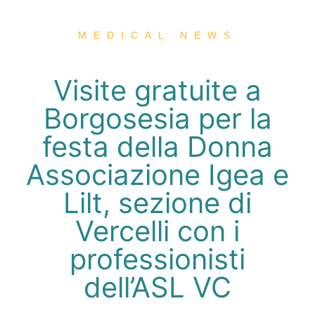
MEDICAL NEWS
Visite gratuite a
Borgosesia per la
festa della Donna
Associazione Igea e
Lilt, sezione di
Vercelli con i
professionisti
dell’ASL VC