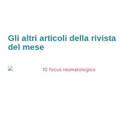
Gli altri articoli della rivista
del mese