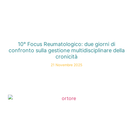
10° Focus Reumatologico: due giorni di
confronto sulla gestione multidisciplinare della
cronicità
21 Novembre 2025