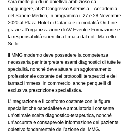
sarà molto più di un obiettivo ambizioso da
raggiungere, al 3° Congresso Artemisia – Accademia
del Sapere Medico, in programma il 27 e 28 Novembre
2020 al Plaza Hotel di Catania e in modalità On-Line
grazie all’organizzazione di AV Eventi e Formazione e
la responsabilità scientifica firmata dal dott. Marcello
Scifo.
Il MMG moderno deve possedere la competenza
necessaria per interpretare esami diagnostici di tutte le
specialità, nonché deve attuare un aggiornamento
professionale costante dei protocolli terapeutici e dei
farmaci immessi in commercio, anche per quelli di
esclusiva prescrizione specialistica.
L’integrazione e il confronto costante con le figure
specialistiche ospedaliere e ambulatoriali consente
un’ottimale scelta diagnostico-terapeutica, nonché
un’accurata e consapevole informazione del paziente,
obiettivo fondamentale dell’azione del MMG.