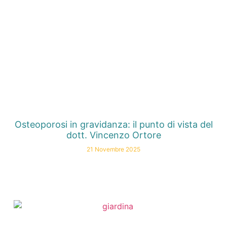
Osteoporosi in gravidanza: il punto di vista del
dott. Vincenzo Ortore
21 Novembre 2025