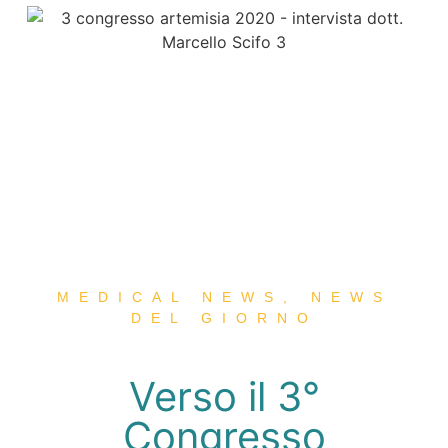
MEDICAL NEWS
,
NEWS
DEL GIORNO
Verso il 3°
Congresso