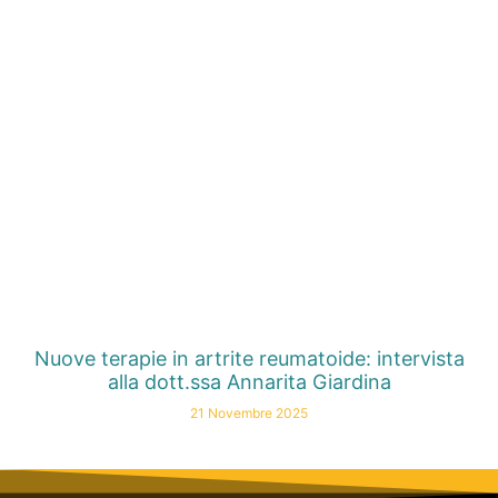
Nuove terapie in artrite reumatoide: intervista
alla dott.ssa Annarita Giardina
21 Novembre 2025