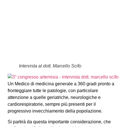
Intervista al dott. Marcello Scifo
Un Medico di medicina generale a 360 gradi pronto a
fronteggiare tutte le patologie, con particolare
attenzione a quelle geriatriche, neurologiche e
cardiorespiratorie, sempre più presenti per il
progressivo invecchiamento della popolazione.
Si partirà da questa importante considerazione, che