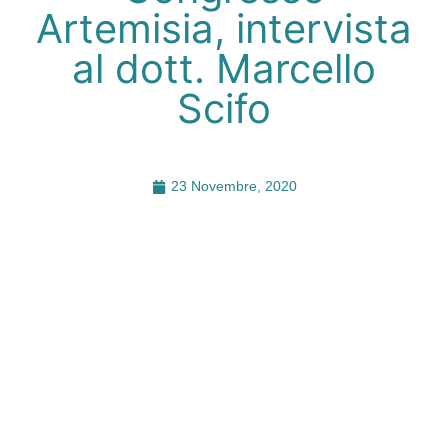
Artemisia, intervista
al dott. Marcello
Scifo
23 Novembre, 2020