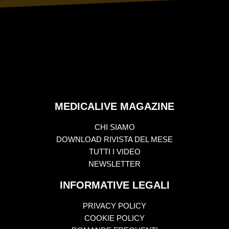
MEDICALIVE MAGAZINE
CHI SIAMO
DOWNLOAD RIVISTA DEL MESE
TUTTI I VIDEO
NEWSLETTER
INFORMATIVE LEGALI
PRIVACY POLICY
COOKIE POLICY