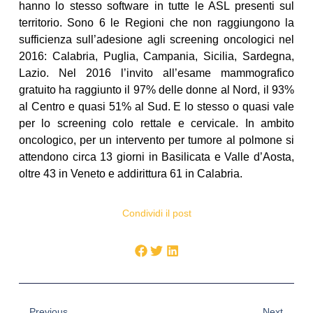
hanno lo stesso software in tutte le ASL presenti sul
territorio. Sono 6 le Regioni che non raggiungono la
sufficienza sull’adesione agli screening oncologici nel
2016: Calabria, Puglia, Campania, Sicilia, Sardegna,
Lazio. Nel 2016 l’invito all’esame mammografico
gratuito ha raggiunto il 97% delle donne al Nord, il 93%
al Centro e quasi 51% al Sud. E lo stesso o quasi vale
per lo screening colo rettale e cervicale. In ambito
oncologico, per un intervento per tumore al polmone si
attendono circa 13 giorni in Basilicata e Valle d’Aosta,
oltre 43 in Veneto e addirittura 61 in Calabria.
Condividi il post
Previous
Next