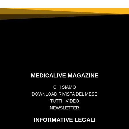
MEDICALIVE MAGAZINE
CHI SIAMO
DOWNLOAD RIVISTA DEL MESE
TUTTI I VIDEO
NEWSLETTER
INFORMATIVE LEGALI