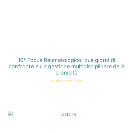
10° Focus Reumatologico: due giorni di
confronto sulla gestione multidisciplinare della
cronicità
21 Novembre 2025