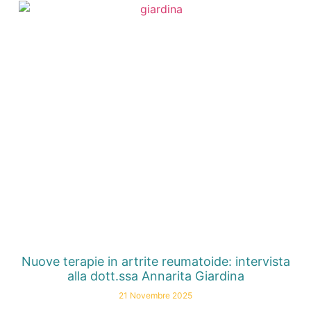
Nuove terapie in artrite reumatoide: intervista
alla dott.ssa Annarita Giardina
21 Novembre 2025