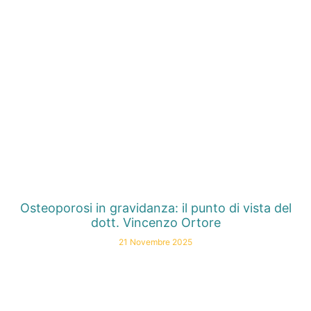
Osteoporosi in gravidanza: il punto di vista del
dott. Vincenzo Ortore
21 Novembre 2025