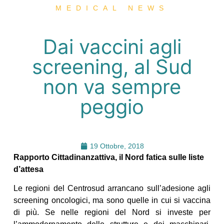
MEDICAL NEWS
Dai vaccini agli
screening, al Sud
non va sempre
peggio
19 Ottobre, 2018
Rapporto Cittadinanzattiva, il Nord fatica sulle liste
d’attesa
Le regioni del Centrosud arrancano sull’adesione agli
screening oncologici, ma sono quelle in cui si vaccina
di più. Se nelle regioni del Nord si investe per