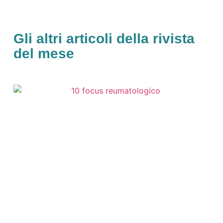
Gli altri articoli della rivista
del mese