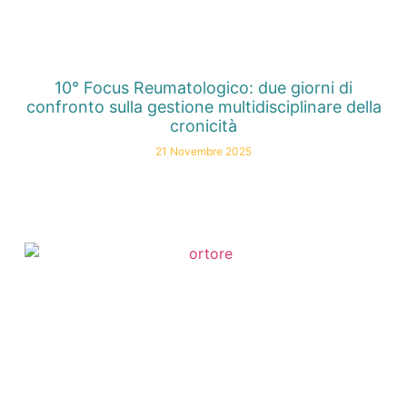
10° Focus Reumatologico: due giorni di
confronto sulla gestione multidisciplinare della
cronicità
21 Novembre 2025