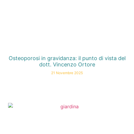
Osteoporosi in gravidanza: il punto di vista del
dott. Vincenzo Ortore
21 Novembre 2025