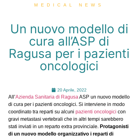
MEDICAL NEWS
Un nuovo modello di
cura all’ASP di
Ragusa per i pazienti
oncologici
20 Aprile, 2022
All’
Azienda Sanitaria di Ragusa
ASP un nuovo modello
di cura per i pazienti oncologici. Si interviene in modo
coordinato tra reparti su alcuni
pazienti oncologici
con
gravi metastasi vertebrali che in altri tempi sarebbero
stati inviati in un reparto extra provinciale.
Protagonisti
di un nuovo modello organizzativo i reparti di