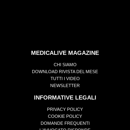
MEDICALIVE MAGAZINE
CHI SIAMO
DOWNLOAD RIVISTA DEL MESE
TUTTI I VIDEO
NEWSLETTER
INFORMATIVE LEGALI
PRIVACY POLICY
COOKIE POLICY
DOMANDE FREQUENTI