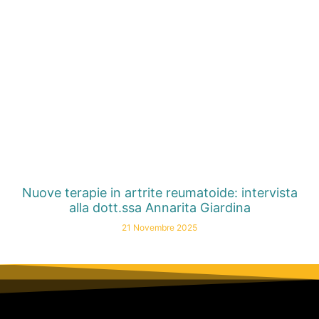
Nuove terapie in artrite reumatoide: intervista
alla dott.ssa Annarita Giardina
21 Novembre 2025