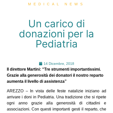
MEDICAL NEWS
Un carico di
donazioni per la
Pediatria
14 Dicembre, 2018
Il direttore Martini: “Tre strumenti importantissimi.
Grazie alla generosità dei donatori il nostro reparto
aumenta il livello di assistenza”
AREZZO – In vista delle feste natalizie iniziano ad
arrivare i doni in Pediatria. Una tradizione che si ripete
ogni anno grazie alla generosità di cittadini e
associazioni. Con questi importanti gesti il reparto, che