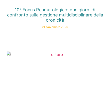
10° Focus Reumatologico: due giorni di
confronto sulla gestione multidisciplinare della
cronicità
21 Novembre 2025