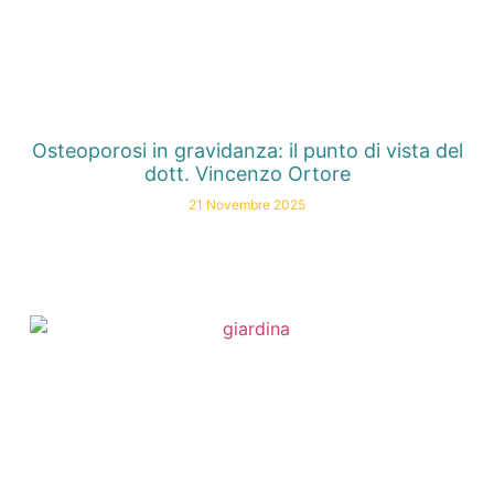
Osteoporosi in gravidanza: il punto di vista del
dott. Vincenzo Ortore
21 Novembre 2025