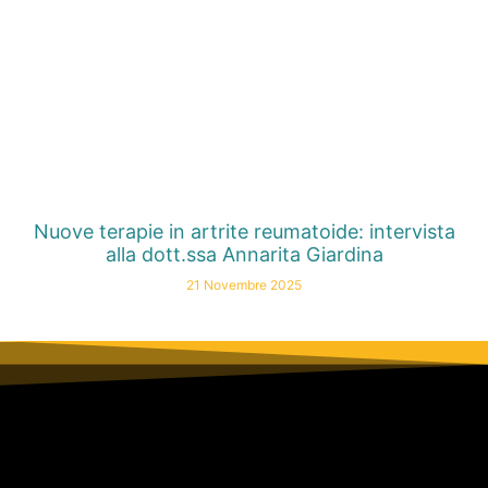
Nuove terapie in artrite reumatoide: intervista
alla dott.ssa Annarita Giardina
21 Novembre 2025