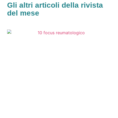
Gli altri articoli della rivista
del mese