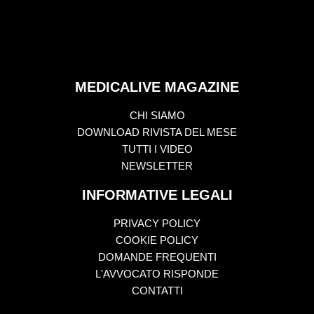
MEDICALIVE MAGAZINE
CHI SIAMO
DOWNLOAD RIVISTA DEL MESE
TUTTI I VIDEO
NEWSLETTER
INFORMATIVE LEGALI
PRIVACY POLICY
COOKIE POLICY
DOMANDE FREQUENTI
L'AVVOCATO RISPONDE
CONTATTI