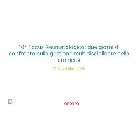
10° Focus Reumatologico: due giorni di
confronto sulla gestione multidisciplinare della
cronicità
21 Novembre 2025