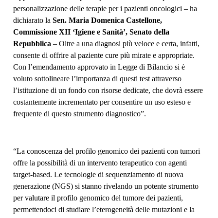
personalizzazione delle terapie per i pazienti oncologici – ha
dichiarato la
Sen. Maria Domenica Castellone,
Commissione XII ‘Igiene e Sanità’, Senato della
Repubblica
– Oltre a una diagnosi più veloce e certa, infatti,
consente di offrire al paziente cure più mirate e appropriate.
Con l’emendamento approvato in Legge di Bilancio si è
voluto sottolineare l’importanza di questi test attraverso
l’istituzione di un fondo con risorse dedicate, che dovrà essere
costantemente incrementato per consentire un uso esteso e
frequente di questo strumento diagnostico”.
“La conoscenza del profilo genomico dei pazienti con tumori
offre la possibilità di un intervento terapeutico con agenti
target-based. Le tecnologie di sequenziamento di nuova
generazione (NGS) si stanno rivelando un potente strumento
per valutare il profilo genomico del tumore dei pazienti,
permettendoci di studiare l’eterogeneità delle mutazioni e la