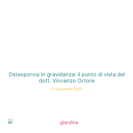
Osteoporosi in gravidanza: il punto di vista del
dott. Vincenzo Ortore
21 Novembre 2025