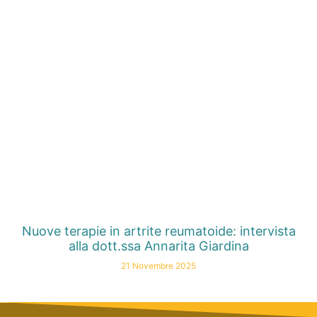
Nuove terapie in artrite reumatoide: intervista
alla dott.ssa Annarita Giardina
21 Novembre 2025