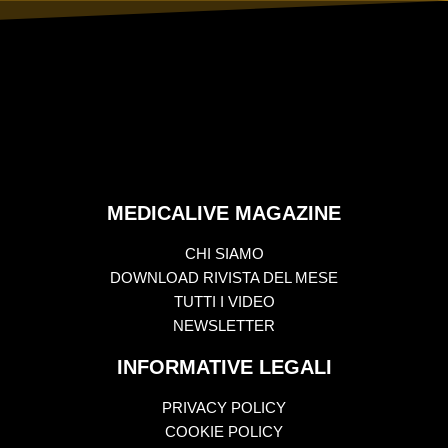
MEDICALIVE MAGAZINE
CHI SIAMO
DOWNLOAD RIVISTA DEL MESE
TUTTI I VIDEO
NEWSLETTER
INFORMATIVE LEGALI
PRIVACY POLICY
COOKIE POLICY