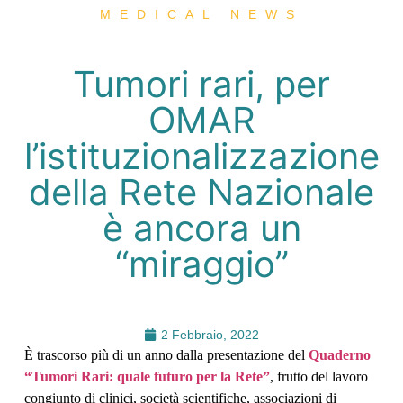
MEDICAL NEWS
Tumori rari, per
OMAR
l’istituzionalizzazione
della Rete Nazionale
è ancora un
“miraggio”
2 Febbraio, 2022
È trascorso più di un anno dalla presentazione del
Quaderno
“Tumori Rari: quale futuro per la Rete”
, frutto del lavoro
congiunto di clinici, società scientifiche, associazioni di