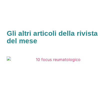
Gli altri articoli della rivista
del mese