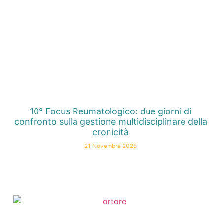
10° Focus Reumatologico: due giorni di
confronto sulla gestione multidisciplinare della
cronicità
21 Novembre 2025