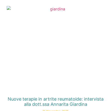
Nuove terapie in artrite reumatoide: intervista
alla dott.ssa Annarita Giardina