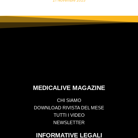
21 Novembre 2025
MEDICALIVE MAGAZINE
CHI SIAMO
DOWNLOAD RIVISTA DEL MESE
TUTTI I VIDEO
NEWSLETTER
INFORMATIVE LEGALI