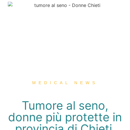
MEDICAL NEWS
Tumore al seno,
donne più protette in
provincia di Chieti.