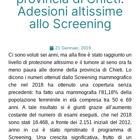
Adesioni altissime
allo Screening
21 Gennaio, 2019
Ci sono voluti sei anni, ma alla fine è stato raggiunto un
livello di protezione altissimo e il tumore al seno ora fa
meno paura alle donne della provincia di Chieti. Lo
dicono i numeri ottenuti dallo Screening mammografico
che nel 2018 ha ottenuto una copertura senza
precedenti: ha fatto una mammografia l’81,18% della
popolazione femminile in età compresa tra 50 e 69
anni. A tale risultato si è giunti grazie all’aumento
costante del numero di esami eseguiti, che nel 2018
sono stati 16.468, a fronte dei 2.151 iniziali del 2012,
anno in cui è stato ripristinato il programma di
Screening. Una crescita significativa, frutto di un