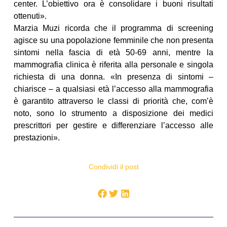
center. L’obiettivo ora è consolidare i buoni risultati
ottenuti».
Marzia Muzi ricorda che il programma di screening
agisce su una popolazione femminile che non presenta
sintomi nella fascia di età 50-69 anni, mentre la
mammografia clinica è riferita alla personale e singola
richiesta di una donna. «In presenza di sintomi –
chiarisce – a qualsiasi età l’accesso alla mammografia
è garantito attraverso le classi di priorità che, com’è
noto, sono lo strumento a disposizione dei medici
prescrittori per gestire e differenziare l’accesso alle
prestazioni».
Condividi il post