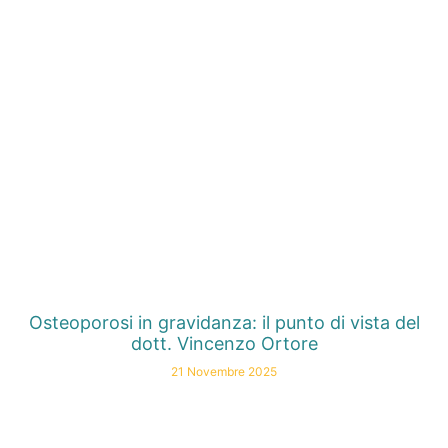
Osteoporosi in gravidanza: il punto di vista del
dott. Vincenzo Ortore
21 Novembre 2025