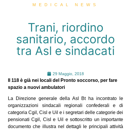
MEDICAL NEWS
Trani, riordino
sanitario, accordo
tra Asl e sindacati
29 Maggio, 2018
Il 118 è già nei locali del Pronto soccorso, per fare
spazio a nuovi ambulatori
La Direzione generale della Asl Bt ha incontrato le
organizzazioni sindacali regionali confederali e di
categoria Cgil, Cisl e Uil e i segretari delle categorie dei
pensionati Cgil, Cisl e Uil e sottoscritto un importante
documento che illustra nel dettagli le principali attività