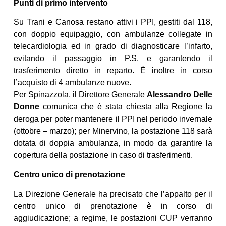
Punti di primo intervento
Su Trani e Canosa restano attivi i PPI, gestiti dal 118,
con doppio equipaggio, con ambulanze collegate in
telecardiologia ed in grado di diagnosticare l’infarto,
evitando il passaggio in P.S. e garantendo il
trasferimento diretto in reparto. È inoltre in corso
l’acquisto di 4 ambulanze nuove.
Per Spinazzola, il Direttore Generale
Alessandro Delle
Donne
comunica che è stata chiesta alla Regione la
deroga per poter mantenere il PPI nel periodo invernale
(ottobre – marzo); per Minervino, la postazione 118 sarà
dotata di doppia ambulanza, in modo da garantire la
copertura della postazione in caso di trasferimenti.
Centro unico di prenotazione
La Direzione Generale ha precisato che l’appalto per il
centro unico di prenotazione è in corso di
aggiudicazione; a regime, le postazioni CUP verranno