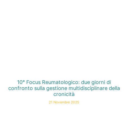
10° Focus Reumatologico: due giorni di
confronto sulla gestione multidisciplinare della
cronicità
21 Novembre 2025