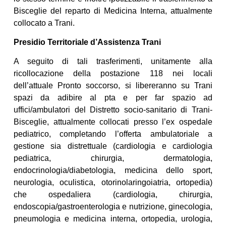
Bisceglie del reparto di Medicina Interna, attualmente
collocato a Trani.
Presidio Territoriale d’Assistenza Trani
A seguito di tali trasferimenti, unitamente alla
ricollocazione della postazione 118 nei locali
dell’attuale Pronto soccorso, si libereranno su Trani
spazi da adibire al pta e per far spazio ad
uffici/ambulatori del Distretto socio-sanitario di Trani-
Bisceglie, attualmente collocati presso l’ex ospedale
pediatrico, completando l’offerta ambulatoriale a
gestione sia distrettuale (cardiologia e cardiologia
pediatrica, chirurgia, dermatologia,
endocrinologia/diabetologia, medicina dello sport,
neurologia, oculistica, otorinolaringoiatria, ortopedia)
che ospedaliera (cardiologia, chirurgia,
endoscopia/gastroenterologia e nutrizione, ginecologia,
pneumologia e medicina interna, ortopedia, urologia,