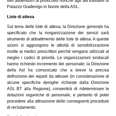
dell’addendum al protocollo nonché agli atti traslativi di
Palazzo Gradenigo in favore della ASL.
Liste di attesa
Sul tema delle liste di attesa, la Direzione generale ha
specificato che la riorganizzazione dei servizi sarà
strumento di abbattimento delle liste di attesa. A queste
azioni si aggiungono le attività di sensibilizzazione
rivolte ai medici prescrittori perché vengano utilizzati al
meglio i codici di priorità. Le organizzazioni sindacali
hanno richiesto incremento del personale: la Direzione
della Asl ha comunicato che a breve la precisa
definizione dei reparti da attivare (in considerazione di
alcune specifiche deroghe richieste dalla Direzione
ASL BT alla Regione), consentirà di rideterminare le
dotazioni organiche di personale, e pertanto di poter
procedere alla attivazione delle conseguenti procedure
di reclutamento.