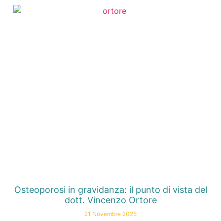
Osteoporosi in gravidanza: il punto di vista del
dott. Vincenzo Ortore
21 Novembre 2025