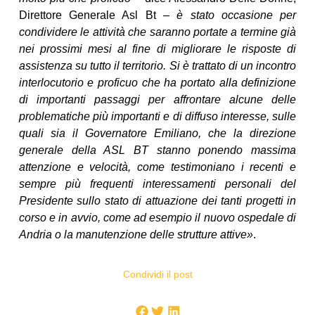
Direttore Generale Asl Bt –
è stato occasione per
condividere le attività che saranno portate a termine già
nei prossimi mesi al fine di migliorare le risposte di
assistenza su tutto il territorio. Si è trattato di un incontro
interlocutorio e proficuo che ha portato alla definizione
di importanti passaggi per affrontare alcune delle
problematiche più importanti e di diffuso interesse, sulle
quali sia il Governatore Emiliano, che la direzione
generale della ASL BT stanno ponendo massima
attenzione e velocità, come testimoniano i recenti e
sempre più frequenti interessamenti personali del
Presidente sullo stato di attuazione dei tanti progetti in
corso e in avvio, come ad esempio il nuovo ospedale di
Andria o la manutenzione delle strutture attive»
.
Condividi il post