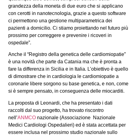
grandezza della moneta di due euro che si applicano
con cerotti in nanotecnologia, grazie a questo software
ci permettono una gestione multiparametrica dei
pazienti a domicilio. Ci stiamo proiettando nel futuro più
prossimo per correggere e prevenire i ricoveri in
ospedale”.
Anche il “Registro della genetica delle cardiomiopatie
”
è una novità che parte da Catania ma che è pronta a
fare la differenza in Sicilia e in Italia. L’obiettivo è quello
di dimostrare che in cardiologia le cardiomiopatie a
coronarie libere sorgono su base genetica, e non, come
si è sempre pensato, in conseguenza delle miocarditi.
La proposta di Leonardi, che ha presentato i dati
raccolti dal suo progetto, ha trovato riscontro
nell’
ANMCO
nazionale (Associazione
Nazionale
Medici Cardiologi Ospedalieri)
ed è stata accettata per
essere inclusa nel prossimo studio nazionale sullo