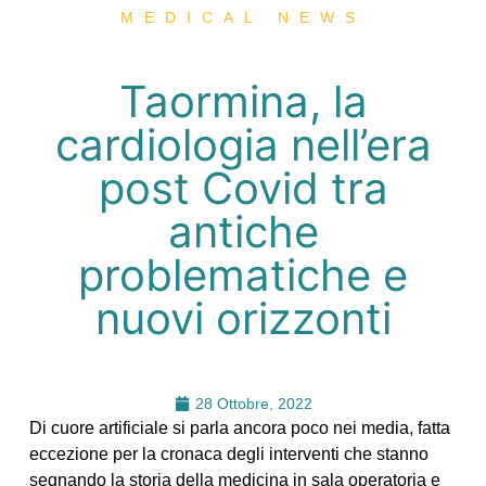
MEDICAL NEWS
Taormina, la
cardiologia nell’era
post Covid tra
antiche
problematiche e
nuovi orizzonti
28 Ottobre, 2022
Di cuore artificiale si parla ancora poco nei media, fatta
eccezione per la cronaca degli interventi che stanno
segnando la storia della medicina in sala operatoria e