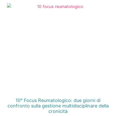
10° Focus Reumatologico: due giorni di
confronto sulla gestione multidisciplinare della
cronicità