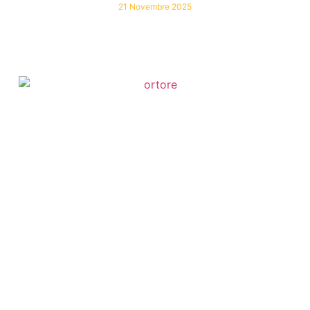
21 Novembre 2025