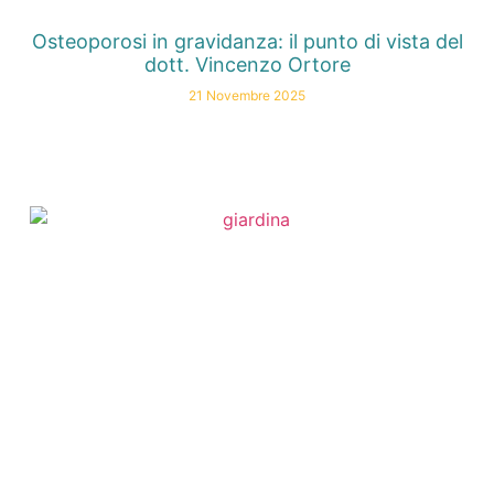
Osteoporosi in gravidanza: il punto di vista del
dott. Vincenzo Ortore
21 Novembre 2025