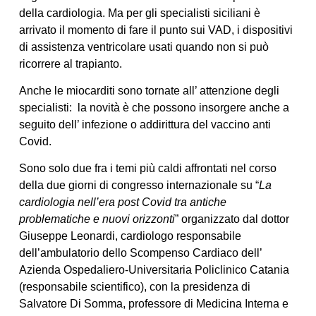
della cardiologia. Ma per gli specialisti siciliani è
arrivato il momento di fare il punto sui VAD, i dispositivi
di assistenza ventricolare usati quando non si può
ricorrere al trapianto.
Anche le miocarditi sono tornate all’ attenzione degli
specialisti: la novità è che possono insorgere anche a
seguito dell’ infezione o addirittura del vaccino anti
Covid.
Sono solo due fra i temi più caldi affrontati nel corso
della due giorni di congresso internazionale su “
La
cardiologia nell’era post Covid tra antiche
problematiche e nuovi orizzonti
” organizzato dal dottor
Giuseppe Leonardi, cardiologo responsabile
dell’ambulatorio dello Scompenso Cardiaco dell’
Azienda
Ospedaliero-Universitaria Policlinico Catania
(responsabile scientifico), con la presidenza di
Salvatore Di Somma, professore di Medicina Interna e