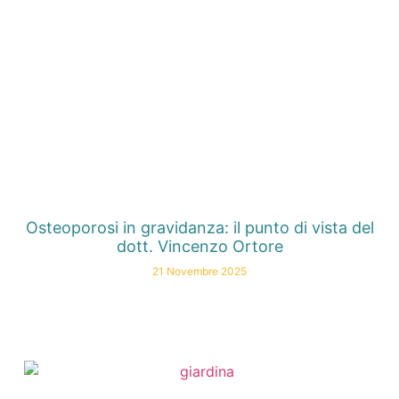
Osteoporosi in gravidanza: il punto di vista del
dott. Vincenzo Ortore
21 Novembre 2025