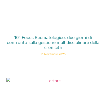
10° Focus Reumatologico: due giorni di
confronto sulla gestione multidisciplinare della
cronicità
21 Novembre 2025