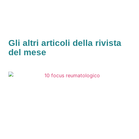
Gli altri articoli della rivista
del mese