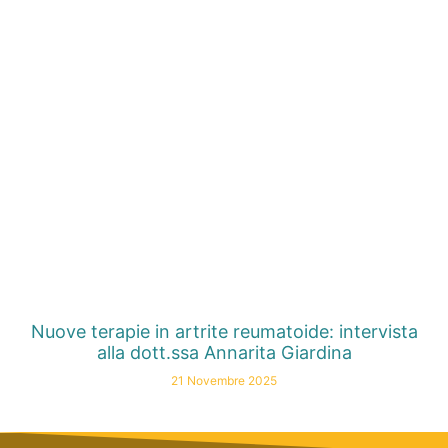
Nuove terapie in artrite reumatoide: intervista
alla dott.ssa Annarita Giardina
21 Novembre 2025