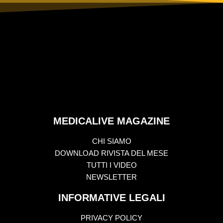
MEDICALIVE MAGAZINE
CHI SIAMO
DOWNLOAD RIVISTA DEL MESE
TUTTI I VIDEO
NEWSLETTER
INFORMATIVE LEGALI
PRIVACY POLICY