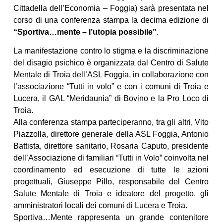
Cittadella dell’Economia – Foggia) sarà presentata nel
corso di una conferenza stampa la decima edizione di
“Sportiva…mente – l’utopia possibile”
.
La manifestazione contro lo stigma e la discriminazione
del disagio psichico è organizzata dal Centro di Salute
Mentale di Troia dell’ASL Foggia, in collaborazione con
l’associazione “Tutti in volo” e con i comuni di Troia e
Lucera, il GAL “Meridaunia” di Bovino e la Pro Loco di
Troia.
Alla conferenza stampa parteciperanno, tra gli altri, Vito
Piazzolla, direttore generale della ASL Foggia, Antonio
Battista, direttore sanitario, Rosaria Caputo, presidente
dell’Associazione di familiari “Tutti in Volo” coinvolta nel
coordinamento ed esecuzione di tutte le azioni
progettuali, Giuseppe Pillo, responsabile del Centro
Salute Mentale di Troia e ideatore del progetto, gli
amministratori locali dei comuni di Lucera e Troia.
Sportiva…Mente rappresenta un grande contenitore