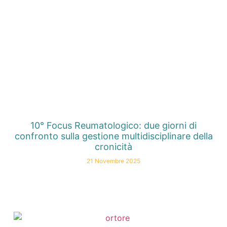
10° Focus Reumatologico: due giorni di
confronto sulla gestione multidisciplinare della
cronicità
21 Novembre 2025