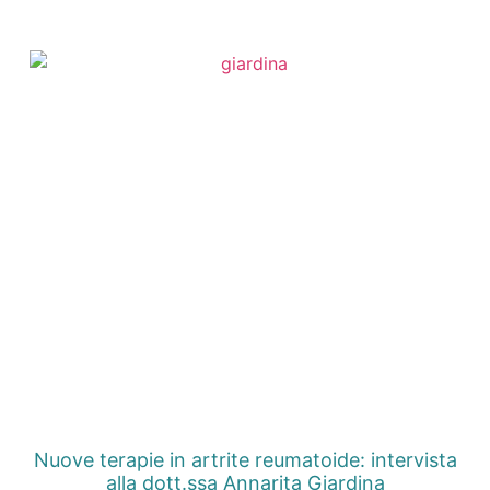
Nuove terapie in artrite reumatoide: intervista
alla dott.ssa Annarita Giardina