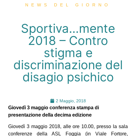
NEWS DEL GIORNO
Sportiva…mente
2018 – Contro
stigma e
discriminazione del
disagio psichico
2 Maggio, 2018
Giovedì 3 maggio conferenza stampa di
presentazione della decima edizione
Giovedì 3 maggio 2018, alle ore 10.00, presso la sala
conferenze della ASL Foggia (in Viale Fortore,