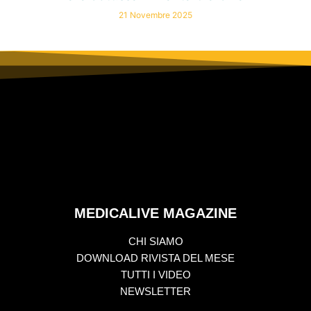
21 Novembre 2025
MEDICALIVE MAGAZINE
CHI SIAMO
DOWNLOAD RIVISTA DEL MESE
TUTTI I VIDEO
NEWSLETTER