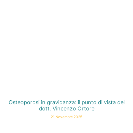
Osteoporosi in gravidanza: il punto di vista del
dott. Vincenzo Ortore
21 Novembre 2025