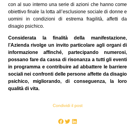
con al suo interno una serie di azioni che hanno come
obiettivo finale la lotta all’esclusione sociale di donne e
uomini in condizioni di estrema fragilità, affetti da
disagio psichico.
Considerata la finalità della manifestazione,
l’Azienda rivolge un invito particolare agli organi di
informazione affinché, partecipando numerosi,
possano fare da cassa di risonanza a tutti gli eventi
in programma e contribuire ad abbattere le barriere
sociali nei confronti delle persone affette da disagio
psichico, migliorando, di conseguenza, la loro
qualità di vita.
Condividi il post