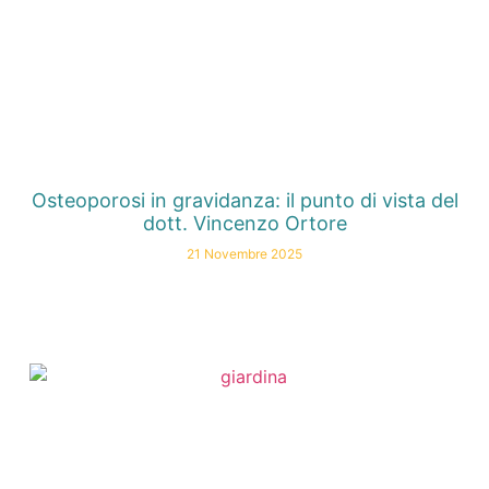
Osteoporosi in gravidanza: il punto di vista del
dott. Vincenzo Ortore
21 Novembre 2025