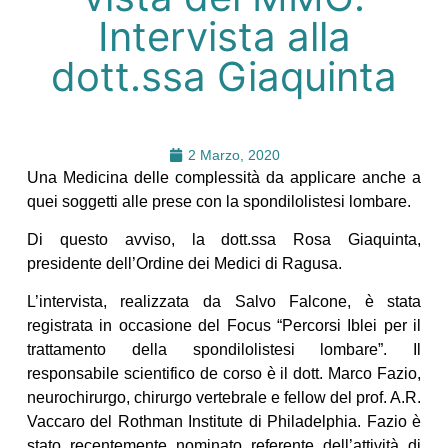
Intervista alla
dott.ssa Giaquinta
2 Marzo, 2020
Una Medicina delle complessità da applicare anche a
quei soggetti alle prese con la spondilolistesi lombare.
Di questo avviso, la dott.ssa Rosa Giaquinta,
presidente dell’Ordine dei Medici di Ragusa.
L’intervista, realizzata da Salvo Falcone, è stata
registrata in occasione del Focus “Percorsi Iblei per il
trattamento della spondilolistesi lombare”. Il
responsabile scientifico de corso è il dott. Marco Fazio,
neurochirurgo, chirurgo vertebrale e fellow del prof. A.R.
Vaccaro del Rothman Institute di Philadelphia. Fazio è
stato recentemente nominato referente dell’attività di