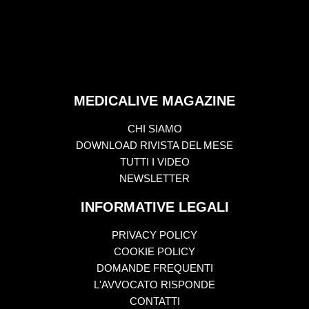
MEDICALIVE MAGAZINE
CHI SIAMO
DOWNLOAD RIVISTA DEL MESE
TUTTI I VIDEO
NEWSLETTER
INFORMATIVE LEGALI
PRIVACY POLICY
COOKIE POLICY
DOMANDE FREQUENTI
L'AVVOCATO RISPONDE
CONTATTI