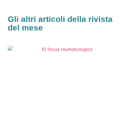
Gli altri articoli della rivista
del mese