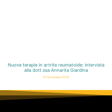
Nuove terapie in artrite reumatoide: intervista
alla dott.ssa Annarita Giardina
21 Novembre 2025