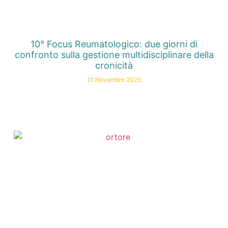
10° Focus Reumatologico: due giorni di
confronto sulla gestione multidisciplinare della
cronicità
21 Novembre 2025