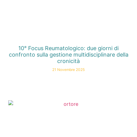
10° Focus Reumatologico: due giorni di
confronto sulla gestione multidisciplinare della
cronicità
21 Novembre 2025