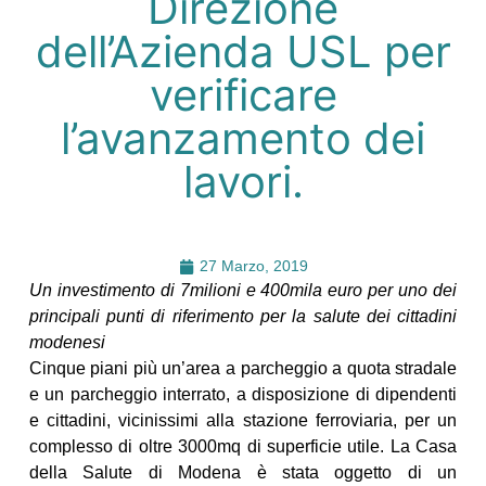
Direzione
dell’Azienda USL per
verificare
l’avanzamento dei
lavori.
27 Marzo, 2019
Un investimento di 7milioni e 400mila euro per uno dei
principali punti di riferimento per la salute dei cittadini
modenesi
Cinque piani più un’area a parcheggio a quota stradale
e un parcheggio interrato, a disposizione di dipendenti
e cittadini, vicinissimi alla stazione ferroviaria, per un
complesso di oltre 3000mq di superficie utile. La Casa
della Salute di Modena è stata oggetto di un