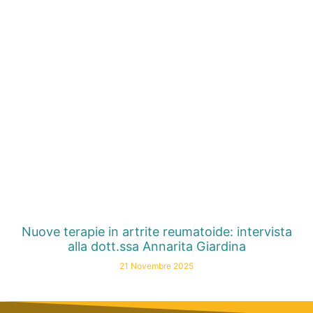
Nuove terapie in artrite reumatoide: intervista
alla dott.ssa Annarita Giardina
21 Novembre 2025