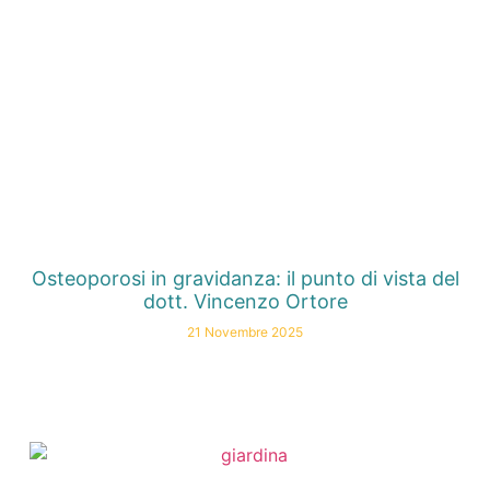
Osteoporosi in gravidanza: il punto di vista del
dott. Vincenzo Ortore
21 Novembre 2025