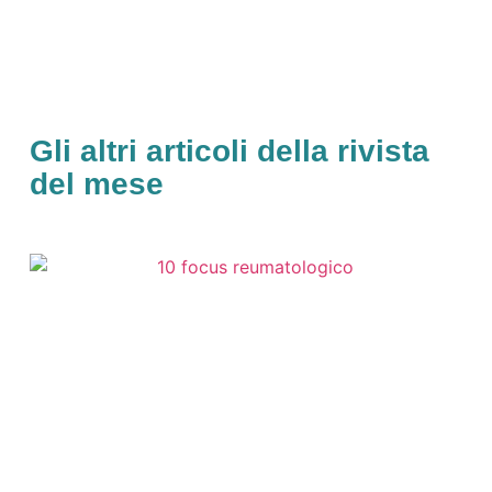
Gli altri articoli della rivista
del mese