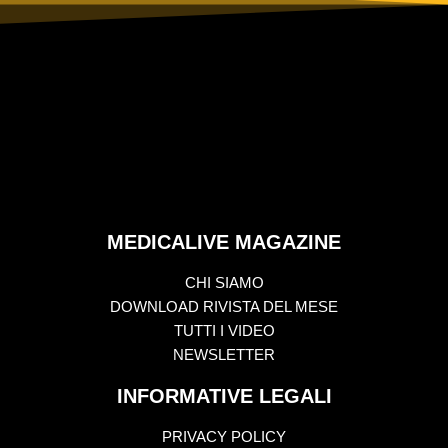
MEDICALIVE MAGAZINE
CHI SIAMO
DOWNLOAD RIVISTA DEL MESE
TUTTI I VIDEO
NEWSLETTER
INFORMATIVE LEGALI
PRIVACY POLICY