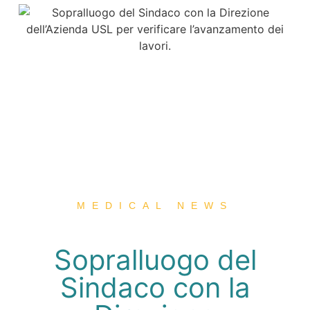
MEDICAL NEWS
Sopralluogo del
Sindaco con la