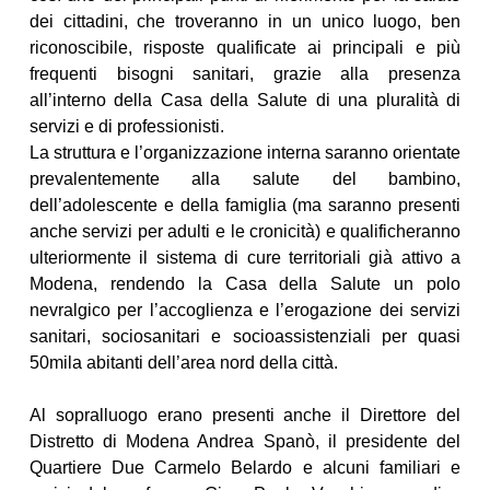
dei cittadini, che troveranno in un unico luogo, ben
riconoscibile, risposte qualificate ai principali e più
frequenti bisogni sanitari, grazie alla presenza
all’interno della Casa della Salute di una pluralità di
servizi e di professionisti.
La struttura e l’organizzazione interna saranno orientate
prevalentemente alla salute del bambino,
dell’adolescente e della famiglia (ma saranno presenti
anche servizi per adulti e le cronicità) e qualificheranno
ulteriormente il sistema di cure territoriali già attivo a
Modena, rendendo la Casa della Salute un polo
nevralgico per l’accoglienza e l’erogazione dei servizi
sanitari, sociosanitari e socioassistenziali per quasi
50mila abitanti dell’area nord della città.
Al sopralluogo erano presenti anche il Direttore del
Distretto di Modena Andrea Spanò, il presidente del
Quartiere Due Carmelo Belardo e alcuni familiari e