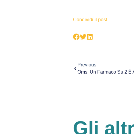
Condividi il post
Previous
Gli alt