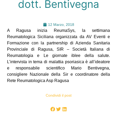
dott. Bentivegna
12 Marzo, 2018
A Ragusa inizia ReumaSys, la settimana
Reumatologica Siciliana organizzata da AV Eventi e
Formazione con la partnership di Azienda Sanitaria
Provinciale di Ragusa
, SIR – Società Italiana di
Reumatologia e Le giornate iblee della salute.
L’intervista in tema di malattia psoriasica è all’ideatore
e responsabile scientifico Mario Bentivegna,
consigliere Nazionale della Sir e coordinatore della
Rete Reumatologica Asp Ragusa
Condividi il post