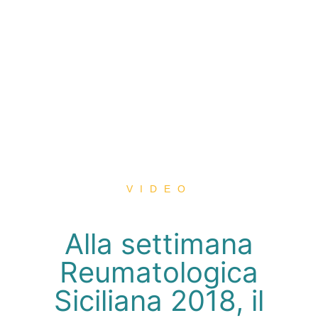
VIDEO
Alla settimana
Reumatologica
Siciliana 2018, il