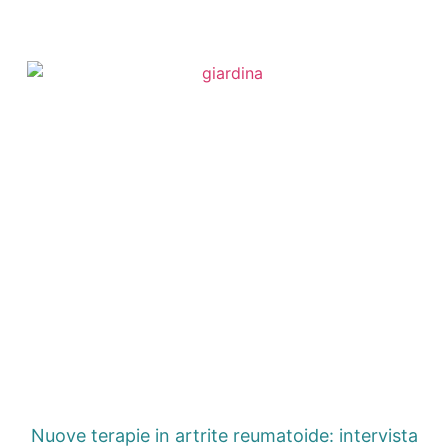
Nuove terapie in artrite reumatoide: intervista