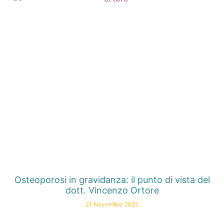
Osteoporosi in gravidanza: il punto di vista del
dott. Vincenzo Ortore
21 Novembre 2025