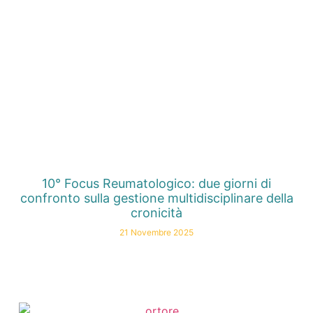
10° Focus Reumatologico: due giorni di
confronto sulla gestione multidisciplinare della
cronicità
21 Novembre 2025