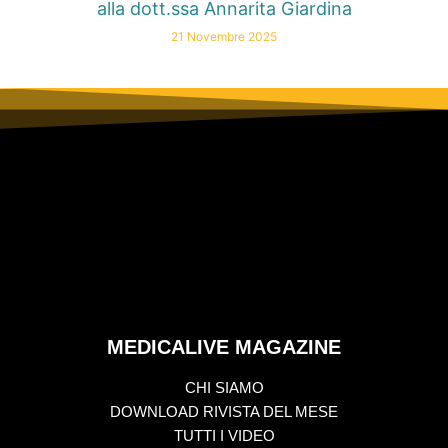
alla dott.ssa Annarita Giardina
21 Novembre 2025
MEDICALIVE MAGAZINE
CHI SIAMO
DOWNLOAD RIVISTA DEL MESE
TUTTI I VIDEO