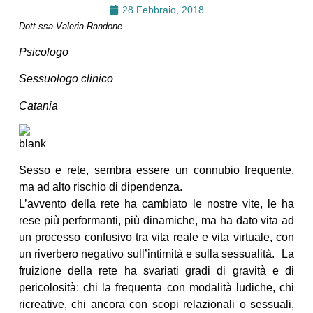
28 Febbraio, 2018
Dott.ssa Valeria Randone
Psicologo
Sessuologo clinico
Catania
Sesso e rete, sembra essere un connubio frequente,
ma ad alto rischio di dipendenza.
L’avvento della rete ha cambiato le nostre vite, le ha
rese più performanti, più dinamiche, ma ha dato vita ad
un processo confusivo tra vita reale e vita virtuale, con
un riverbero negativo sull’intimità e sulla sessualità. La
fruizione della rete ha svariati gradi di gravità e di
pericolosità: chi la frequenta con modalità ludiche, chi
ricreative, chi ancora con scopi relazionali o sessuali,