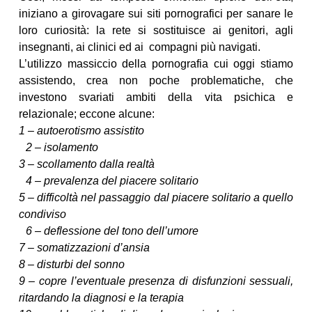
iniziano a girovagare sui siti pornografici per sanare le
loro curiosità: la rete si sostituisce ai genitori, agli
insegnanti, ai clinici ed ai compagni più navigati.
L’utilizzo massiccio della pornografia cui oggi stiamo
assistendo, crea non poche problematiche, che
investono svariati ambiti della vita psichica e
relazionale; eccone alcune:
1 – autoerotismo assistito
2 – isolamento
3 – scollamento dalla realtà
4 – prevalenza del piacere solitario
5 – difficoltà nel passaggio dal piacere solitario a quello
condiviso
6 – deflessione del tono dell’umore
7 – somatizzazioni d’ansia
8 – disturbi del sonno
9 – copre l’eventuale presenza di disfunzioni sessuali,
ritardando la diagnosi e la terapia