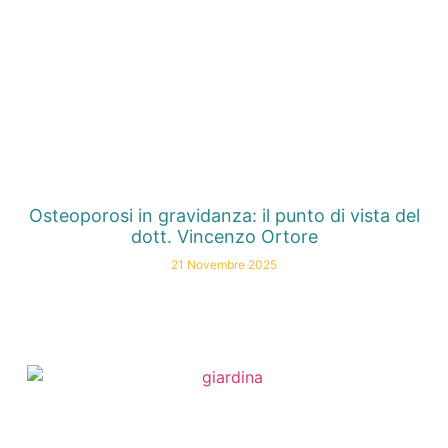
Osteoporosi in gravidanza: il punto di vista del
dott. Vincenzo Ortore
21 Novembre 2025