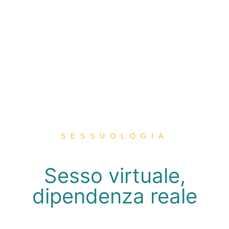
SESSUOLOGIA
Sesso virtuale,
dipendenza reale