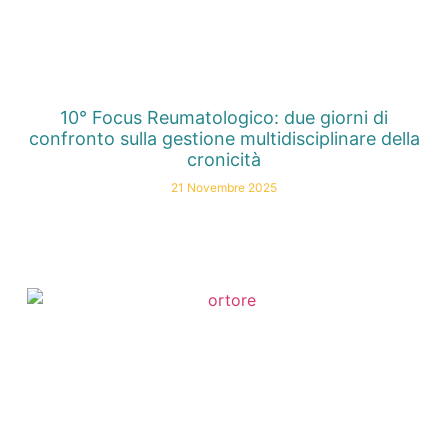
10° Focus Reumatologico: due giorni di
confronto sulla gestione multidisciplinare della
cronicità
21 Novembre 2025