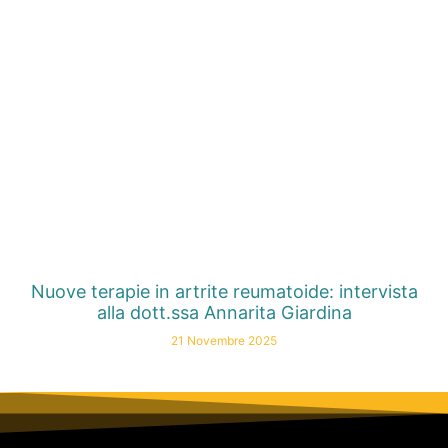
Nuove terapie in artrite reumatoide: intervista
alla dott.ssa Annarita Giardina
21 Novembre 2025