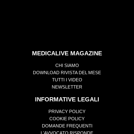
MEDICALIVE MAGAZINE
CHI SIAMO
DOWNLOAD RIVISTA DEL MESE
TUTTI I VIDEO
NEWSLETTER
INFORMATIVE LEGALI
PRIVACY POLICY
COOKIE POLICY
DOMANDE FREQUENTI
L'AVVOCATO RISPONDE