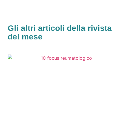
Gli altri articoli della rivista
del mese