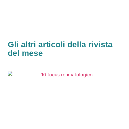
Gli altri articoli della rivista
del mese