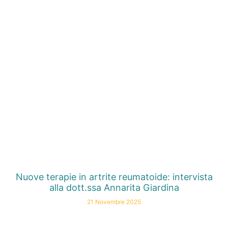
Nuove terapie in artrite reumatoide: intervista
alla dott.ssa Annarita Giardina
21 Novembre 2025