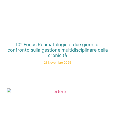
10° Focus Reumatologico: due giorni di
confronto sulla gestione multidisciplinare della
cronicità
21 Novembre 2025