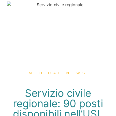
MEDICAL NEWS
Servizio civile
regionale: 90 posti
disponibili nell’USL