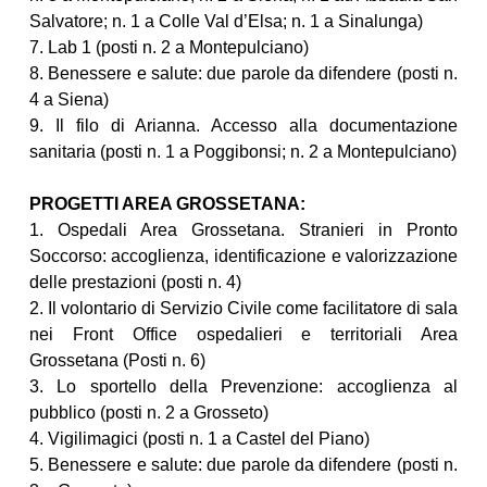
Salvatore; n. 1 a Colle Val d’Elsa; n. 1 a Sinalunga)
7. Lab 1 (posti n. 2 a Montepulciano)
8. Benessere e salute: due parole da difendere (posti n.
4 a Siena)
9. Il filo di Arianna. Accesso alla documentazione
sanitaria (posti n. 1 a Poggibonsi; n. 2 a Montepulciano)
PROGETTI AREA GROSSETANA:
1. Ospedali Area Grossetana. Stranieri in Pronto
Soccorso: accoglienza, identificazione e valorizzazione
delle prestazioni (posti n. 4)
2. Il volontario di Servizio Civile come facilitatore di sala
nei Front Office ospedalieri e territoriali Area
Grossetana (Posti n. 6)
3. Lo sportello della Prevenzione: accoglienza al
pubblico (posti n. 2 a Grosseto)
4. Vigilimagici (posti n. 1 a Castel del Piano)
5. Benessere e salute: due parole da difendere (posti n.