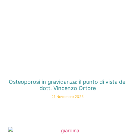
Osteoporosi in gravidanza: il punto di vista del
dott. Vincenzo Ortore
21 Novembre 2025