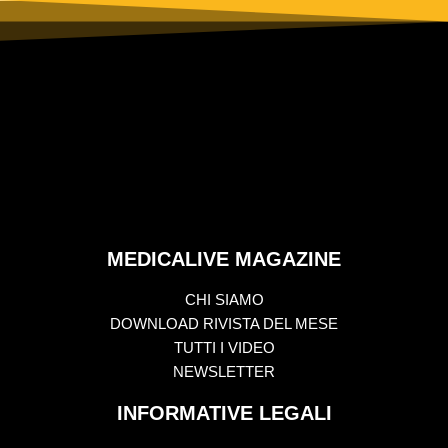
MEDICALIVE MAGAZINE
CHI SIAMO
DOWNLOAD RIVISTA DEL MESE
TUTTI I VIDEO
NEWSLETTER
INFORMATIVE LEGALI