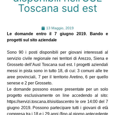
Toscana sud est
13 Maggio, 2019
Le domande entro il 7 giugno 2019. Bando e
progetti sul sito aziendale
Sono 90 i posti disponibili per giovani interessati al
servizio civile regionale nei territori di Arezzo, Siena e
Grosseto dell’Ausl Toscana sud est. I progetti aziendali
messi in pista sono in tutto 18, di cui: 3 comuni alle tre
aree provinciali, 7 per il territorio Aretino, 6 per quello
senese e 2 per Grosseto.
Le domande possono essere presentate per un solo
progetto esclusivamente on line accedendo al sito:
https://servizi.toscana.it/sis/dascentro le ore 14:00 del 7
giugno 2019. Possono partecipare tutti i giovani di età
compresa tra i 18 e i 29 anni (fino al giorno antecedente