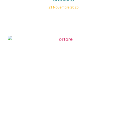
21 Novembre 2025