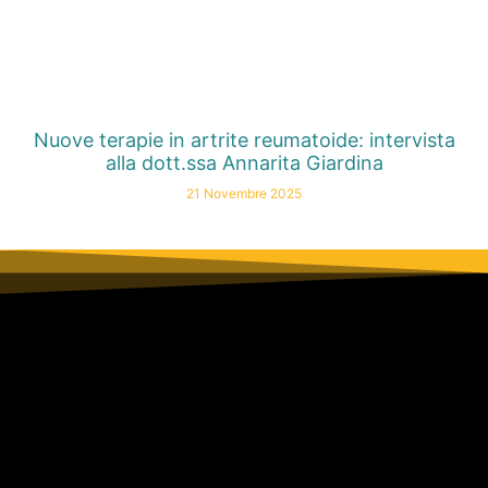
Nuove terapie in artrite reumatoide: intervista
alla dott.ssa Annarita Giardina
21 Novembre 2025