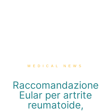
MEDICAL NEWS
Raccomandazione
Eular per artrite
reumatoide,