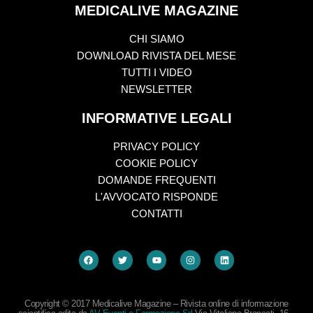
MEDICALIVE MAGAZINE
CHI SIAMO
DOWNLOAD RIVISTA DEL MESE
TUTTI I VIDEO
NEWSLETTER
INFORMATIVE LEGALI
PRIVACY POLICY
COOKIE POLICY
DOMANDE FREQUENTI
L'AVVOCATO RISPONDE
CONTATTI
Copyright © 2017 Medicalive Magazine – Rivista online di informazione