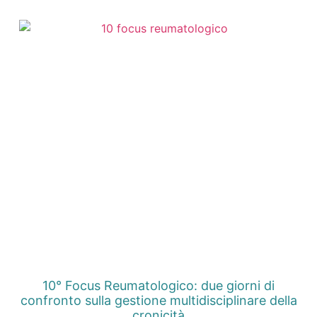
10° Focus Reumatologico: due giorni di
confronto sulla gestione multidisciplinare della
cronicità