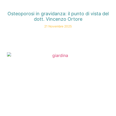
Osteoporosi in gravidanza: il punto di vista del
dott. Vincenzo Ortore
21 Novembre 2025