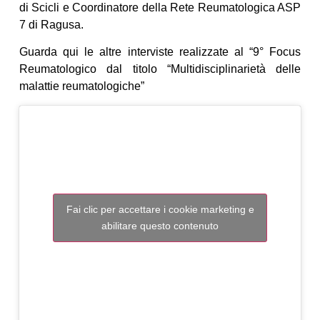
di Scicli e Coordinatore della Rete Reumatologica ASP
7 di Ragusa.
Guarda qui le altre interviste realizzate al “9° Focus
Reumatologico dal titolo “Multidisciplinarietà delle
malattie reumatologiche”
Fai clic per accettare i cookie marketing e
abilitare questo contenuto