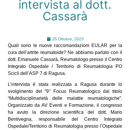
intervista al dott.
Cassarà
25 Ottobre, 2023
Quali sono le nuove raccomandazioni EULAR per la
cura dell’artrite reumatoide? Ne abbiamo parlato con il
dott. Emanuele Cassarà, Reumatologo presso il Centro
Integrato Ospedale / Territorio di Reumatologia PO
Scicli dell’ASP 7 di Ragusa.
L’intervista è stata realizzata a Ragusa durante lo
svolgimento del “9° Focus Reumatologico dal titolo
“Multidisciplinarietà delle malattie reumatologiche”.
Organizzato da AV Eventi e Formazione, il congresso
ha avuto la direzione scientifica del dott. Mario
Bentivegna, responsabile del Centro Integrato
Ospedale/Territorio di Reumatologia presso l’Ospedale