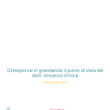
Osteoporosi in gravidanza: il punto di vista del
dott. Vincenzo Ortore
21 Novembre 2025