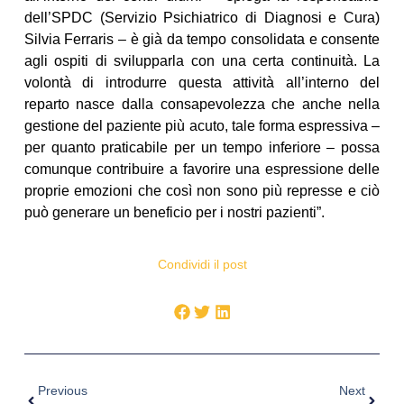
dell’SPDC (Servizio Psichiatrico di Diagnosi e Cura)
Silvia Ferraris – è già da tempo consolidata e consente
agli ospiti di svilupparla con una certa continuità. La
volontà di introdurre questa attività all’interno del
reparto nasce dalla consapevolezza che anche nella
gestione del paziente più acuto, tale forma espressiva –
per quanto praticabile per un tempo inferiore – possa
comunque contribuire a favorire una espressione delle
proprie emozioni che così non sono più represse e ciò
può generare un beneficio per i nostri pazienti”.
Condividi il post
Previous
Next