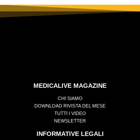
MEDICALIVE MAGAZINE
CHI SIAMO
DOWNLOAD RIVISTA DEL MESE
TUTTI I VIDEO
NEWSLETTER
INFORMATIVE LEGALI