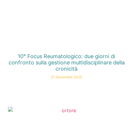
10° Focus Reumatologico: due giorni di
confronto sulla gestione multidisciplinare della
cronicità
21 Novembre 2025