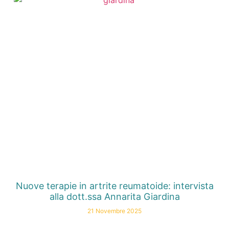
Nuove terapie in artrite reumatoide: intervista
alla dott.ssa Annarita Giardina
21 Novembre 2025