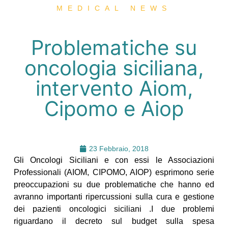
MEDICAL NEWS
Problematiche su
oncologia siciliana,
intervento Aiom,
Cipomo e Aiop
23 Febbraio, 2018
Gli Oncologi Siciliani e con essi le Associazioni
Professionali (AIOM, CIPOMO, AIOP) esprimono serie
preoccupazioni su due problematiche che hanno ed
avranno importanti ripercussioni sulla cura e gestione
dei pazienti oncologici siciliani .I due problemi
riguardano il decreto sul budget sulla spesa