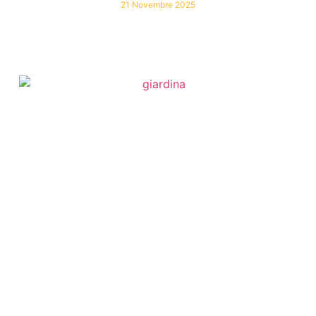
21 Novembre 2025