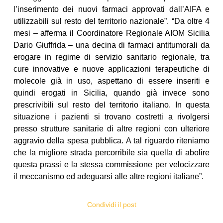
l’inserimento dei nuovi farmaci approvati dall’AIFA e
utilizzabili sul resto del territorio nazionale”. “Da oltre 4
mesi – afferma il Coordinatore Regionale AIOM Sicilia
Dario Giuffrida – una decina di farmaci antitumorali da
erogare in regime di servizio sanitario regionale, tra
cure innovative e nuove applicazioni terapeutiche di
molecole già in uso, aspettano di essere inseriti e
quindi erogati in Sicilia, quando già invece sono
prescrivibili sul resto del territorio italiano. In questa
situazione i pazienti si trovano costretti a rivolgersi
presso strutture sanitarie di altre regioni con ulteriore
aggravio della spesa pubblica. A tal riguardo riteniamo
che la migliore strada percorribile sia quella di abolire
questa prassi e la stessa commissione per velocizzare
il meccanismo ed adeguarsi alle altre regioni italiane”.
Condividi il post