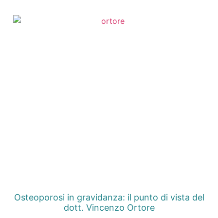
Osteoporosi in gravidanza: il punto di vista del
dott. Vincenzo Ortore