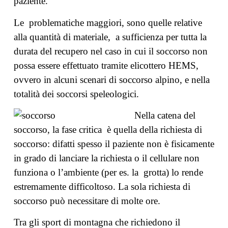
paziente.
Le problematiche maggiori, sono quelle relative
alla quantità di materiale, a sufficienza per tutta la
durata del recupero nel caso in cui il soccorso non
possa essere effettuato tramite elicottero HEMS,
ovvero in alcuni scenari di soccorso alpino, e nella
totalità dei soccorsi speleologici.
Nella catena del
soccorso, la fase critica è quella della richiesta di
soccorso: difatti spesso il paziente non è fisicamente
in grado di lanciare la richiesta o il cellulare non
funziona o l’ambiente (per es. la grotta) lo rende
estremamente difficoltoso. La sola richiesta di
soccorso può necessitare di molte ore.
Tra gli sport di montagna che richiedono il