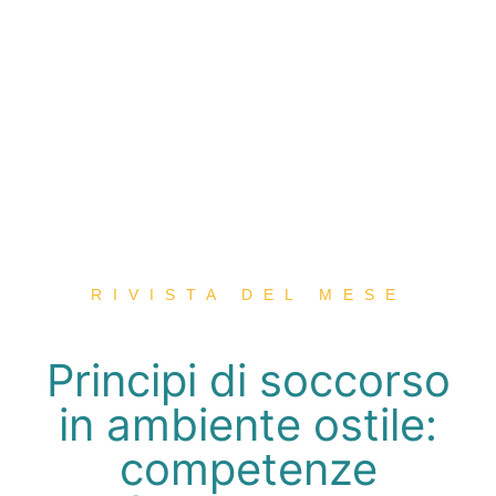
RIVISTA DEL MESE
Principi di soccorso
in ambiente ostile:
competenze