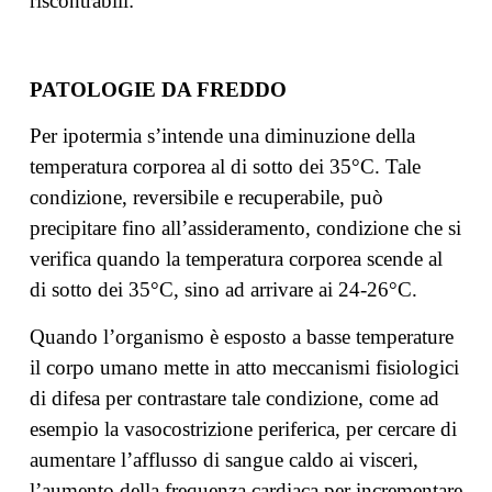
riscontrabili:
PATOLOGIE DA FREDDO
Per ipotermia s’intende una diminuzione della
temperatura corporea al di sotto dei 35°C. Tale
condizione, reversibile e recuperabile, può
precipitare fino all’assideramento, condizione che si
verifica quando la temperatura corporea scende al
di sotto dei 35°C, sino ad arrivare ai 24-26°C.
Quando l’organismo è esposto a basse temperature
il corpo umano mette in atto meccanismi fisiologici
di difesa per contrastare tale condizione, come ad
esempio la vasocostrizione periferica, per cercare di
aumentare l’afflusso di sangue caldo ai visceri,
l’aumento della frequenza cardiaca per incrementare