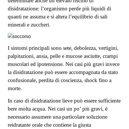
determinare anche un elevato rischio di
disidratazione: l’organismo perde più liquidi di
quanti ne assuma e si altera l’equilibrio di sali
minerali e zuccheri.
I sintomi principali sono sete, debolezza, vertigini,
palpitazioni, ansia, pelle e mucose asciutte, crampi
muscolari ed ipotensione. Nei casi più gravi invece
la disidratazione può essere accompagnata da stato
confusionale, perdita di coscienza, shock fino a
morte.
In caso di disidratazione lieve può essere sufficiente
bere molta acqua. Nei casi un po’ più gravi, è
necessario assumere una particolare soluzione
reidratante orale che contiene la giusta