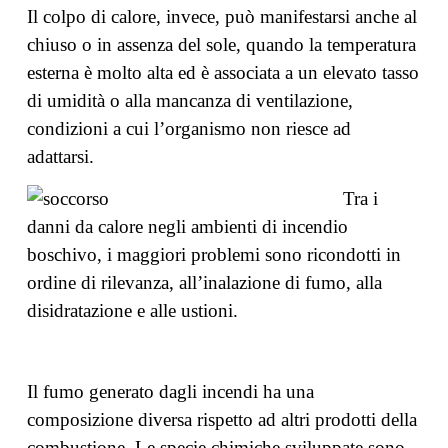
Il colpo di calore, invece, può manifestarsi anche al
chiuso o in assenza del sole, quando la temperatura
esterna è molto alta ed è associata a un elevato tasso
di umidità o alla mancanza di ventilazione,
condizioni a cui l’organismo non riesce ad
adattarsi.
Tra i
danni da calore negli ambienti di incendio
boschivo, i maggiori problemi sono ricondotti in
ordine di rilevanza, all’inalazione di fumo, alla
disidratazione e alle ustioni.
Il fumo generato dagli incendi ha una
composizione diversa rispetto ad altri prodotti della
combustione. Le specie chimiche sviluppate sono