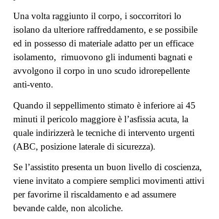
Una volta raggiunto il corpo, i soccorritori lo
isolano da ulteriore raffreddamento, e se possibile
ed in possesso di materiale adatto per un efficace
isolamento, rimuovono gli indumenti bagnati e
avvolgono il corpo in uno scudo idrorepellente
anti-vento.
Quando il seppellimento stimato è inferiore ai 45
minuti il pericolo maggiore è l’asfissia acuta, la
quale indirizzerà le tecniche di intervento urgenti
(ABC, posizione laterale di sicurezza).
Se l’assistito presenta un buon livello di coscienza,
viene invitato a compiere semplici movimenti attivi
per favorirne il riscaldamento e ad assumere
bevande calde, non alcoliche.