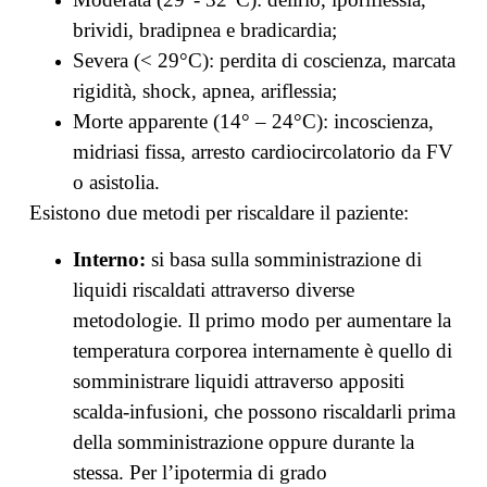
brividi, bradipnea e bradicardia;
Severa (< 29°C): perdita di coscienza, marcata
rigidità, shock, apnea, ariflessia;
Morte apparente (14° – 24°C): incoscienza,
midriasi fissa, arresto cardiocircolatorio da FV
o asistolia.
Esistono due metodi per riscaldare il paziente:
Interno:
si basa sulla somministrazione di
liquidi riscaldati attraverso diverse
metodologie. Il primo modo per aumentare la
temperatura corporea internamente è quello di
somministrare liquidi attraverso appositi
scalda-infusioni, che possono riscaldarli prima
della somministrazione oppure durante la
stessa. Per l’ipotermia di grado