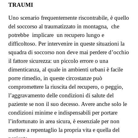
TRAUMI
Uno scenario frequentemente riscontrabile, è quello
del soccorso al traumatizzato in montagna, che
potrebbe implicare un recupero lungo e
difficoltoso. Per intervenire in queste situazioni la
squadra di soccorso non deve mai perdere d’occhio
il fattore sicurezza: un piccolo errore o una
dimenticanza, al quale in ambienti urbani è facile
porre rimedio, in queste circostanze può
compromettere la riuscita del recupero, o peggio,
l’aggravamento delle condizioni di salute del
paziente se non il suo decesso. Avere anche solo le
condizioni minime e indispensabili per portare
l’infortunato in area sicura, è essenziale per non
mettere a repentaglio la propria vita e quella del