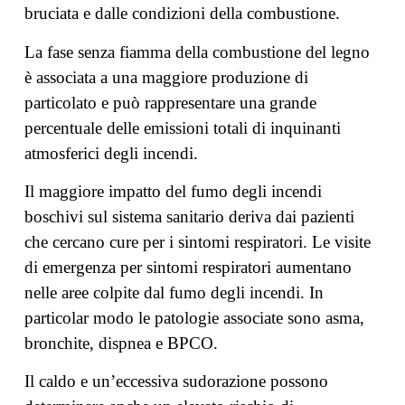
bruciata e dalle condizioni della combustione.
La fase senza fiamma della combustione del legno
è associata a una maggiore produzione di
particolato e può rappresentare una grande
percentuale delle emissioni totali di inquinanti
atmosferici degli incendi.
Il maggiore impatto del fumo degli incendi
boschivi sul sistema sanitario deriva dai pazienti
che cercano cure per i sintomi respiratori. Le visite
di emergenza per sintomi respiratori aumentano
nelle aree colpite dal fumo degli incendi. In
particolar modo le patologie associate sono asma,
bronchite, dispnea e BPCO.
Il caldo e un’eccessiva sudorazione possono