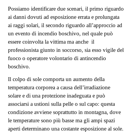
Possiamo identificare due scenari, il primo riguardo
ai danni dovuti ad esposizione errata e prolungata
ai raggi solari, il secondo riguardo all’approccio ad
un evento di incendio boschivo, nel quale può
essere coinvolta la vittima ma anche il
professionista giunto in soccorso, sia esso vigile del
fuoco o operatore volontario di antincendio
boschivo.
Il colpo di sole comporta un aumento della
temperatura corporea a causa dell’irradiazione
solare e di una protezione inadeguata e può
associarsi a ustioni sulla pelle o sul capo: questa
condizione avviene soprattutto in montagna, dove
le temperature sono più basse ma gli ampi spazi
aperti determinano una costante esposizione al sole.