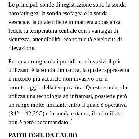
Le principali sonde di registrazione sono la sonda
nasofaringea, la sonda esofagea e la sonda
vescicale, la quale riflette in maniera abbastanza
fedele la temperatura centrale con i vantaggi di
sicurezza, attendibilità, economicità e velocità di
rilevazione.
Per quanto riguarda i presidi non invasivi il più
utilizzato è la sonda timpanica, la quale rappresenta
il metodo più accurato non invasivo per il
monitoraggio della temperatura. Questa sonda, che
utilizza una tecnologia ad infrarossi, possiede però
un range molto limitante entro il quale è operativa
(34° – 42,2°C) e la sonda cutanea, il cui utilizzo
2
non è però raccomandato.
PATOLOGIE DA CALDO