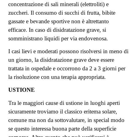
concentrazione di sali minerali (elettroliti) e
zuccheri. Il consumo di succhi di frutta, bibite
gassate e bevande sportive non è altrettanto
efficace. In caso di disidratazione grave, si
somministrano liquidi per via endovenosa.
I casi lievi e moderati possono risolversi in meno di
un giorno, la disidratazione grave deve essere
trattata in ospedale e occorrono da 2 a 3 giorni per
la risoluzione con una terapia appropriata.
USTIONE
Tra le maggiori cause di ustione in luoghi aperti
sicuramente troviamo il classico eritema solare,
comune ma non da sottovalutare, in special modo
se questo interessa buona parte della superficie