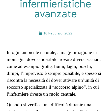
infermieristiche
avanzate
16 Febbraio, 2022
In ogni ambiente naturale, a maggior ragione in
montagna dove è possibile trovare diversi scenari,
come ad esempio grotte, fiumi, laghi, boschi,
dirupi, l’imprevisto è sempre possibile, e spesso si
riscontra la necessità di dover attivare un’unità di
soccorso specializzata il “soccorso alpino”, in cui
l’infermiere riveste un ruolo centrale.
Quando si verifica una difficoltà durante una