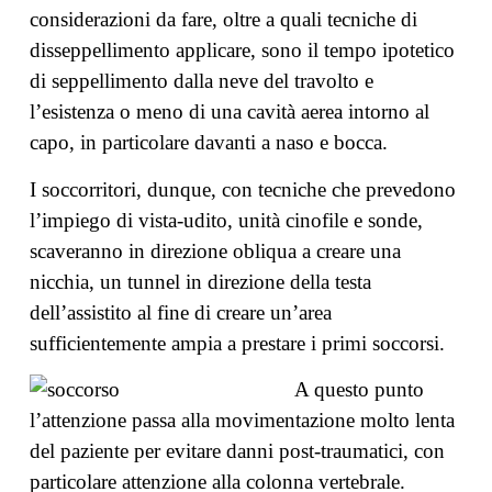
considerazioni da fare, oltre a quali tecniche di
disseppellimento applicare, sono il tempo ipotetico
di seppellimento dalla neve del travolto e
l’esistenza o meno di una cavità aerea intorno al
capo, in particolare davanti a naso e bocca.
I soccorritori, dunque, con tecniche che prevedono
l’impiego di vista-udito, unità cinofile e sonde,
scaveranno in direzione obliqua a creare una
nicchia, un tunnel in direzione della testa
dell’assistito al fine di creare un’area
sufficientemente ampia a prestare i primi soccorsi.
A questo punto
l’attenzione passa alla movimentazione molto lenta
del paziente per evitare danni post-traumatici, con
particolare attenzione alla colonna vertebrale.