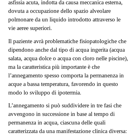
asfissia acuta, indotta da causa meccanica esterna,
dovuta a occupazione dello spazio alveolare
polmonare da un liquido introdotto attraverso le
vie aeree superiori.
Il paziente avrà problematiche fisiopatologiche che
dipendono anche dal tipo di acqua ingerita (acqua
salata, acqua dolce o acqua con cloro nelle piscine),
ma la caratteristica più importante è che
l’annegamento spesso comporta la permanenza in
acque a bassa temperatura, favorendo in questo
modo lo sviluppo di ipotermia.
L’annegamento si può suddividere in tre fasi che
avvengono in successione in base al tempo di
permanenza in acqua, ciascuna delle quali
caratterizzata da una manifestazione clinica diversa: