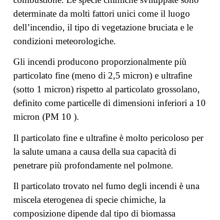
determinate da molti fattori unici come il luogo
dell’incendio, il tipo di vegetazione bruciata e le
condizioni meteorologiche.
Gli incendi producono proporzionalmente più
particolato fine (meno di 2,5 micron) e ultrafine
(sotto 1 micron) rispetto al particolato grossolano,
definito come particelle di dimensioni inferiori a 10
micron (PM 10 ).
Il particolato fine e ultrafine è molto pericoloso per
la salute umana a causa della sua capacità di
penetrare più profondamente nel polmone.
Il particolato trovato nel fumo degli incendi è una
miscela eterogenea di specie chimiche, la
composizione dipende dal tipo di biomassa