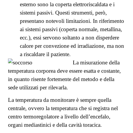
esterno sono la coperta elettroriscaldata e i
sistemi passivi. Questi strumenti, però,
presentano notevoli limitazioni. In riferimento
ai sistemi passivi (coperta normale, metallina,
ecc.), essi servono soltanto a non disperdere
calore per convezione ed irradiazione, ma non
a riscaldare il paziente.
La misurazione della
temperatura corporea deve essere esatta e costante,
in quanto risente fortemente del metodo e della
sede utilizzati per rilevarla.
La temperatura da monitorare è sempre quella
centrale, ovvero la temperatura che si registra nel
centro termoregolatore a livello dell’encefalo,
organi mediastinici e della cavità toracica.