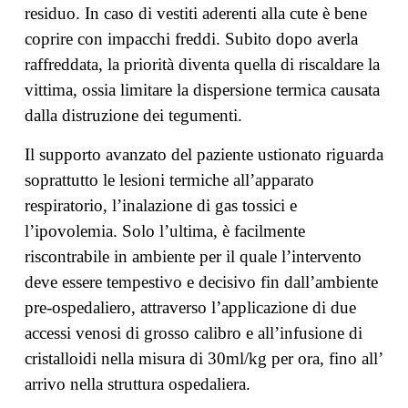
residuo. In caso di vestiti aderenti alla cute è bene
coprire con impacchi freddi. Subito dopo averla
raffreddata, la priorità diventa quella di riscaldare la
vittima, ossia limitare la dispersione termica causata
dalla distruzione dei tegumenti.
Il supporto avanzato del paziente ustionato riguarda
soprattutto le lesioni termiche all’apparato
respiratorio, l’inalazione di gas tossici e
l’ipovolemia. Solo l’ultima, è facilmente
riscontrabile in ambiente per il quale l’intervento
deve essere tempestivo e decisivo fin dall’ambiente
pre-ospedaliero, attraverso l’applicazione di due
accessi venosi di grosso calibro e all’infusione di
cristalloidi nella misura di 30ml/kg per ora, fino all’
arrivo nella struttura ospedaliera.