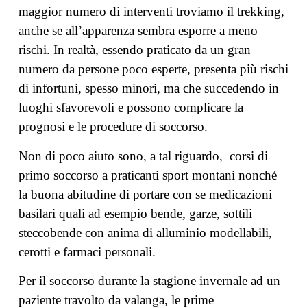
maggior numero di interventi troviamo il trekking,
anche se all’apparenza sembra esporre a meno
rischi. In realtà, essendo praticato da un gran
numero da persone poco esperte, presenta più rischi
di infortuni, spesso minori, ma che succedendo in
luoghi sfavorevoli e possono complicare la
prognosi e le procedure di soccorso.
Non di poco aiuto sono, a tal riguardo, corsi di
primo soccorso a praticanti sport montani nonché
la buona abitudine di portare con se medicazioni
basilari quali ad esempio bende, garze, sottili
steccobende con anima di alluminio modellabili,
cerotti e farmaci personali.
Per il soccorso durante la stagione invernale ad un
paziente travolto da valanga, le prime