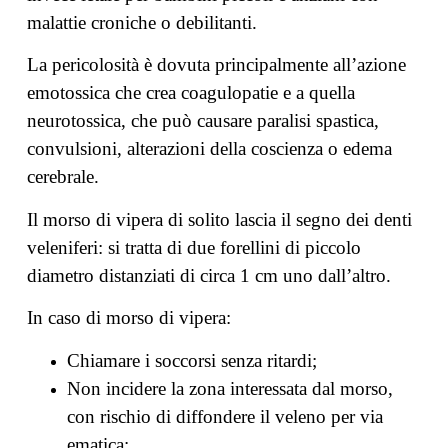
malattie croniche o debilitanti.
La pericolosità è dovuta principalmente all’azione
emotossica che crea coagulopatie e a quella
neurotossica, che può causare paralisi spastica,
convulsioni, alterazioni della coscienza o edema
cerebrale.
Il morso di vipera di solito lascia il segno dei denti
veleniferi: si tratta di due forellini di piccolo
diametro distanziati di circa 1 cm uno dall’altro.
In caso di morso di vipera:
Chiamare i soccorsi senza ritardi;
Non incidere la zona interessata dal morso,
con rischio di diffondere il veleno per via
ematica;