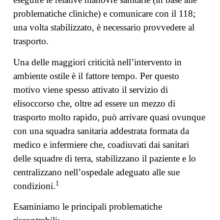
problematiche cliniche) e comunicare con il 118;
una volta stabilizzato, è necessario provvedere al
trasporto.
Una delle maggiori criticità nell’intervento in
ambiente ostile è il fattore tempo. Per questo
motivo viene spesso attivato il servizio di
elisoccorso che, oltre ad essere un mezzo di
trasporto molto rapido, può arrivare quasi ovunque
con una squadra sanitaria addestrata formata da
medico e infermiere che, coadiuvati dai sanitari
delle squadre di terra, stabilizzano il paziente e lo
centralizzano nell’ospedale adeguato alle sue
1
condizioni.
Esaminiamo le principali problematiche