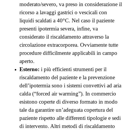
moderato/severo, va preso in considerazione il
ricorso a lavaggi gastrici o vescicali con
liquidi scaldati a 40°C. Nel caso il paziente
presenti ipotermia severa, infine, va
considerato il riscaldamento attraverso la
circolazione extracorporea. Ovviamente tutte
procedure difficilmente applicabili in campo
aperto.
Esterno:
i più efficienti strumenti per il
riscaldamento del paziente e la prevenzione
dell’ipotermia sono i sistemi convettivi ad aria
calda (“forced air warming”). In commercio
esistono coperte di diverso formato in modo
tale da garantire un’adeguata copertura del
paziente rispetto alle differenti tipologie e sedi
di intervento. Altri metodi di riscaldamento