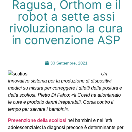
Ragusa, Orthom e il
robot a sette assi
rivoluzionano la cura
in convenzione ASP
30 Settembre, 2021
Un
innovativo sistema per la produzione di dispositivi
medici su misura per correggere i difetti della postura e
della scoliosi. Pietro Di Falco: «Il Covid ha allontanato
le cure e prodotto danni irreparabili. Corsa contro il
tempo per salvare i bambini».
Prevenzione della scoliosi
nei bambini e nell’età
adolescenziale: la diagnosi precoce è determinante per