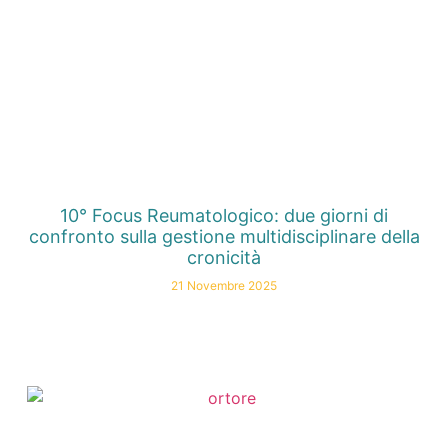
10° Focus Reumatologico: due giorni di
confronto sulla gestione multidisciplinare della
cronicità
21 Novembre 2025