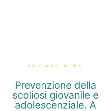
MEDICAL NEWS
Prevenzione della
scoliosi giovanile e
adolescenziale. A