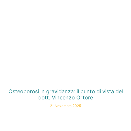
Osteoporosi in gravidanza: il punto di vista del
dott. Vincenzo Ortore
21 Novembre 2025