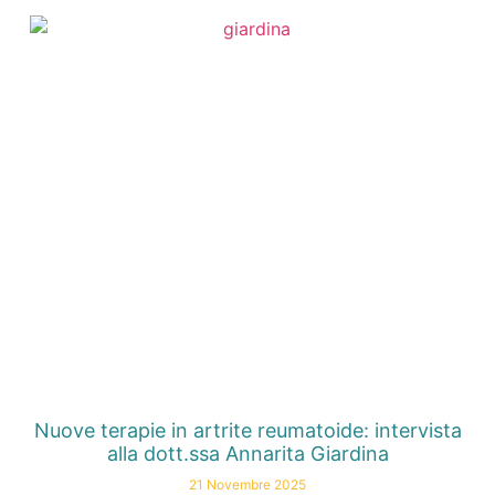
Nuove terapie in artrite reumatoide: intervista
alla dott.ssa Annarita Giardina
21 Novembre 2025