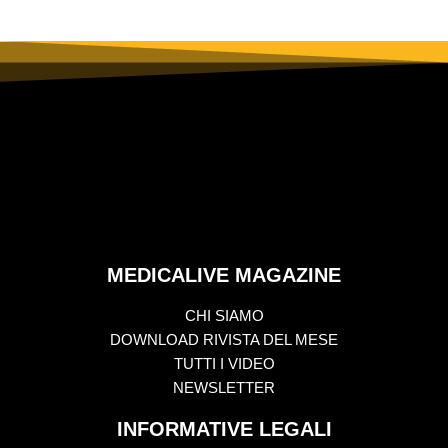
MEDICALIVE MAGAZINE
CHI SIAMO
DOWNLOAD RIVISTA DEL MESE
TUTTI I VIDEO
NEWSLETTER
INFORMATIVE LEGALI