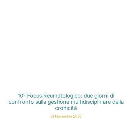
10° Focus Reumatologico: due giorni di
confronto sulla gestione multidisciplinare della
cronicità
21 Novembre 2025