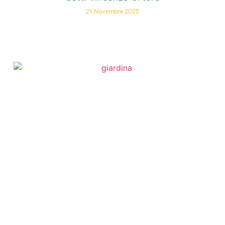
21 Novembre 2025