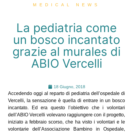
MEDICAL NEWS
La pediatria come
un bosco incantato
grazie al murales di
ABIO Vercelli
18 Giugno, 2018
Accedendo oggi al reparto di pediatria dell’ospedale di
Vercelli, la sensazione è quella di entrare in un bosco
incantato. Ed era questo l’obiettivo che i volontari
dell’ABIO Vercelli volevano raggiungere con il progetto,
iniziato a febbraio scorso, che ha visto i volontari e le
volontarie dell’Associazione Bambino in Ospedale,