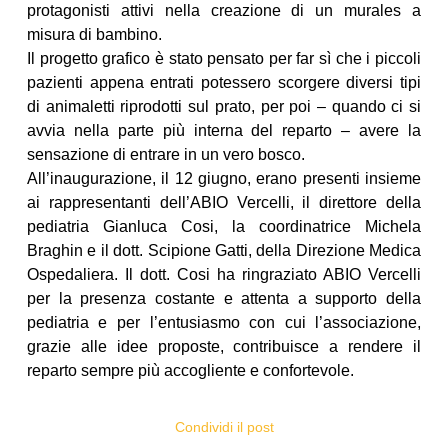
protagonisti attivi nella creazione di un murales a
misura di bambino.
Il progetto grafico è stato pensato per far sì che i piccoli
pazienti appena entrati potessero scorgere diversi tipi
di animaletti riprodotti sul prato, per poi – quando ci si
avvia nella parte più interna del reparto – avere la
sensazione di entrare in un vero bosco.
All’inaugurazione, il 12 giugno, erano presenti insieme
ai rappresentanti dell’ABIO Vercelli, il direttore della
pediatria Gianluca Cosi, la coordinatrice Michela
Braghin e il dott. Scipione Gatti, della Direzione Medica
Ospedaliera. Il dott. Cosi ha ringraziato ABIO Vercelli
per la presenza costante e attenta a supporto della
pediatria e per l’entusiasmo con cui l’associazione,
grazie alle idee proposte, contribuisce a rendere il
reparto sempre più accogliente e confortevole.
Condividi il post