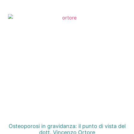
Osteoporosi in gravidanza: il punto di vista del
dott. Vincenzo Ortore