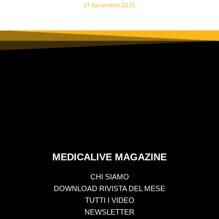
21 Novembre 2025
MEDICALIVE MAGAZINE
CHI SIAMO
DOWNLOAD RIVISTA DEL MESE
TUTTI I VIDEO
NEWSLETTER