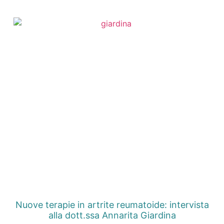
Nuove terapie in artrite reumatoide: intervista
alla dott.ssa Annarita Giardina