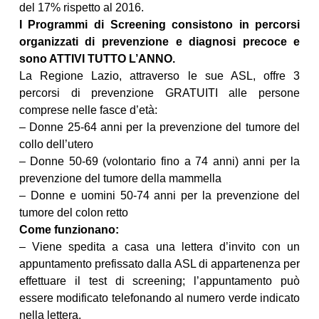
del 17% rispetto al 2016.
I Programmi di Screening consistono in percorsi
organizzati di prevenzione e diagnosi precoce e
sono ATTIVI TUTTO L’ANNO.
La Regione Lazio, attraverso le sue ASL, offre 3
percorsi di prevenzione GRATUITI alle persone
comprese nelle fasce d’età:
– Donne 25-64 anni per la prevenzione del tumore del
collo dell’utero
– Donne 50-69 (volontario fino a 74 anni) anni per la
prevenzione del tumore della mammella
– Donne e uomini 50-74 anni per la prevenzione del
tumore del colon retto
Come funzionano:
– Viene spedita a casa una lettera d’invito con un
appuntamento prefissato dalla ASL di appartenenza per
effettuare il test di screening; l’appuntamento può
essere modificato telefonando al numero verde indicato
nella lettera.