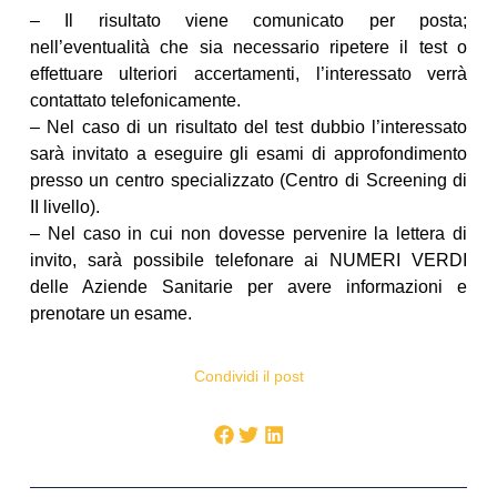
– Il risultato viene comunicato per posta;
nell’eventualità che sia necessario ripetere il test o
effettuare ulteriori accertamenti, l’interessato verrà
contattato telefonicamente.
– Nel caso di un risultato del test dubbio l’interessato
sarà invitato a eseguire gli esami di approfondimento
presso un centro specializzato (Centro di Screening di
II livello).
– Nel caso in cui non dovesse pervenire la lettera di
invito, sarà possibile telefonare ai NUMERI VERDI
delle Aziende Sanitarie per avere informazioni e
prenotare un esame.
Condividi il post