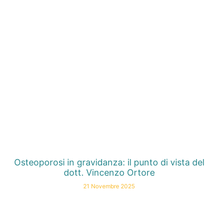
Osteoporosi in gravidanza: il punto di vista del
dott. Vincenzo Ortore
21 Novembre 2025