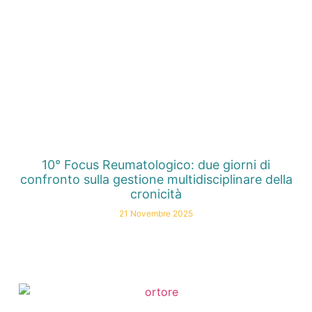
10° Focus Reumatologico: due giorni di
confronto sulla gestione multidisciplinare della
cronicità
21 Novembre 2025