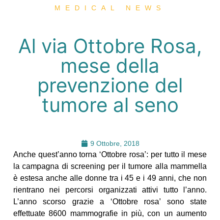
MEDICAL NEWS
Al via Ottobre Rosa,
mese della
prevenzione del
tumore al seno
9 Ottobre, 2018
Anche quest’anno torna ‘Ottobre rosa’: per tutto il mese
la campagna di screening per il tumore alla mammella
è estesa anche alle donne tra i 45 e i 49 anni, che non
rientrano nei percorsi organizzati attivi tutto l’anno.
L’anno scorso grazie a ‘Ottobre rosa’ sono state
effettuate 8600 mammografie in più, con un aumento