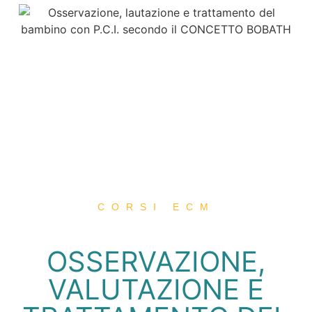
CORSI ECM
OSSERVAZIONE,
VALUTAZIONE E