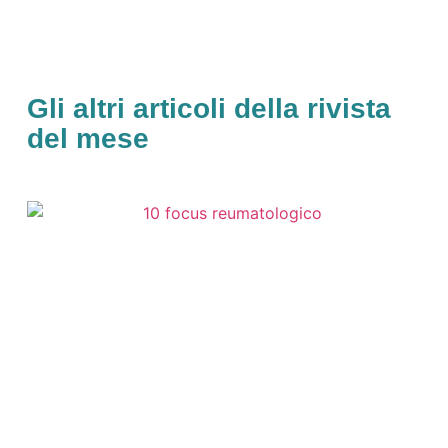
Gli altri articoli della rivista
del mese