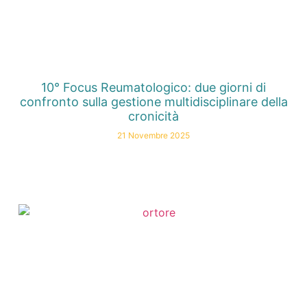
10° Focus Reumatologico: due giorni di
confronto sulla gestione multidisciplinare della
cronicità
21 Novembre 2025