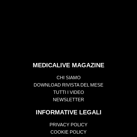
MEDICALIVE MAGAZINE
CHI SIAMO
DOWNLOAD RIVISTA DEL MESE
TUTTI I VIDEO
NEWSLETTER
INFORMATIVE LEGALI
PRIVACY POLICY
COOKIE POLICY