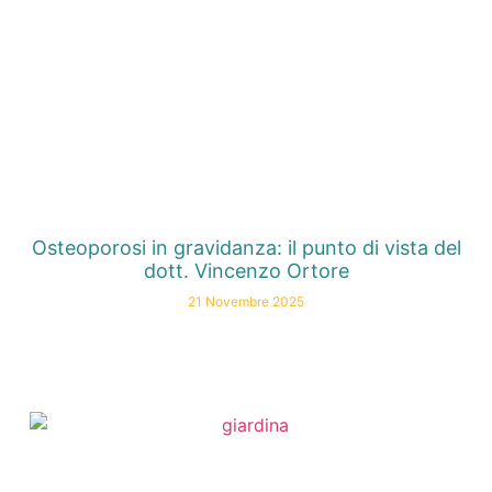
Osteoporosi in gravidanza: il punto di vista del
dott. Vincenzo Ortore
21 Novembre 2025