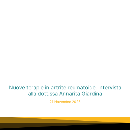
Nuove terapie in artrite reumatoide: intervista
alla dott.ssa Annarita Giardina
21 Novembre 2025