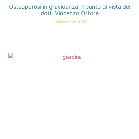
Osteoporosi in gravidanza: il punto di vista del
dott. Vincenzo Ortore
21 Novembre 2025