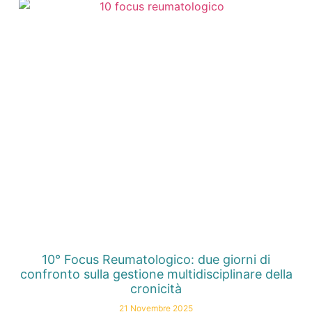
10° Focus Reumatologico: due giorni di
confronto sulla gestione multidisciplinare della
cronicità
21 Novembre 2025