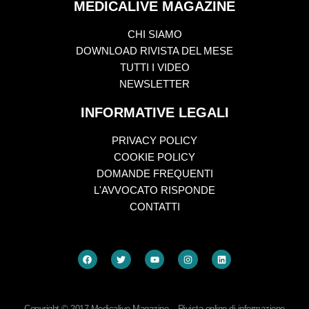
MEDICALIVE MAGAZINE
CHI SIAMO
DOWNLOAD RIVISTA DEL MESE
TUTTI I VIDEO
NEWSLETTER
INFORMATIVE LEGALI
PRIVACY POLICY
COOKIE POLICY
DOMANDE FREQUENTI
L'AVVOCATO RISPONDE
CONTATTI
Copyright © 2017 Medicalive Magazine – Rivista online di informazione