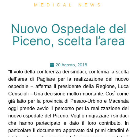
MEDICAL NEWS
Nuovo Ospedale del
Piceno, scelta l’area
20 Agosto, 2018
“Il voto della conferenza dei sindaci, conferma la scelta
dell’area di Pagliare per la realizzazione del nuovo
ospedale – afferma il presidente della Regione, Luca
Ceriscioli – Una decisione molto importante. Così come
già fatto per la provincia di Pesaro-Urbino e Macerata
oggi prende avvio il percorso per la realizzazione del
nuovo ospedale del Piceno. Voglio ringraziare i sindaci
che hanno partecipato e dato il loro contributo. In
particolare il documento approvato dai primi cittadini è