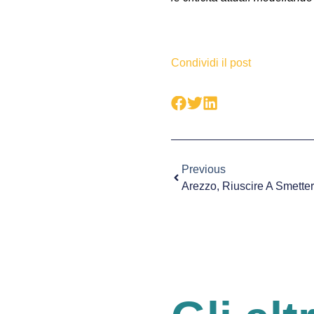
Condividi il post
Previous