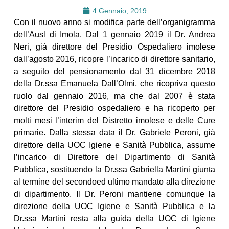
4 Gennaio, 2019
Con il nuovo anno si modifica parte dell’organigramma
dell’Ausl di Imola. Dal 1 gennaio 2019 il Dr. Andrea
Neri, già direttore del Presidio Ospedaliero imolese
dall’agosto 2016, ricopre l’incarico di direttore sanitario,
a seguito del pensionamento dal 31 dicembre 2018
della Dr.ssa Emanuela Dall’Olmi, che ricopriva questo
ruolo dal gennaio 2016, ma che dal 2007 è stata
direttore del Presidio ospedaliero e ha ricoperto per
molti mesi l’interim del Distretto imolese e delle Cure
primarie. Dalla stessa data il Dr. Gabriele Peroni, già
direttore della UOC Igiene e Sanità Pubblica, assume
l’incarico di Direttore del Dipartimento di Sanità
Pubblica, sostituendo la Dr.ssa Gabriella Martini giunta
al termine del secondoed ultimo mandato alla direzione
di dipartimento. Il Dr. Peroni mantiene comunque la
direzione della UOC Igiene e Sanità Pubblica e la
Dr.ssa Martini resta alla guida della UOC di Igiene