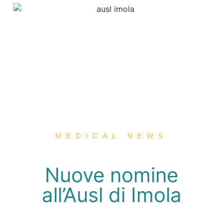
MEDICAL NEWS
Nuove nomine
all’Ausl di Imola