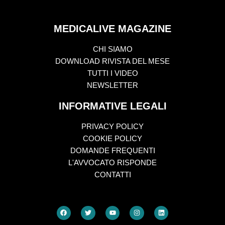
MEDICALIVE MAGAZINE
CHI SIAMO
DOWNLOAD RIVISTA DEL MESE
TUTTI I VIDEO
NEWSLETTER
INFORMATIVE LEGALI
PRIVACY POLICY
COOKIE POLICY
DOMANDE FREQUENTI
L'AVVOCATO RISPONDE
CONTATTI