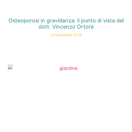
Osteoporosi in gravidanza: il punto di vista del
dott. Vincenzo Ortore
21 Novembre 2025