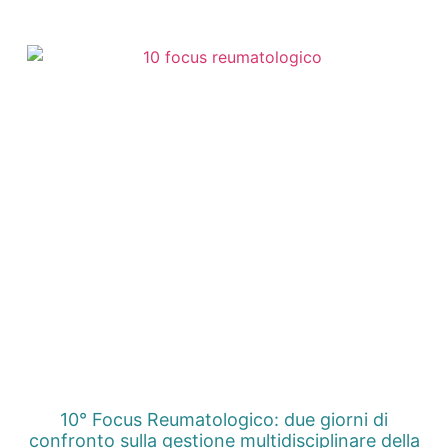
10° Focus Reumatologico: due giorni di
confronto sulla gestione multidisciplinare della