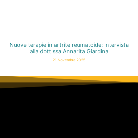
Nuove terapie in artrite reumatoide: intervista
alla dott.ssa Annarita Giardina
21 Novembre 2025