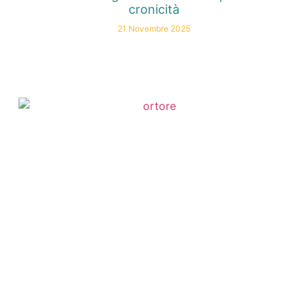
cronicità
21 Novembre 2025