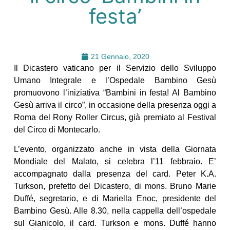
festa’
21 Gennaio, 2020
Il Dicastero vaticano per il Servizio dello Sviluppo
Umano Integrale e l’Ospedale Bambino Gesù
promuovono l’iniziativa “Bambini in festa! Al Bambino
Gesù arriva il circo”, in occasione della presenza oggi a
Roma del Rony Roller Circus, già premiato al Festival
del Circo di Montecarlo.
L’evento, organizzato anche in vista della Giornata
Mondiale del Malato, si celebra l’11 febbraio. E’
accompagnato dalla presenza del card. Peter K.A.
Turkson, prefetto del Dicastero, di mons. Bruno Marie
Duffé, segretario, e di Mariella Enoc, presidente del
Bambino Gesù. Alle 8.30, nella cappella dell’ospedale
sul Gianicolo, il card. Turkson e mons. Duffé hanno