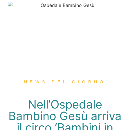
NEWS DEL GIORNO
Nell’Ospedale
Bambino Gesù arriva
il circo ‘Bambini in