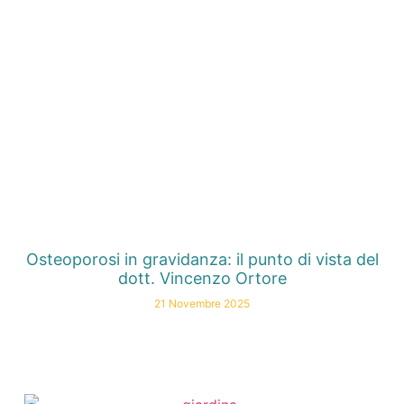
Osteoporosi in gravidanza: il punto di vista del
dott. Vincenzo Ortore
21 Novembre 2025