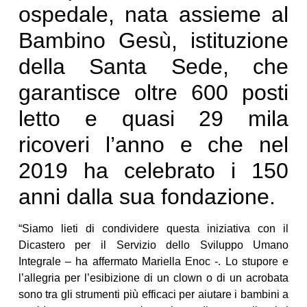
ospedale, nata assieme al
Bambino Gesù, istituzione
della Santa Sede, che
garantisce oltre 600 posti
letto e quasi 29 mila
ricoveri l’anno e che nel
2019 ha celebrato i 150
anni dalla sua fondazione.
“Siamo lieti di condividere questa iniziativa con il
Dicastero per il Servizio dello Sviluppo Umano
Integrale – ha affermato Mariella Enoc -. Lo stupore e
l’allegria per l’esibizione di un clown o di un acrobata
sono tra gli strumenti più efficaci per aiutare i bambini a