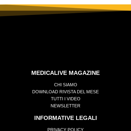
MEDICALIVE MAGAZINE
CHI SIAMO
DOWNLOAD RIVISTA DEL MESE
TUTTI I VIDEO
NEWSLETTER
INFORMATIVE LEGALI
PRIVACY POLICY