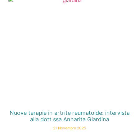
Nuove terapie in artrite reumatoide: intervista
alla dott.ssa Annarita Giardina
21 Novembre 2025