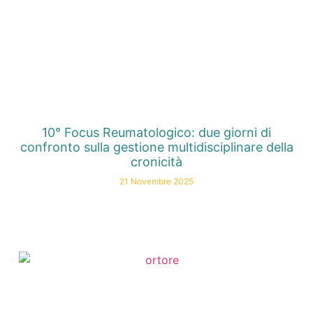
10° Focus Reumatologico: due giorni di
confronto sulla gestione multidisciplinare della
cronicità
21 Novembre 2025