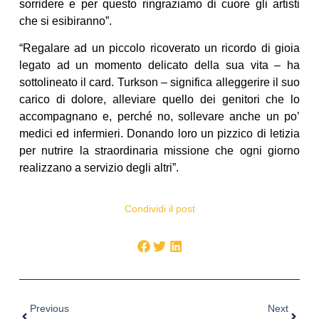
sorridere e per questo ringraziamo di cuore gli artisti
che si esibiranno”.
“Regalare ad un piccolo ricoverato un ricordo di gioia
legato ad un momento delicato della sua vita – ha
sottolineato il card. Turkson – significa alleggerire il suo
carico di dolore, alleviare quello dei genitori che lo
accompagnano e, perché no, sollevare anche un po’
medici ed infermieri. Donando loro un pizzico di letizia
per nutrire la straordinaria missione che ogni giorno
realizzano a servizio degli altri”.
Condividi il post
Previous
Next