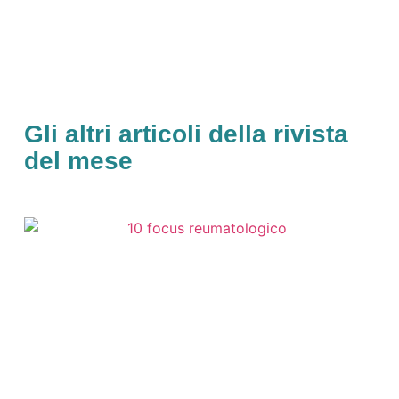
Gli altri articoli della rivista
del mese