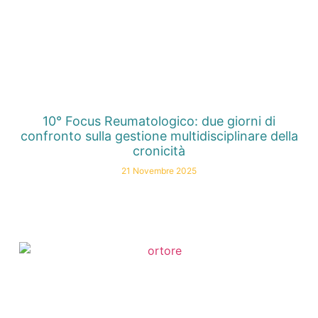
10° Focus Reumatologico: due giorni di
confronto sulla gestione multidisciplinare della
cronicità
21 Novembre 2025