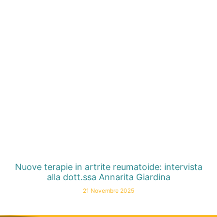
Nuove terapie in artrite reumatoide: intervista
alla dott.ssa Annarita Giardina
21 Novembre 2025