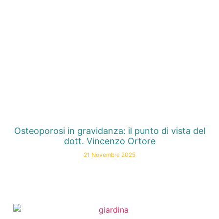
Osteoporosi in gravidanza: il punto di vista del
dott. Vincenzo Ortore
21 Novembre 2025