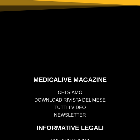
MEDICALIVE MAGAZINE
CHI SIAMO
DOWNLOAD RIVISTA DEL MESE
TUTTI I VIDEO
NEWSLETTER
INFORMATIVE LEGALI