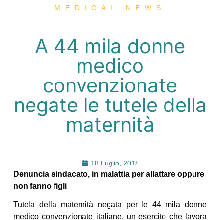
MEDICAL NEWS
A 44 mila donne
medico
convenzionate
negate le tutele della
maternità
18 Luglio, 2018
Denuncia sindacato, in malattia per allattare oppure
non fanno figli
Tutela della maternità negata per le 44 mila donne
medico convenzionate italiane, un esercito che lavora