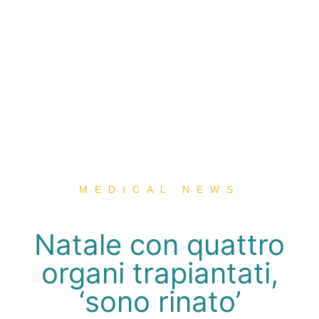
MEDICAL NEWS
Natale con quattro
organi trapiantati,
‘sono rinato’