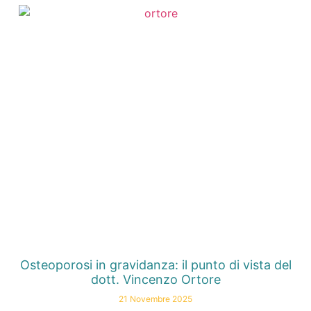
Osteoporosi in gravidanza: il punto di vista del
dott. Vincenzo Ortore
21 Novembre 2025