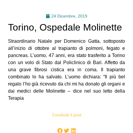
24 Dicembre, 2019
Torino, Ospedale Molinette
Straordinario Natale per Domenico Gatta, sottoposto
all’inizio di ottobre al trapianto di polmoni, fegato e
pancreas. L’uomo, 47 anni, era stato trasferito a Torino
con un volo di Stato dal Policlinico di Bari. Affetto da
una grave fibrosi cistica era in coma. Il trapianto
combinato lo ha salvato. L’uomo dichiara: “Il più bel
regalo l’ho già ricevuto da chi mi ha donato gli organi e
dai medici delle Molinette – dice nel suo letto della
Terapia
Condividi il post