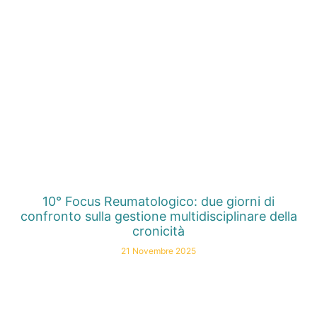
10° Focus Reumatologico: due giorni di
confronto sulla gestione multidisciplinare della
cronicità
21 Novembre 2025