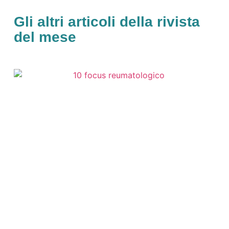
Gli altri articoli della rivista
del mese