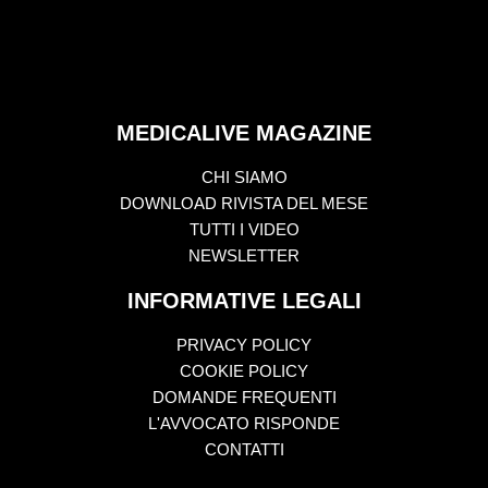
MEDICALIVE MAGAZINE
CHI SIAMO
DOWNLOAD RIVISTA DEL MESE
TUTTI I VIDEO
NEWSLETTER
INFORMATIVE LEGALI
PRIVACY POLICY
COOKIE POLICY
DOMANDE FREQUENTI
L'AVVOCATO RISPONDE
CONTATTI