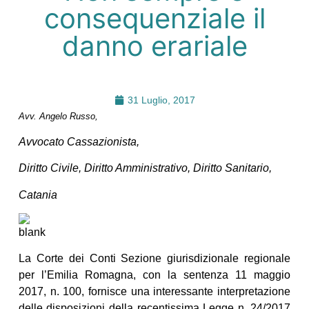
consequenziale il
danno erariale
31 Luglio, 2017
Avv. Angelo Russo,
Avvocato Cassazionista,
Diritto Civile, Diritto Amministrativo, Diritto Sanitario,
Catania
La Corte dei Conti Sezione giurisdizionale regionale
per l’Emilia Romagna, con la sentenza 11 maggio
2017, n. 100, fornisce una interessante interpretazione
delle disposizioni della recentissima Legge n. 24/2017