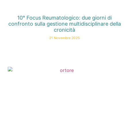
10° Focus Reumatologico: due giorni di
confronto sulla gestione multidisciplinare della
cronicità
21 Novembre 2025