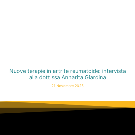
Nuove terapie in artrite reumatoide: intervista
alla dott.ssa Annarita Giardina
21 Novembre 2025