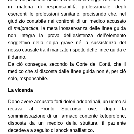
in materia di responsabilità professionale degli
esercenti le professioni sanitarie, precisando che, nel
giudizio contabile nei confronti di un medico accusato
di
malpractice
, la mera inosservanza delle linee guida
non integra la prova dell’esistenza dell’elemento
soggettivo della colpa grave né la sussistenza del
nesso causale tra il mancato rispetto delle linee guida e
il danno.
Da ciò consegue, secondo la Corte dei Conti, che il
medico che si discosta dalle linee guida non è, per ciò
solo, responsabile.
La vicenda
Dopo avere accusato forti dolori addominali, un uomo si
recava al Pronto Soccorso ove, dopo la
somministrazione di un farmaco contente ketoprofene,
disposta da un medico della struttura, il paziente
decedeva a seguito di shock anafilattico.