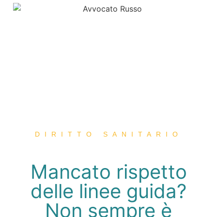
DIRITTO SANITARIO
Mancato rispetto
delle linee guida?
Non sempre è