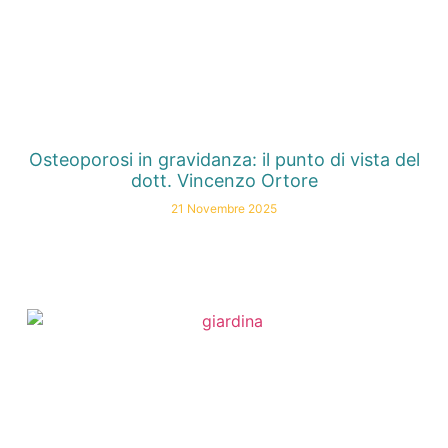
Osteoporosi in gravidanza: il punto di vista del
dott. Vincenzo Ortore
21 Novembre 2025