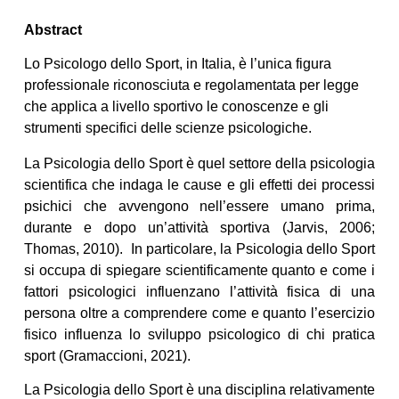
Abstract
Lo Psicologo dello Sport, in Italia, è l’unica figura
professionale riconosciuta e regolamentata per legge
che applica a livello sportivo le conoscenze e gli
strumenti specifici delle scienze psicologiche.
La Psicologia dello Sport è quel settore della psicologia
scientifica che indaga le cause e gli effetti dei processi
psichici che avvengono nell’essere umano prima,
durante e dopo un’attività sportiva (Jarvis, 2006;
Thomas, 2010). In particolare, la Psicologia dello Sport
si occupa di spiegare scientificamente quanto e come i
fattori psicologici influenzano l’attività fisica di una
persona oltre a comprendere come e quanto l’esercizio
fisico influenza lo sviluppo psicologico di chi pratica
sport (Gramaccioni, 2021).
La Psicologia dello Sport è una disciplina relativamente