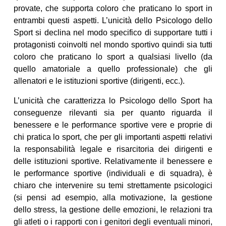
provate, che supporta coloro che praticano lo sport in
entrambi questi aspetti. L’unicità dello Psicologo dello
Sport si declina nel modo specifico di supportare tutti i
protagonisti coinvolti nel mondo sportivo quindi sia tutti
coloro che praticano lo sport a qualsiasi livello (da
quello amatoriale a quello professionale) che gli
allenatori e le istituzioni sportive (dirigenti, ecc.).
L’unicità che caratterizza lo Psicologo dello Sport ha
conseguenze rilevanti sia per quanto riguarda il
benessere e le performance sportive vere e proprie di
chi pratica lo sport, che per gli importanti aspetti relativi
la responsabilità legale e risarcitoria dei dirigenti e
delle istituzioni sportive. Relativamente il benessere e
le performance sportive (individuali e di squadra), è
chiaro che intervenire su temi strettamente psicologici
(si pensi ad esempio, alla motivazione, la gestione
dello stress, la gestione delle emozioni, le relazioni tra
gli atleti o i rapporti con i genitori degli eventuali minori,