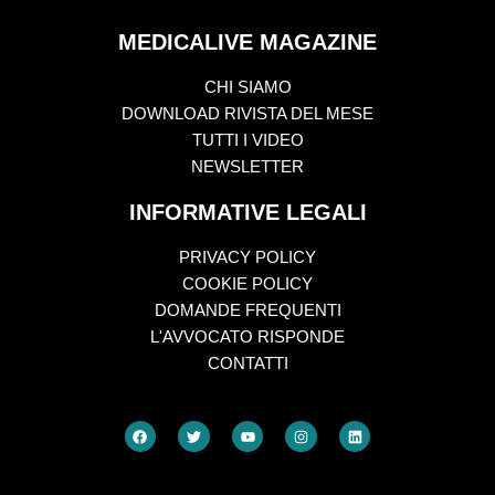
MEDICALIVE MAGAZINE
CHI SIAMO
DOWNLOAD RIVISTA DEL MESE
TUTTI I VIDEO
NEWSLETTER
INFORMATIVE LEGALI
PRIVACY POLICY
COOKIE POLICY
DOMANDE FREQUENTI
L'AVVOCATO RISPONDE
CONTATTI