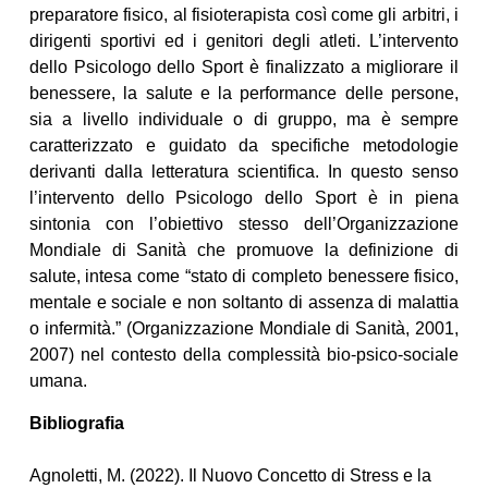
preparatore fisico, al fisioterapista così come gli arbitri, i
dirigenti sportivi ed i genitori degli atleti. L’intervento
dello Psicologo dello Sport è finalizzato a migliorare il
benessere, la salute e la performance delle persone,
sia a livello individuale o di gruppo, ma è sempre
caratterizzato e guidato da specifiche metodologie
derivanti dalla letteratura scientifica. In questo senso
l’intervento dello Psicologo dello Sport è in piena
sintonia con l’obiettivo stesso dell’Organizzazione
Mondiale di Sanità che promuove la definizione di
salute, intesa come “stato di completo benessere fisico,
mentale e sociale e non soltanto di assenza di malattia
o infermità.” (Organizzazione Mondiale di Sanità, 2001,
2007) nel contesto della complessità bio-psico-sociale
umana.
Bibliografia
Agnoletti, M. (2022). Il Nuovo Concetto di Stress e la