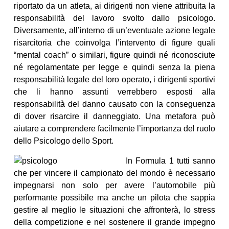
riportato da un atleta, ai dirigenti non viene attribuita la
responsabilità del lavoro svolto dallo psicologo.
Diversamente, all’interno di un’eventuale azione legale
risarcitoria che coinvolga l’intervento di figure quali
“mental coach” o similari, figure quindi né riconosciute
né regolamentate per legge e quindi senza la piena
responsabilità legale del loro operato, i dirigenti sportivi
che li hanno assunti verrebbero esposti alla
responsabilità del danno causato con la conseguenza
di dover risarcire il danneggiato. Una metafora può
aiutare a comprendere facilmente l’importanza del ruolo
dello Psicologo dello Sport.
In Formula 1 tutti sanno
che per vincere il campionato del mondo è necessario
impegnarsi non solo per avere l’automobile più
performante possibile ma anche un pilota che sappia
gestire al meglio le situazioni che affronterà, lo stress
della competizione e nel sostenere il grande impegno