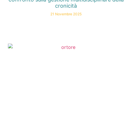
cronicità
21 Novembre 2025