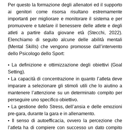
Per questo la formazione degli allenatori ed il supporto
ai genitori come risorsa risultano estremamente
importanti per migliorare e monitorare il sistema e per
promuovere e tutelare il benessere delle atlete e degli
atleti a partire dalla giovane età (Stecchi, 2022).
Elenchiamo di seguito alcune delle abilità mentali
(Mental Skills) che vengono promosse dall’intervento
dello Psicologo dello Sport:
• La definizione e ottimizzazione degli obiettivi (Goal
Setting).
• La capacità di concentrazione in quanto l’atleta deve
imparare a selezionare gli stimoli utili che lo aiutino a
mantenere l’attenzione su un determinato compito per
perseguire uno specifico obiettivo.
• La gestione dello Stress, dell’ansia e delle emozioni
pre-gara, durante la gara e in allenamento.
• Il senso di autoefficacia, ovvero la percezione che
l’atleta ha di compiere con successo un dato compito