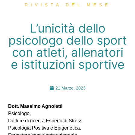
RIVISTA DEL MESE
L’unicità dello
psicologo dello sport
con atleti, allenatori
e istituzioni sportive
21 Marzo, 2023
Dott. Massimo Agnoletti
Psicologo,
Dottore di ricerca Esperto di Stress,
Psicologia Positiva e Epigenetica.