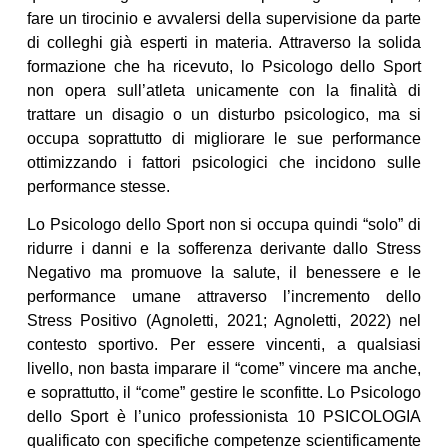
fare un tirocinio e avvalersi della supervisione da parte
di colleghi già esperti in materia. Attraverso la solida
formazione che ha ricevuto, lo Psicologo dello Sport
non opera sull’atleta unicamente con la finalità di
trattare un disagio o un disturbo psicologico, ma si
occupa soprattutto di migliorare le sue performance
ottimizzando i fattori psicologici che incidono sulle
performance stesse.
Lo Psicologo dello Sport non si occupa quindi “solo” di
ridurre i danni e la sofferenza derivante dallo Stress
Negativo ma promuove la salute, il benessere e le
performance umane attraverso l’incremento dello
Stress Positivo (Agnoletti, 2021; Agnoletti, 2022) nel
contesto sportivo. Per essere vincenti, a qualsiasi
livello, non basta imparare il “come” vincere ma anche,
e soprattutto, il “come” gestire le sconfitte. Lo Psicologo
dello Sport è l’unico professionista 10 PSICOLOGIA
qualificato con specifiche competenze scientificamente