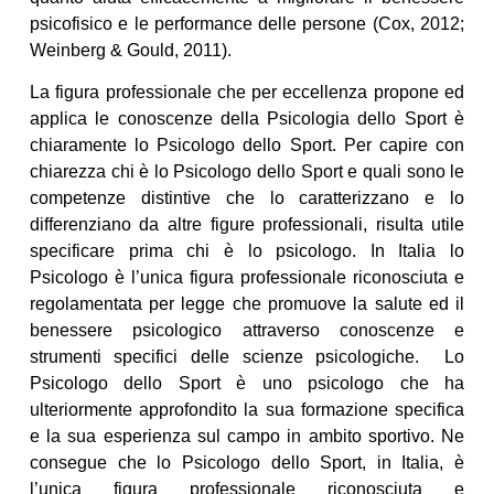
psicofisico e le performance delle persone (Cox, 2012;
Weinberg & Gould, 2011).
La figura professionale che per eccellenza propone ed
applica le conoscenze della Psicologia dello Sport è
chiaramente lo Psicologo dello Sport. Per capire con
chiarezza chi è lo Psicologo dello Sport e quali sono le
competenze distintive che lo caratterizzano e lo
differenziano da altre figure professionali, risulta utile
specificare prima chi è lo psicologo. In Italia lo
Psicologo è l’unica figura professionale riconosciuta e
regolamentata per legge che promuove la salute ed il
benessere psicologico attraverso conoscenze e
strumenti specifici delle scienze psicologiche. Lo
Psicologo dello Sport è uno psicologo che ha
ulteriormente approfondito la sua formazione specifica
e la sua esperienza sul campo in ambito sportivo. Ne
consegue che lo Psicologo dello Sport, in Italia, è
l’unica figura professionale riconosciuta e