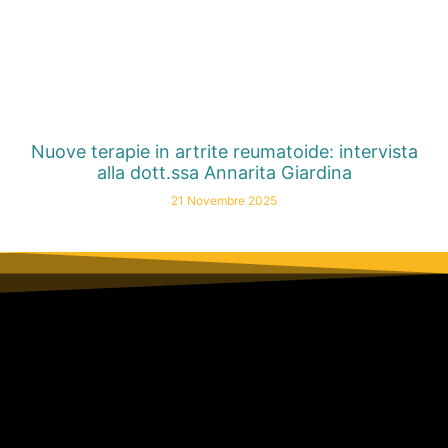
Nuove terapie in artrite reumatoide: intervista
alla dott.ssa Annarita Giardina
21 Novembre 2025