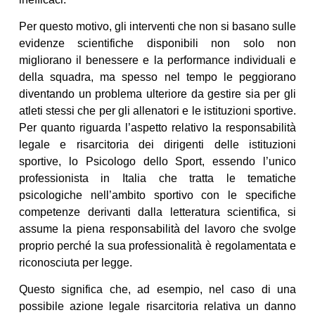
Per questo motivo, gli interventi che non si basano sulle
evidenze scientifiche disponibili non solo non
migliorano il benessere e la performance individuali e
della squadra, ma spesso nel tempo le peggiorano
diventando un problema ulteriore da gestire sia per gli
atleti stessi che per gli allenatori e le istituzioni sportive.
Per quanto riguarda l’aspetto relativo la responsabilità
legale e risarcitoria dei dirigenti delle istituzioni
sportive, lo Psicologo dello Sport, essendo l’unico
professionista in Italia che tratta le tematiche
psicologiche nell’ambito sportivo con le specifiche
competenze derivanti dalla letteratura scientifica, si
assume la piena responsabilità del lavoro che svolge
proprio perché la sua professionalità è regolamentata e
riconosciuta per legge.
Questo significa che, ad esempio, nel caso di una
possibile azione legale risarcitoria relativa un danno