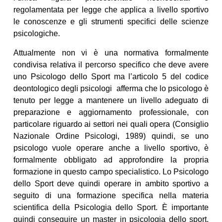
regolamentata per legge che applica a livello sportivo
le conoscenze e gli strumenti specifici delle scienze
psicologiche.
Attualmente non vi è una normativa formalmente
condivisa relativa il percorso specifico che deve avere
uno Psicologo dello Sport ma l’articolo 5 del codice
deontologico degli psicologi afferma che lo psicologo è
tenuto per legge a mantenere un livello adeguato di
preparazione e aggiornamento professionale, con
particolare riguardo ai settori nei quali opera (Consiglio
Nazionale Ordine Psicologi, 1989) quindi, se uno
psicologo vuole operare anche a livello sportivo, è
formalmente obbligato ad approfondire la propria
formazione in questo campo specialistico. Lo Psicologo
dello Sport deve quindi operare in ambito sportivo a
seguito di una formazione specifica nella materia
scientifica della Psicologia dello Sport. È importante
quindi conseguire un master in psicologia dello sport,