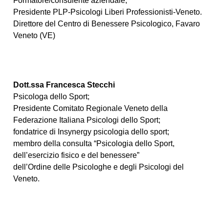
Formatore/consulente aziendale,
Presidente PLP-Psicologi Liberi Professionisti-Veneto.
Direttore del Centro di Benessere Psicologico, Favaro
Veneto (VE)
Dott.ssa Francesca Stecchi
Psicologa dello Sport;
Presidente Comitato Regionale Veneto della
Federazione Italiana Psicologi dello Sport;
fondatrice di Insynergy psicologia dello sport;
membro della consulta “Psicologia dello Sport,
dell’esercizio fisico e del benessere”
dell’Ordine delle Psicologhe e degli Psicologi del
Veneto.