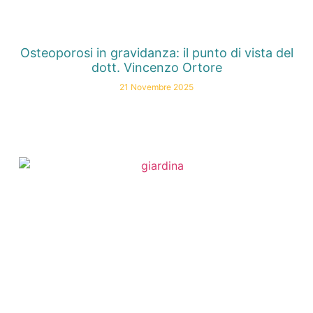
Osteoporosi in gravidanza: il punto di vista del
dott. Vincenzo Ortore
21 Novembre 2025