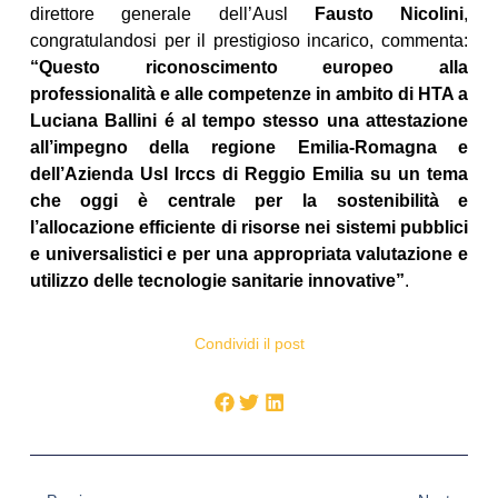
direttore generale dell’Ausl
Fausto Nicolini
,
congratulandosi per il prestigioso incarico, commenta:
“Questo riconoscimento europeo alla
professionalità e alle competenze in ambito di HTA a
Luciana Ballini é al tempo stesso una attestazione
all’impegno della regione Emilia-Romagna e
dell’Azienda Usl Irccs di Reggio Emilia su un tema
che oggi è centrale per la sostenibilità e
l’allocazione efficiente di risorse nei sistemi pubblici
e universalistici e per una appropriata valutazione e
utilizzo delle tecnologie sanitarie innovative”
.
Condividi il post