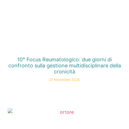
10° Focus Reumatologico: due giorni di
confronto sulla gestione multidisciplinare della
cronicità
21 Novembre 2025