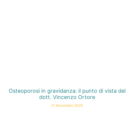
Osteoporosi in gravidanza: il punto di vista del
dott. Vincenzo Ortore
21 Novembre 2025