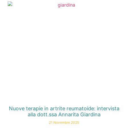
Nuove terapie in artrite reumatoide: intervista
alla dott.ssa Annarita Giardina
21 Novembre 2025