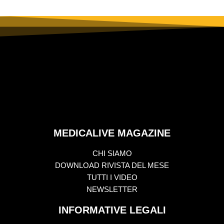
MEDICALIVE MAGAZINE
CHI SIAMO
DOWNLOAD RIVISTA DEL MESE
TUTTI I VIDEO
NEWSLETTER
INFORMATIVE LEGALI