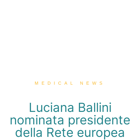
MEDICAL NEWS
Luciana Ballini
nominata presidente
della Rete europea