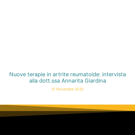
Nuove terapie in artrite reumatoide: intervista
alla dott.ssa Annarita Giardina
21 Novembre 2025