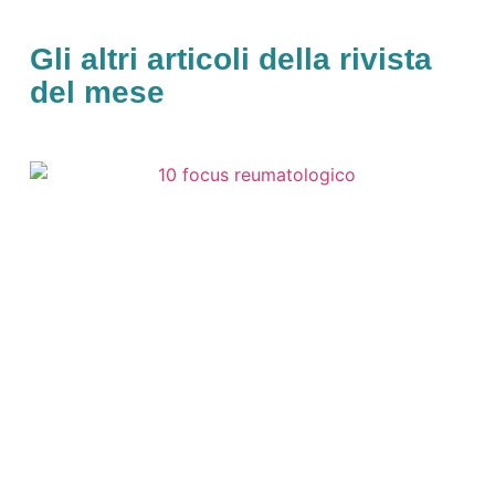
Gli altri articoli della rivista
del mese