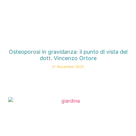
Osteoporosi in gravidanza: il punto di vista del
dott. Vincenzo Ortore
21 Novembre 2025