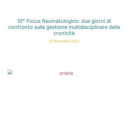
10° Focus Reumatologico: due giorni di
confronto sulla gestione multidisciplinare della
cronicità
21 Novembre 2025