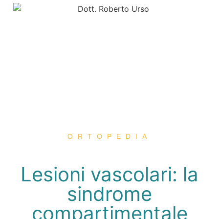
ORTOPEDIA
Lesioni vascolari: la
sindrome
compartimentale