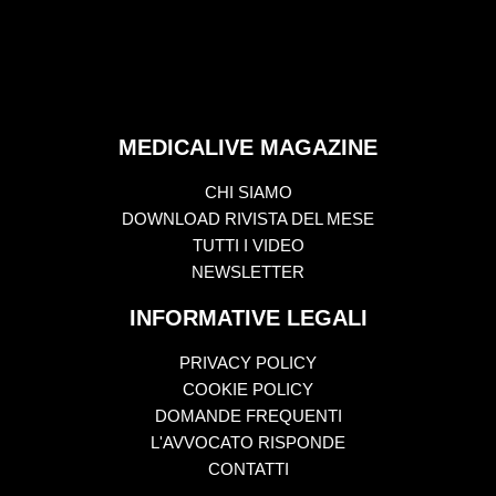
MEDICALIVE MAGAZINE
CHI SIAMO
DOWNLOAD RIVISTA DEL MESE
TUTTI I VIDEO
NEWSLETTER
INFORMATIVE LEGALI
PRIVACY POLICY
COOKIE POLICY
DOMANDE FREQUENTI
L'AVVOCATO RISPONDE
CONTATTI