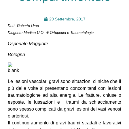
29 Settembre, 2017
Dott. Roberto Urso
Dirigente Medico U.O. di Ortopedia e Traumatologia
Ospedale Maggiore
Bologna
Le lesioni vascolari gravi sono situazioni cliniche che il
più delle volte si presentano concomitanti con lesioni
traumatologiche ad alta energia. Le fratture, chiuse o
esposte, le lussazioni e i traumi da schiacciamento
sono spesso complicati da gravi lesioni dei vasi venosi
e arteriosi.
Il continuo aumento di gravi traumi stradali e lavorativi