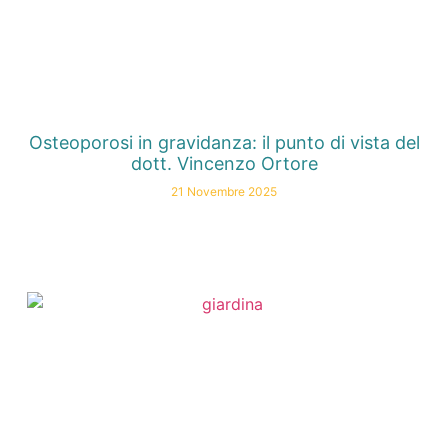
Osteoporosi in gravidanza: il punto di vista del
dott. Vincenzo Ortore
21 Novembre 2025