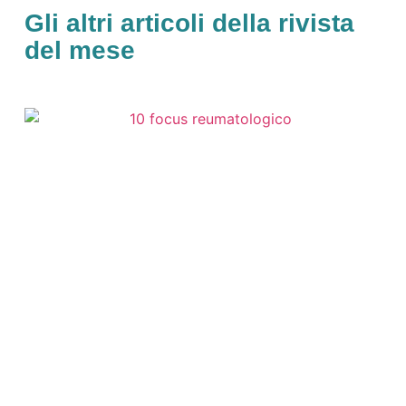
Gli altri articoli della rivista
del mese