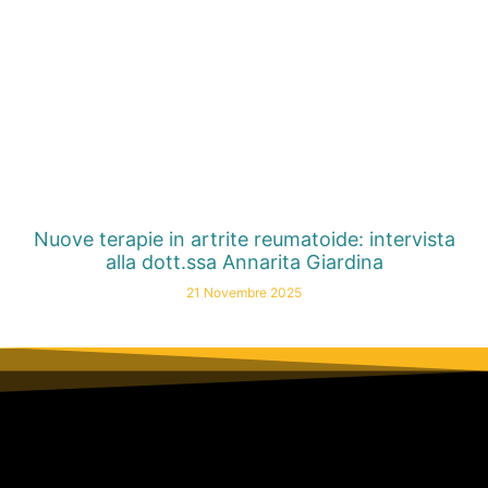
Nuove terapie in artrite reumatoide: intervista
alla dott.ssa Annarita Giardina
21 Novembre 2025