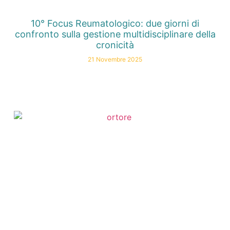
10° Focus Reumatologico: due giorni di
confronto sulla gestione multidisciplinare della
cronicità
21 Novembre 2025