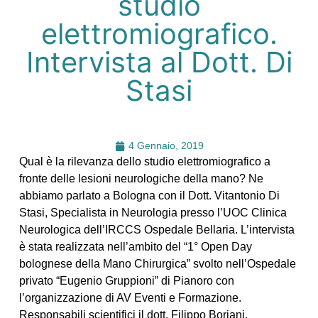
studio
elettromiografico.
Intervista al Dott. Di
Stasi
4 Gennaio, 2019
Qual è la rilevanza dello studio elettromiografico a
fronte delle lesioni neurologiche della mano? Ne
abbiamo parlato a Bologna con il Dott. Vitantonio Di
Stasi, Specialista in Neurologia presso l’UOC Clinica
Neurologica dell’IRCCS Ospedale Bellaria.
L’intervista
è stata realizzata nell’ambito del “1° Open Day
bolognese della Mano Chirurgica” svolto nell’Ospedale
privato “Eugenio Gruppioni” di Pianoro con
l’organizzazione di AV Eventi e Formazione.
Responsabili scientifici il dott. Filippo Boriani,