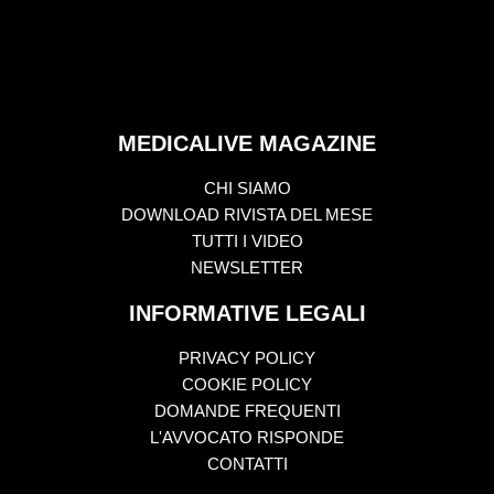
MEDICALIVE MAGAZINE
CHI SIAMO
DOWNLOAD RIVISTA DEL MESE
TUTTI I VIDEO
NEWSLETTER
INFORMATIVE LEGALI
PRIVACY POLICY
COOKIE POLICY
DOMANDE FREQUENTI
L'AVVOCATO RISPONDE
CONTATTI