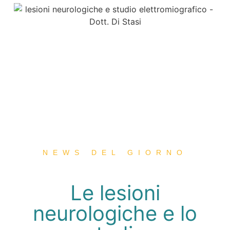
NEWS DEL GIORNO
Le lesioni
neurologiche e lo