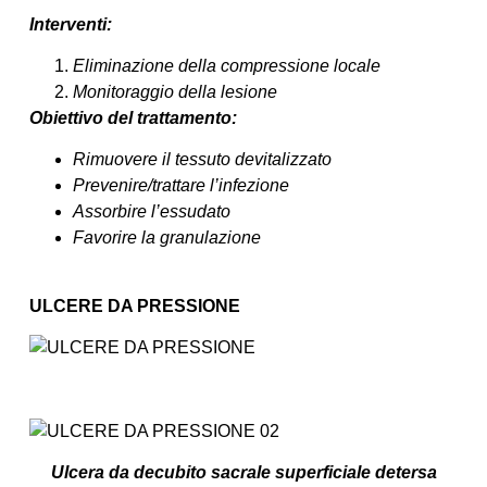
Interventi:
Eliminazione della compressione locale
Monitoraggio della lesione
Obiettivo del trattamento:
Rimuovere il tessuto devitalizzato
Prevenire/trattare l’infezione
Assorbire l’essudato
Favorire la granulazione
ULCERE DA PRESSIONE
Ulcera da decubito sacrale superficiale detersa