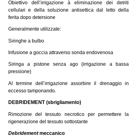
Obiettivo dell’irrigazione à eliminazione dei detriti
cellulari e della soluzione antisettica dal letto della
ferita dopo detersione
Generalmente utilizzate:
Siringhe a bulbo
Infusione a goccia attraverso sonda endovenosa
Siringa a pistone senza ago (irrigazione a bassa
pressione)
Al termine dell’irrigazione assorbire il drenaggio in
eccesso tamponando.
DEBRIDEMENT (sbrigliamento)
Rimozione del tessuto necrotico per permettere la
rigenerazione del tessuto sottostante
Debridement
meccanico