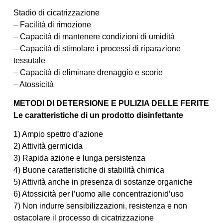
Stadio di cicatrizzazione
– Facilità di rimozione
– Capacità di mantenere condizioni di umidità
– Capacità di stimolare i processi di riparazione
tessutale
– Capacità di eliminare drenaggio e scorie
– Atossicità
METODI DI DETERSIONE E PULIZIA DELLE FERITE
Le caratteristiche di un prodotto disinfettante
1) Ampio spettro d’azione
2) Attività germicida
3) Rapida azione e lunga persistenza
4) Buone caratteristiche di stabilità chimica
5) Attività anche in presenza di sostanze organiche
6) Atossicità per l’uomo alle concentrazionid’uso
7) Non indurre sensibilizzazioni, resistenza e non
ostacolare il processo di cicatrizzazione