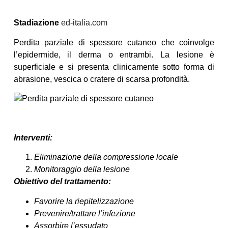
Stadiazione
ed-italia.com
Perdita parziale di spessore cutaneo che coinvolge
l’epidermide, il derma o entrambi. La lesione è
superficiale e si presenta clinicamente sotto forma di
abrasione, vescica o cratere di scarsa profondità.
Interventi:
Eliminazione della compressione locale
Monitoraggio della lesione
Obiettivo del trattamento:
Favorire la riepitelizzazione
Prevenire/trattare l’infezione
Assorbire l’essudato