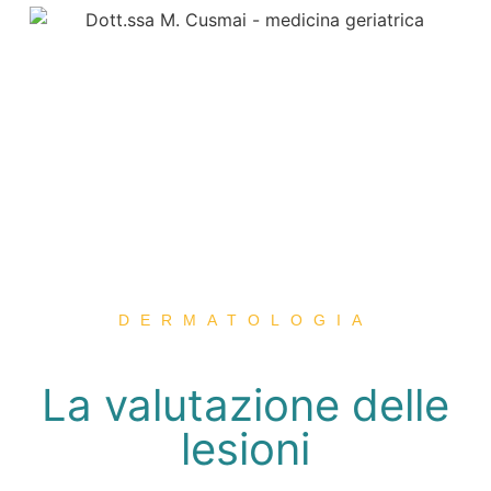
DERMATOLOGIA
La valutazione delle
lesioni