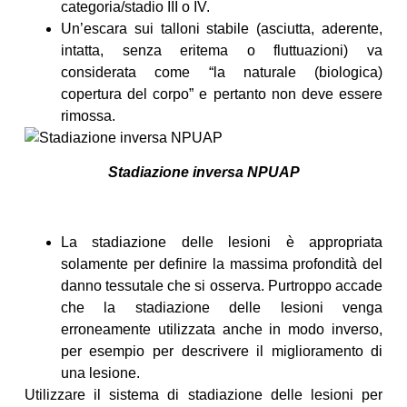
categoria/stadio III o IV.
Un’escara sui talloni stabile (asciutta, aderente,
intatta, senza eritema o fluttuazioni) va
considerata come “la naturale (biologica)
copertura del corpo” e pertanto non deve essere
rimossa.
Stadiazione inversa NPUAP
La stadiazione delle lesioni è appropriata
solamente per definire la massima profondità del
danno tessutale che si osserva. Purtroppo accade
che la stadiazione delle lesioni venga
erroneamente utilizzata anche in modo inverso,
per esempio per descrivere il miglioramento di
una lesione.
Utilizzare il sistema di stadiazione delle lesioni per