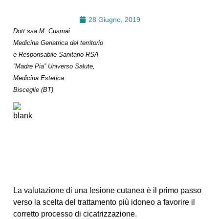
28 Giugno, 2019
Dott.ssa M. Cusmai
Medicina Geriatrica del territorio
e Responsabile Sanitario RSA
“Madre Pia” Universo Salute,
Medicina Estetica
Bisceglie (BT)
La valutazione di una lesione cutanea è il primo passo
verso la scelta del trattamento più idoneo a favorire il
corretto processo di cicatrizzazione.