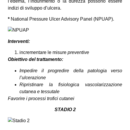
l’edema, l’indurimento o la durezza possono essere
indizi di sviluppo d’ulcera.
*
National Pressure Ulcer Advisory Panel (NPUAP).
Interventi:
incrementare le misure
preventive
Obiettivo del trattamento:
Impedire il progredire della patologia verso
l’ulcerazione
Ripristinare la fisiologica vascolarizzazione
cutanea e tessutale
Favorire i processi trofici cutanei
STADIO 2