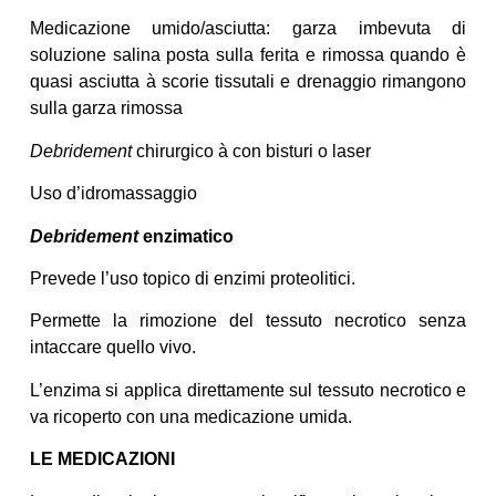
Medicazione umido/asciutta: garza imbevuta di
soluzione salina posta sulla ferita e rimossa quando è
quasi asciutta à scorie tissutali e drenaggio rimangono
sulla garza rimossa
Debridement
chirurgico à con bisturi o laser
Uso d’idromassaggio
Debridement
enzimatico
Prevede l’uso topico di enzimi proteolitici.
Permette la rimozione del tessuto necrotico senza
intaccare quello vivo.
L’enzima si applica direttamente sul tessuto necrotico e
va ricoperto con una medicazione umida.
LE MEDICAZIONI