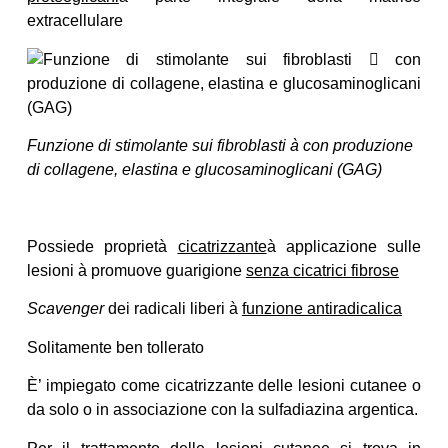
extracellulare
Funzione di stimolante sui fibroblasti à con produzione
di collagene, elastina e glucosaminoglicani (GAG)
Possiede proprietà
cicatrizzante
à applicazione sulle
lesioni à promuove guarigione
senza cicatrici fibrose
Scavenger
dei radicali liberi à
funzione antiradicalica
Solitamente ben tollerato
È’ impiegato come cicatrizzante delle lesioni cutanee o
da solo o in associazione con la sulfadiazina argentica.