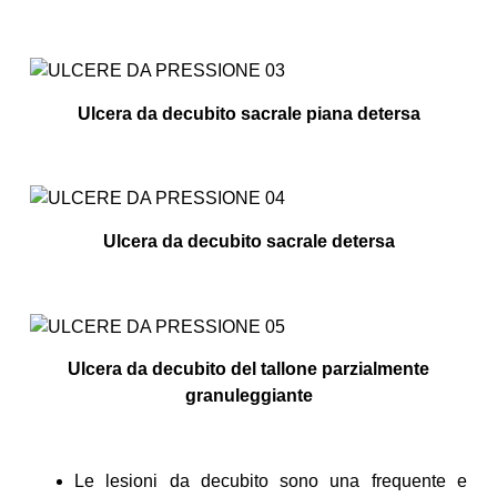
Ulcera da decubito sacrale piana detersa
Ulcera da decubito sacrale detersa
Ulcera da decubito del tallone parzialmente
granuleggiante
Le lesioni da decubito sono una frequente e