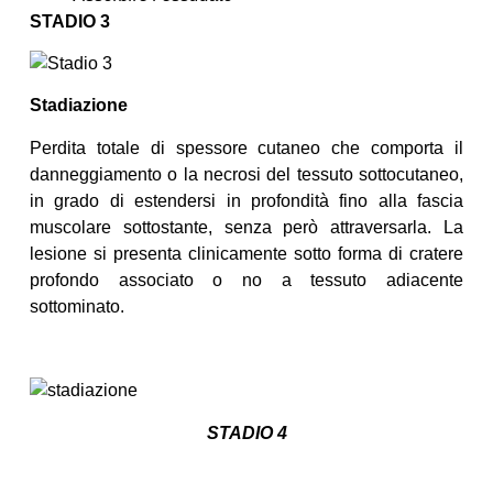
STADIO 3
Stadiazione
Perdita totale di spessore cutaneo che comporta il
danneggiamento o la necrosi del tessuto sottocutaneo,
in grado di estendersi in profondità fino alla fascia
muscolare sottostante, senza però attraversarla. La
lesione si presenta clinicamente sotto forma di cratere
profondo associato o no a tessuto adiacente
sottominato.
STADIO 4