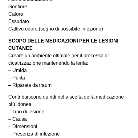
Gonfiore
Calore
Essudato
Cattivo odore (segno di possibile infezione)
SCOPO DELLE MEDICAZIONI PER LE LESIONI
CUTANEE
Creare un ambiente ottimale per il processo di
cicatrizzazione mantenendo la ferita:
– Umida
– Pulita
– Riparata da traumi
Contribuiscono quindi nella scelta della medicazione
più idonea:
– Tipo di lesione
– Causa
– Dimensioni
– Presenza di infezione